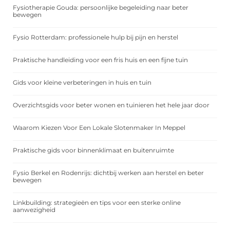
Fysiotherapie Gouda: persoonlijke begeleiding naar beter
bewegen
Fysio Rotterdam: professionele hulp bij pijn en herstel
Praktische handleiding voor een fris huis en een fijne tuin
Gids voor kleine verbeteringen in huis en tuin
Overzichtsgids voor beter wonen en tuinieren het hele jaar door
Waarom Kiezen Voor Een Lokale Slotenmaker In Meppel
Praktische gids voor binnenklimaat en buitenruimte
Fysio Berkel en Rodenrijs: dichtbij werken aan herstel en beter
bewegen
Linkbuilding: strategieën en tips voor een sterke online
aanwezigheid