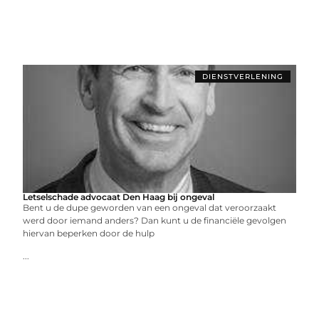
DIENSTVERLENING
Letselschade advocaat Den Haag bij ongeval
Bent u de dupe geworden van een ongeval dat veroorzaakt
werd door iemand anders? Dan kunt u de financiële gevolgen
hiervan beperken door de hulp
...