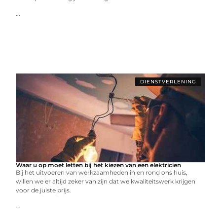
...
DIENSTVERLENING
Waar u op moet letten bij het kiezen van een elektricien
Bij het uitvoeren van werkzaamheden in en rond ons huis,
willen we er altijd zeker van zijn dat we kwaliteitswerk krijgen
voor de juiste prijs.
...