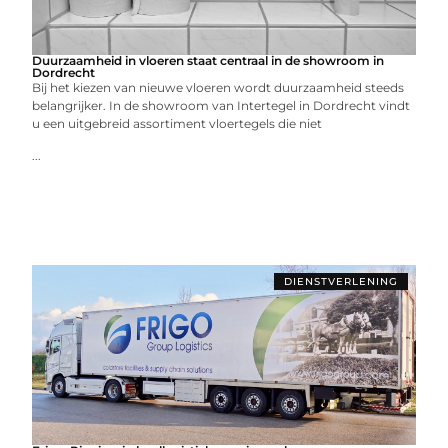
Duurzaamheid in vloeren staat centraal in de showroom in
Dordrecht
Bij het kiezen van nieuwe vloeren wordt duurzaamheid steeds
belangrijker. In de showroom van Intertegel in Dordrecht vindt
u een uitgebreid assortiment vloertegels die niet
...
DIENSTVERLENING