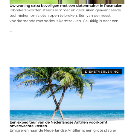
Uw woning extra beveiligen met een slotenmaker in Rosmalen
Inbrekers worden steeds slimmer en gebruiken geavanceerde
technieken om sloten open te breken. Eén van de meest
voorkomende methodes is kerntrekken. Gelukkig is daar een
...
DIENSTVERLENING
Een expediteur van de Nederlandse Antillen voorkomt
onverwachte kosten
Emigreren naar de Nederlandse Antillen is een grote stap en