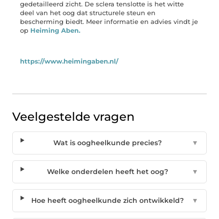
gedetailleerd zicht. De sclera tenslotte is het witte
deel van het oog dat structurele steun en
bescherming biedt. Meer informatie en advies vindt je
op
Heiming Aben.
https://www.heimingaben.nl/
Veelgestelde vragen
Wat is oogheelkunde precies?
▼
Welke onderdelen heeft het oog?
▼
Hoe heeft oogheelkunde zich ontwikkeld?
▼