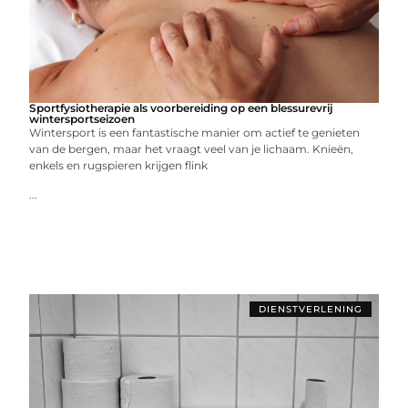
Sportfysiotherapie als voorbereiding op een blessurevrij
wintersportseizoen
Wintersport is een fantastische manier om actief te genieten
van de bergen, maar het vraagt veel van je lichaam. Knieën,
enkels en rugspieren krijgen flink
...
DIENSTVERLENING