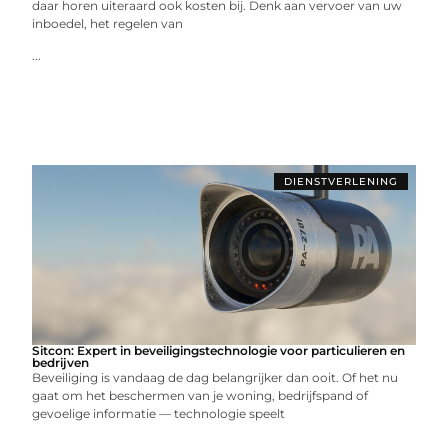
daar horen uiteraard ook kosten bij. Denk aan vervoer van uw
inboedel, het regelen van
...
DIENSTVERLENING
Sitcon: Expert in beveiligingstechnologie voor particulieren en
bedrijven
Beveiliging is vandaag de dag belangrijker dan ooit. Of het nu
gaat om het beschermen van je woning, bedrijfspand of
gevoelige informatie — technologie speelt
...