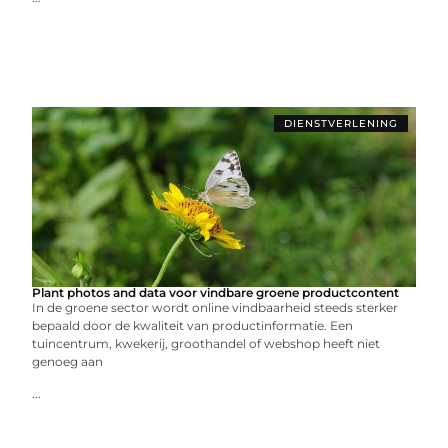
DIENSTVERLENING
Plant photos and data voor vindbare groene productcontent
In de groene sector wordt online vindbaarheid steeds sterker
bepaald door de kwaliteit van productinformatie. Een
tuincentrum, kwekerij, groothandel of webshop heeft niet
genoeg aan
...