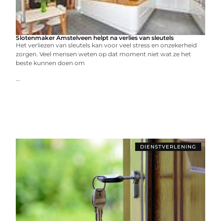
Slotenmaker Amstelveen helpt na verlies van sleutels
Het verliezen van sleutels kan voor veel stress en onzekerheid
zorgen. Veel mensen weten op dat moment niet wat ze het
beste kunnen doen om
...
DIENSTVERLENING