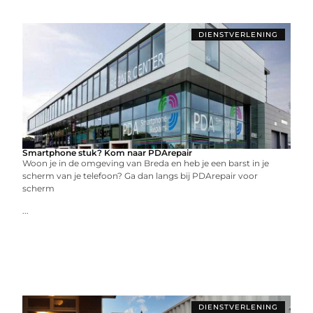
DIENSTVERLENING
Smartphone stuk? Kom naar PDArepair
Woon je in de omgeving van Breda en heb je een barst in je
scherm van je telefoon? Ga dan langs bij PDArepair voor
scherm
...
DIENSTVERLENING