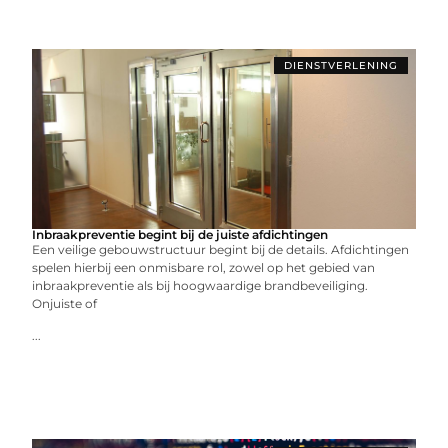
DIENSTVERLENING
Inbraakpreventie begint bij de juiste afdichtingen
Een veilige gebouwstructuur begint bij de details. Afdichtingen
spelen hierbij een onmisbare rol, zowel op het gebied van
inbraakpreventie als bij hoogwaardige brandbeveiliging.
Onjuiste of
...