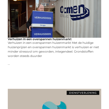
Verhuizen in een overspannen huizenmarkt
Verhuizen in een overspannen huizenmarkt Met de huidige
huizenprijzen en overspannen huizenmarkt is verhuizen er niet
minder stressvol om geworden, integendeel. Grondstoffen
worden steeds duurder
...
DIENSTVERLENING