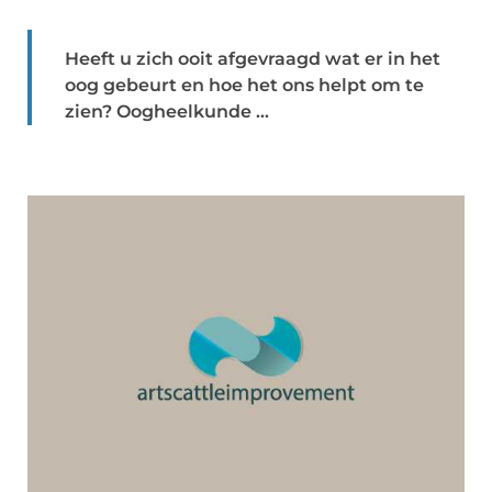
Heeft u zich ooit afgevraagd wat er in het
oog gebeurt en hoe het ons helpt om te
zien? Oogheelkunde ...