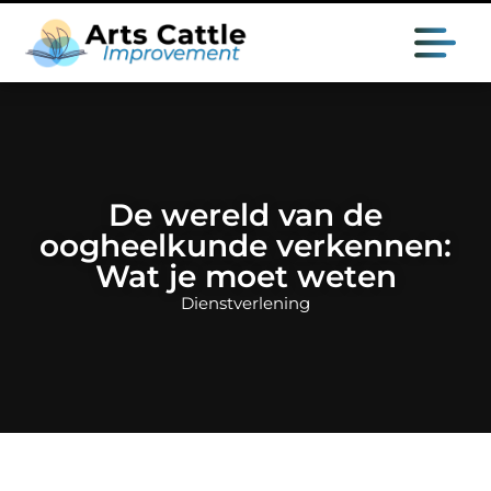
De wereld van de
oogheelkunde verkennen:
Wat je moet weten
Dienstverlening