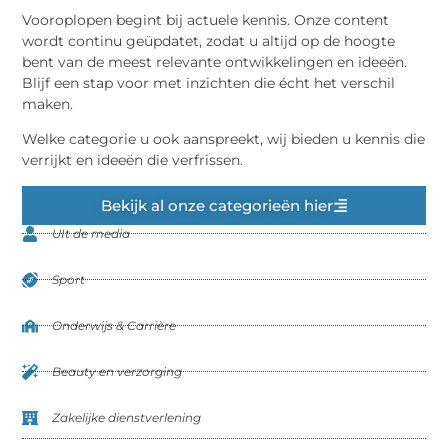
Vooroplopen begint bij actuele kennis. Onze content
wordt continu geüpdatet, zodat u altijd op de hoogte
bent van de meest relevante ontwikkelingen en ideeën.
Blijf een stap voor met inzichten die écht het verschil
maken.
Welke categorie u ook aanspreekt, wij bieden u kennis die
verrijkt en ideeën die verfrissen.
Bekijk al onze categorieën hier
UIt de media
Sport
Onderwijs & Carrière
Beauty en verzorging
Zakelijke dienstverlening