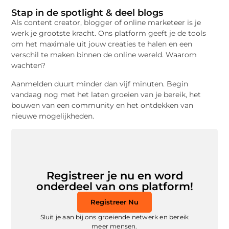
Stap in de spotlight & deel blogs
Als content creator, blogger of online marketeer is je
werk je grootste kracht. Ons platform geeft je de tools
om het maximale uit jouw creaties te halen en een
verschil te maken binnen de online wereld. Waarom
wachten?
Aanmelden duurt minder dan vijf minuten. Begin
vandaag nog met het laten groeien van je bereik, het
bouwen van een community en het ontdekken van
nieuwe mogelijkheden.
Registreer je nu en word
onderdeel van ons platform!
Registreer Nu
Sluit je aan bij ons groeiende netwerk en bereik
meer mensen.