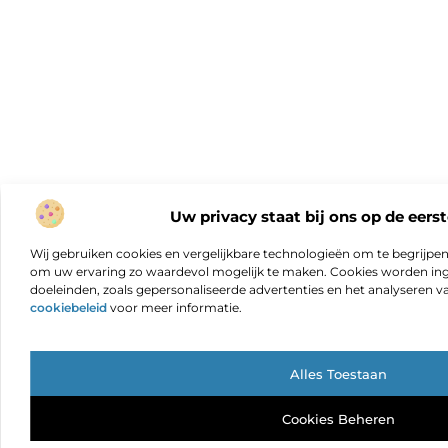
Uw privacy staat bij ons op de eerst
Wij gebruiken cookies en vergelijkbare technologieën om te begrijpe
om uw ervaring zo waardevol mogelijk te maken. Cookies worden ing
doeleinden, zoals gepersonaliseerde advertenties en het analyseren va
cookiebeleid
voor meer informatie.
Alles Toestaan
Cookies Beheren