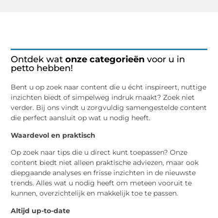
Ontdek wat
onze categorieën
voor u in
petto hebben!
Bent u op zoek naar content die u écht inspireert, nuttige
inzichten biedt of simpelweg indruk maakt? Zoek niet
verder. Bij ons vindt u zorgvuldig samengestelde content
die perfect aansluit op wat u nodig heeft.
Waardevol en praktisch
Op zoek naar tips die u direct kunt toepassen? Onze
content biedt niet alleen praktische adviezen, maar ook
diepgaande analyses en frisse inzichten in de nieuwste
trends. Alles wat u nodig heeft om meteen vooruit te
kunnen, overzichtelijk en makkelijk toe te passen.
Altijd up-to-date