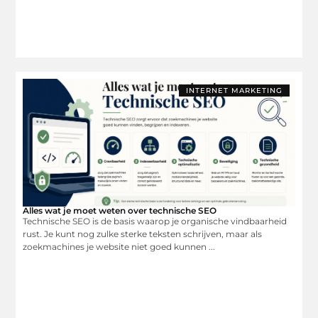
INTERNET MARKETING
Alles wat je moet weten over technische SEO
Technische SEO is de basis waarop je organische vindbaarheid
rust. Je kunt nog zulke sterke teksten schrijven, maar als
zoekmachines je website niet goed kunnen ...