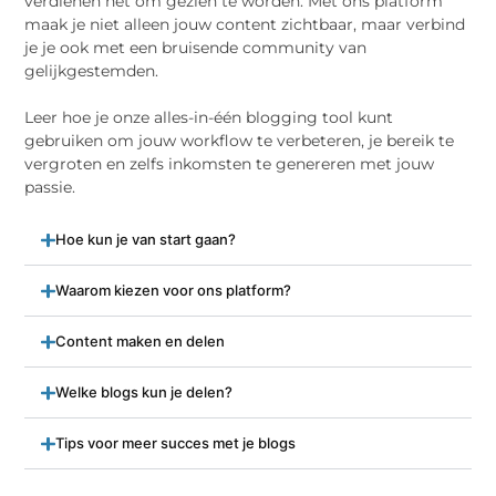
verdienen het om gezien te worden. Met ons platform
maak je niet alleen jouw content zichtbaar, maar verbind
je je ook met een bruisende community van
gelijkgestemden.
Leer hoe je onze alles-in-één blogging tool kunt
gebruiken om jouw workflow te verbeteren, je bereik te
vergroten en zelfs inkomsten te genereren met jouw
passie.
Hoe kun je van start gaan?
Waarom kiezen voor ons platform?
Content maken en delen
Welke blogs kun je delen?
Tips voor meer succes met je blogs