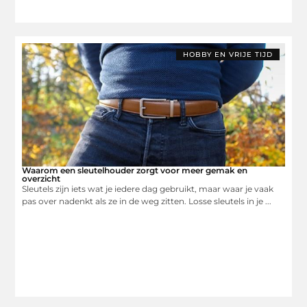
HOBBY EN VRIJE TIJD
Waarom een sleutelhouder zorgt voor meer gemak en
overzicht
Sleutels zijn iets wat je iedere dag gebruikt, maar waar je vaak
pas over nadenkt als ze in de weg zitten. Losse sleutels in je ...