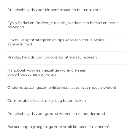
Praktische gids voor binnenklimaat en buitenruimte
Fysio Berkel en Rodenrijs: dichtbij werken aan herstel en beter
bewegen
Linkbuilding: strategieën en tips voor een sterke online
aanwezigheid
Praktische gids voor wooninspiratie en tuinideeën
Handboek voor een gezellige woning en een
onderhoudsvriendelijke tuin
Onderhoud aan gezamenlijke installaties: wat moet je weten?
Comfortabele basics die je dag beter maken
Praktische gids voor gezond wonen en tuinonderhoud
Barbershop Nijmegen: ga voor strak knippen én scheren?