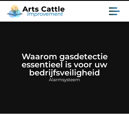
Waarom gasdetectie
essentieel is voor uw
bedrijfsveiligheid
Alarmsysteem