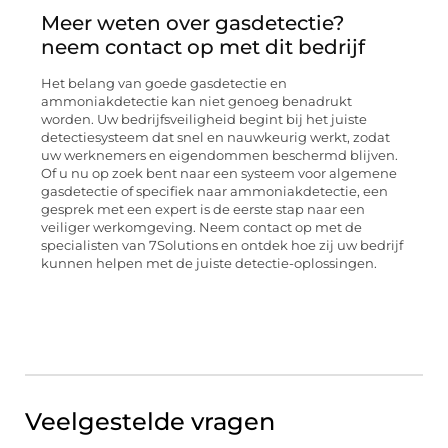
Meer weten over gasdetectie?
neem contact op met dit bedrijf
Het belang van goede gasdetectie en
ammoniakdetectie kan niet genoeg benadrukt
worden. Uw bedrijfsveiligheid begint bij het juiste
detectiesysteem dat snel en nauwkeurig werkt, zodat
uw werknemers en eigendommen beschermd blijven.
Of u nu op zoek bent naar een systeem voor algemene
gasdetectie of specifiek naar ammoniakdetectie, een
gesprek met een expert is de eerste stap naar een
veiliger werkomgeving. Neem contact op met de
specialisten van 7Solutions en ontdek hoe zij uw bedrijf
kunnen helpen met de juiste detectie-oplossingen.
Veelgestelde vragen