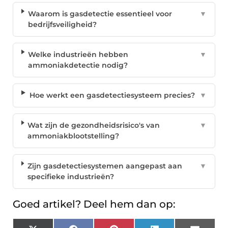
Waarom is gasdetectie essentieel voor
▼
bedrijfsveiligheid?
Welke industrieën hebben
▼
ammoniakdetectie nodig?
Hoe werkt een gasdetectiesysteem precies?
▼
Wat zijn de gezondheidsrisico's van
▼
ammoniakblootstelling?
Zijn gasdetectiesystemen aangepast aan
▼
specifieke industrieën?
Goed artikel? Deel hem dan op: