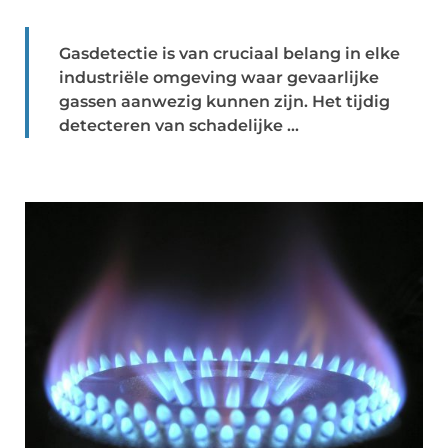
Gasdetectie is van cruciaal belang in elke
industriële omgeving waar gevaarlijke
gassen aanwezig kunnen zijn. Het tijdig
detecteren van schadelijke ...