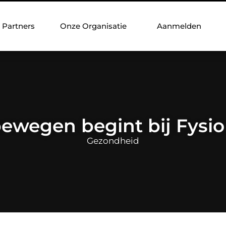
Partners
Onze Organisatie
Aanmelden
 bewegen begint bij Fysio
Gezondheid