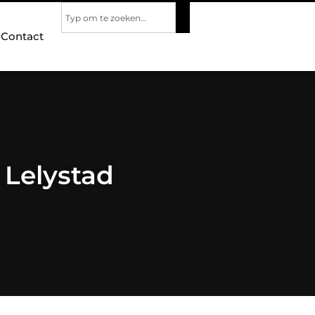
Contact
 Lelystad