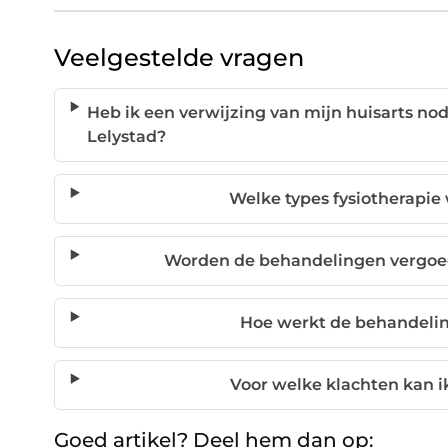
Veelgestelde vragen
Heb ik een verwijzing van mijn huisarts nod
Lelystad?
Welke types fysiotherapi
Worden de behandelingen vergoed
Hoe werkt de behandeling
Voor welke klachten kan i
Goed artikel? Deel hem dan op: