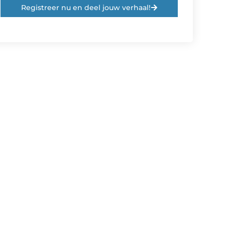
Registreer nu en deel jouw verhaal!