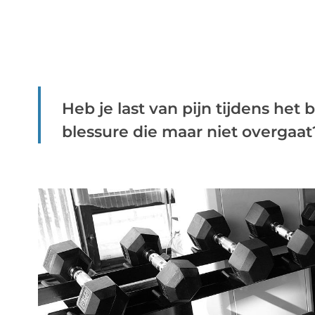
Heb je last van pijn tijdens he
blessure die maar niet overgaat? 