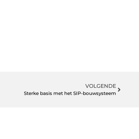
VOLGENDE
Sterke basis met het SIP-bouwsysteem