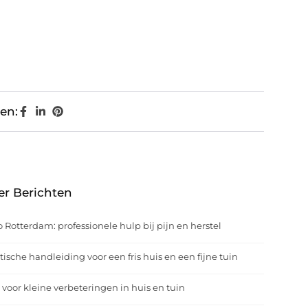
en:
er Berichten
o Rotterdam: professionele hulp bij pijn en herstel
tische handleiding voor een fris huis en een fijne tuin
 voor kleine verbeteringen in huis en tuin