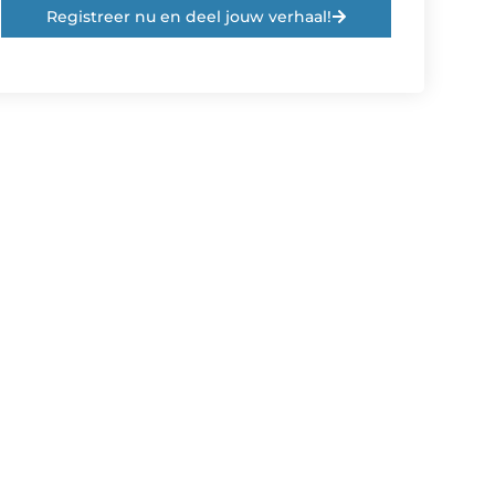
Registreer nu en deel jouw verhaal!