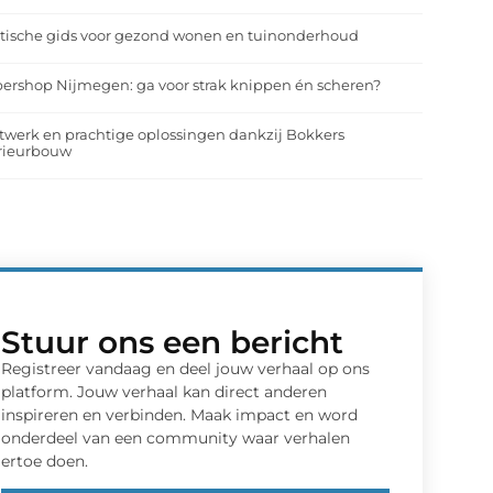
tische gids voor gezond wonen en tuinonderhoud
ershop Nijmegen: ga voor strak knippen én scheren?
werk en prachtige oplossingen dankzij Bokkers
erieurbouw
Stuur ons een bericht
Registreer vandaag en deel jouw verhaal op ons
platform. Jouw verhaal kan direct anderen
inspireren en verbinden. Maak impact en word
onderdeel van een community waar verhalen
ertoe doen.