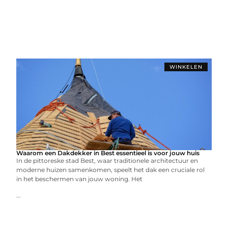
WINKELEN
Waarom een Dakdekker in Best essentieel is voor jouw huis
In de pittoreske stad Best, waar traditionele architectuur en
moderne huizen samenkomen, speelt het dak een cruciale rol
in het beschermen van jouw woning. Het
...