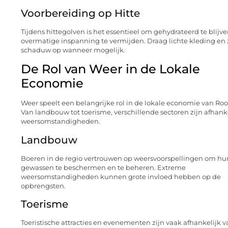
Voorbereiding op Hitte
Tijdens hittegolven is het essentieel om gehydrateerd te blijv
overmatige inspanning te vermijden. Draag lichte kleding en
schaduw op wanneer mogelijk.
De Rol van Weer in de Lokale
Economie
Weer speelt een belangrijke rol in de lokale economie van Ro
Van landbouw tot toerisme, verschillende sectoren zijn afhank
weersomstandigheden.
Landbouw
Boeren in de regio vertrouwen op weersvoorspellingen om hu
gewassen te beschermen en te beheren. Extreme
weersomstandigheden kunnen grote invloed hebben op de
opbrengsten.
Toerisme
Toeristische attracties en evenementen zijn vaak afhankelijk 