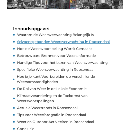
Inhoudsopgave:
Waarom de Weersverwachting Belangrijk Is
Seizoensgebonden Weersverwachting in Roosendaal
Hoe de Weersvoorspelling Wordt Gemaakt
Betrouwbare Bronnen voor Weersinformatie
Handige Tips voor het Lezen van Weersverwachting
Specifieke Weersverwachting in Roosendaal
Hoe je je kunt Voorbereiden op Verschillende
Weersomstandigheden
De Rol van Weer in de Lokale Economie
Klimaatverandering en de Toekomst van
Weersvoorspellingen
Actuele Weertrends in Roosendaal
Tips voor Weerfotografie in Roosendaal
Weer en Outdoor Activiteiten in Roosendaal
Conclusie