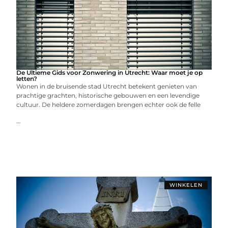
De Ultieme Gids voor Zonwering in Utrecht: Waar moet je op
letten?
Wonen in de bruisende stad Utrecht betekent genieten van
prachtige grachten, historische gebouwen en een levendige
cultuur. De heldere zomerdagen brengen echter ook de felle
...
WINKELEN