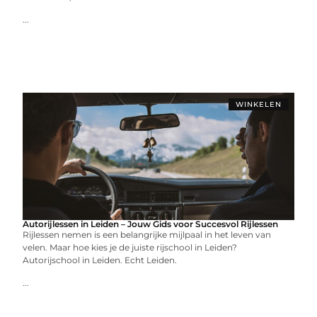
...
WINKELEN
Autorijlessen in Leiden – Jouw Gids voor Succesvol Rijlessen
Rijlessen nemen is een belangrijke mijlpaal in het leven van
velen. Maar hoe kies je de juiste rijschool in Leiden?
Autorijschool in Leiden. Echt Leiden.
...