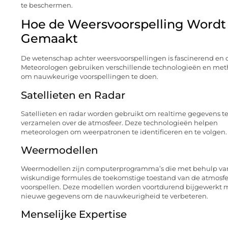
te beschermen.
Hoe de Weersvoorspelling Wordt
Gemaakt
De wetenschap achter weersvoorspellingen is fascinerend en 
Meteorologen gebruiken verschillende technologieën en me
om nauwkeurige voorspellingen te doen.
Satellieten en Radar
Satellieten en radar worden gebruikt om realtime gegevens t
verzamelen over de atmosfeer. Deze technologieën helpen
meteorologen om weerpatronen te identificeren en te volgen.
Weermodellen
Weermodellen zijn computerprogramma’s die met behulp va
wiskundige formules de toekomstige toestand van de atmosfe
voorspellen. Deze modellen worden voortdurend bijgewerkt 
nieuwe gegevens om de nauwkeurigheid te verbeteren.
Menselijke Expertise