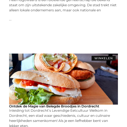
staat om zijn uitstekende zakelijke omgeving. De stad trekt niet
alleen lokale ondernemers aan, maar ook nationale en
...
WINKELEN
Ontdek de Magie van Belegde Broodjes in Dordrecht
Inleiding tot Dordrecht’s Levendige Eetcultuur Welkom in
Dordrecht, een stad waar geschiedenis, cultuur en culinaire
heerlijkheden samenkomen! Als je een liefhebber bent van
lekker eten,