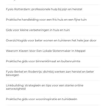
Fysio Rotterdam: professionele hulp bij pijn en herstel
Praktische handleiding voor een fris huis en een fijne tuin
Gids voor kleine verbeteringen in huis en tuin
Overzichtsgids voor beter wonen en tuinieren het hele jaar door
Waarom Kiezen Voor Een Lokale Slotenmaker In Meppel
Praktische gids voor binnenklimaat en buitenruimte
Fysio Berkel en Rodenrijs: dichtbij werken aan herstel en beter
bewegen
Linkbuilding: strategieën en tips voor een sterke online
aanwezigheid
Praktische gids voor wooninspiratie en tuinideeën