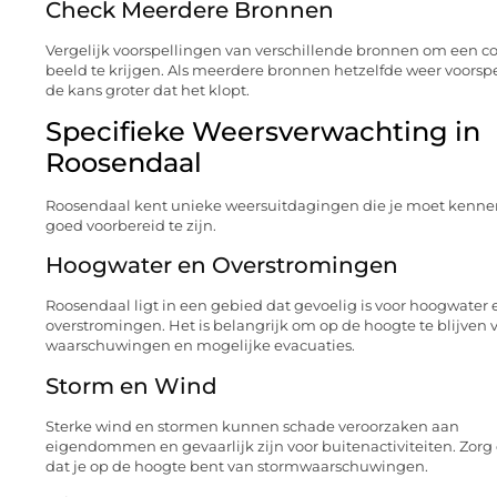
Check Meerdere Bronnen
Vergelijk voorspellingen van verschillende bronnen om een c
beeld te krijgen. Als meerdere bronnen hetzelfde weer voorspel
de kans groter dat het klopt.
Specifieke Weersverwachting in
Roosendaal
Roosendaal kent unieke weersuitdagingen die je moet kenn
goed voorbereid te zijn.
Hoogwater en Overstromingen
Roosendaal ligt in een gebied dat gevoelig is voor hoogwater 
overstromingen. Het is belangrijk om op de hoogte te blijven 
waarschuwingen en mogelijke evacuaties.
Storm en Wind
Sterke wind en stormen kunnen schade veroorzaken aan
eigendommen en gevaarlijk zijn voor buitenactiviteiten. Zorg 
dat je op de hoogte bent van stormwaarschuwingen.