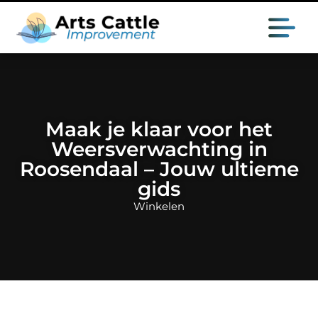
Maak je klaar voor het
Weersverwachting in
Roosendaal – Jouw ultieme
gids
Winkelen