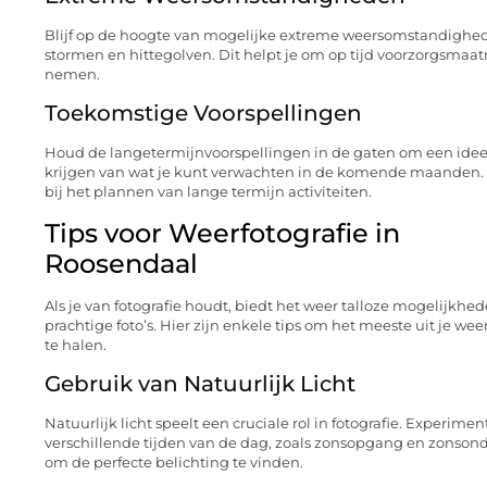
Blijf op de hoogte van mogelijke extreme weersomstandighed
stormen en hittegolven. Dit helpt je om op tijd voorzorgsmaat
nemen.
Toekomstige Voorspellingen
Houd de langetermijnvoorspellingen in de gaten om een idee
krijgen van wat je kunt verwachten in de komende maanden. 
bij het plannen van lange termijn activiteiten.
Tips voor Weerfotografie in
Roosendaal
Als je van fotografie houdt, biedt het weer talloze mogelijkhe
prachtige foto’s. Hier zijn enkele tips om het meeste uit je wee
te halen.
Gebruik van Natuurlijk Licht
Natuurlijk licht speelt een cruciale rol in fotografie. Experime
verschillende tijden van de dag, zoals zonsopgang en zonson
om de perfecte belichting te vinden.