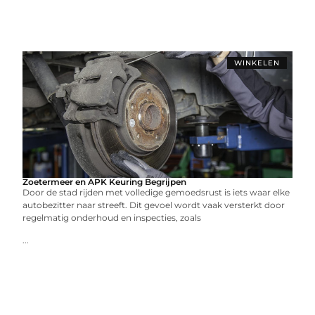
WINKELEN
Zoetermeer en APK Keuring Begrijpen
Door de stad rijden met volledige gemoedsrust is iets waar elke
autobezitter naar streeft. Dit gevoel wordt vaak versterkt door
regelmatig onderhoud en inspecties, zoals
...