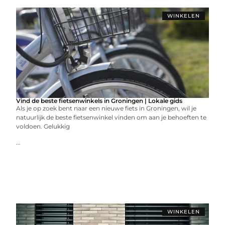
WINKELEN
Vind de beste fietsenwinkels in Groningen | Lokale gids
Als je op zoek bent naar een nieuwe fiets in Groningen, wil je
natuurlijk de beste fietsenwinkel vinden om aan je behoeften te
voldoen. Gelukkig
...
WINKELEN