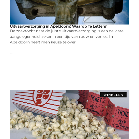
Uitvaartverzorging in Apeldoorn: Waarop Te Letten?
De zoektocht naar de juiste uitvaartverzorging is een delicate
aangelegenheid, zeker in een tijd van rouw en verlies. In
Apeldoorn heeft men keuze te over,
...
WINKELEN