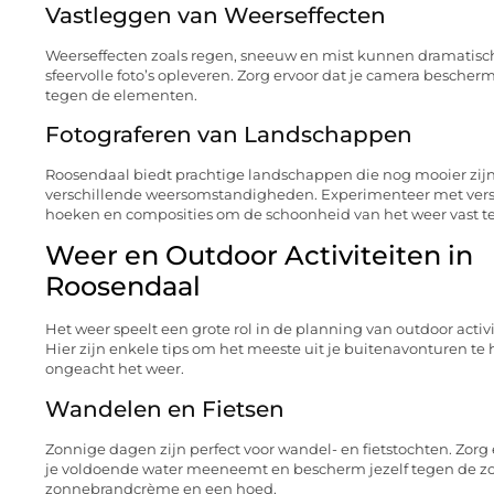
Vastleggen van Weerseffecten
Weerseffecten zoals regen, sneeuw en mist kunnen dramatisc
sfeervolle foto’s opleveren. Zorg ervoor dat je camera bescherm
tegen de elementen.
Fotograferen van Landschappen
Roosendaal biedt prachtige landschappen die nog mooier zijn
verschillende weersomstandigheden. Experimenteer met vers
hoeken en composities om de schoonheid van het weer vast te
Weer en Outdoor Activiteiten in
Roosendaal
Het weer speelt een grote rol in de planning van outdoor activi
Hier zijn enkele tips om het meeste uit je buitenavonturen te 
ongeacht het weer.
Wandelen en Fietsen
Zonnige dagen zijn perfect voor wandel- en fietstochten. Zorg 
je voldoende water meeneemt en bescherm jezelf tegen de z
zonnebrandcrème en een hoed.