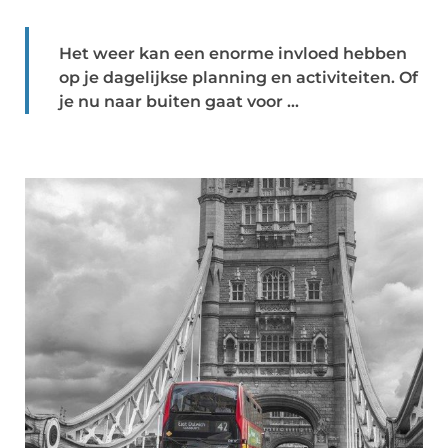
Het weer kan een enorme invloed hebben
op je dagelijkse planning en activiteiten. Of
je nu naar buiten gaat voor ...