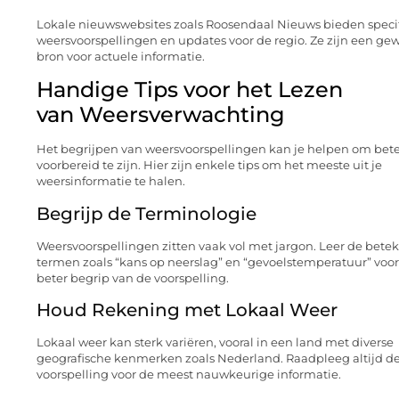
Lokale nieuwswebsites zoals Roosendaal Nieuws bieden speci
weersvoorspellingen en updates voor de regio. Ze zijn een ge
bron voor actuele informatie.
Handige Tips voor het Lezen
van Weersverwachting
Het begrijpen van weersvoorspellingen kan je helpen om bet
voorbereid te zijn. Hier zijn enkele tips om het meeste uit je
weersinformatie te halen.
Begrijp de Terminologie
Weersvoorspellingen zitten vaak vol met jargon. Leer de bete
termen zoals “kans op neerslag” en “gevoelstemperatuur” voo
beter begrip van de voorspelling.
Houd Rekening met Lokaal Weer
Lokaal weer kan sterk variëren, vooral in een land met diverse
geografische kenmerken zoals Nederland. Raadpleeg altijd de
voorspelling voor de meest nauwkeurige informatie.