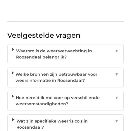
Veelgestelde vragen
Waarom is de weersverwachting in
▼
Roosendaal belangrijk?
Welke bronnen zijn betrouwbaar voor
▼
weersinformatie in Roosendaal?
Hoe bereid ik me voor op verschillende
▼
weersomstandigheden?
Wat zijn specifieke weerrisico's in
▼
Roosendaal?