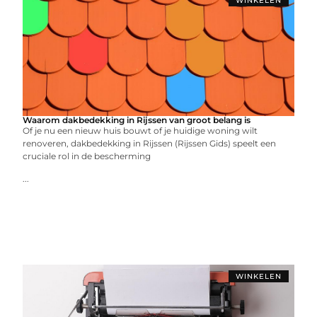
WINKELEN
Waarom dakbedekking in Rijssen van groot belang is
Of je nu een nieuw huis bouwt of je huidige woning wilt
renoveren, dakbedekking in Rijssen (Rijssen Gids) speelt een
cruciale rol in de bescherming
...
WINKELEN