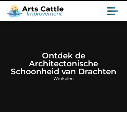
Ontdek de
Architectonische
Schoonheid van Drachten
Winkelen