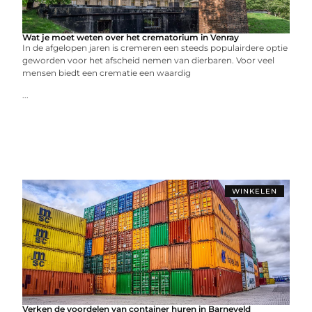
Wat je moet weten over het crematorium in Venray
In de afgelopen jaren is cremeren een steeds populairdere optie
geworden voor het afscheid nemen van dierbaren. Voor veel
mensen biedt een crematie een waardig
...
WINKELEN
Verken de voordelen van container huren in Barneveld