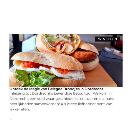
WINKELEN
Ontdek de Magie van Belegde Broodjes in Dordrecht
Inleiding tot Dordrecht’s Levendige Eetcultuur Welkom in
Dordrecht, een stad waar geschiedenis, cultuur en culinaire
heerlijkheden samenkomen! Als je een liefhebber bent van
lekker eten,
...