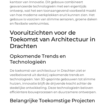
kantoor van Innovatie. Dit gebouw combineert
geavanceerde technologieën met een eigentijds
ontwerp, wat het een toonaangevend voorbeeld maakt
van hoe moderne werkplekken eruit kunnen zien. Het
gebouw is voorzien van slimme sensoren, groene daken
en flexibele werkruimtes.
Vooruitzichten voor de
Toekomst van Architectuur in
Drachten
Opkomende Trends en
Technologieën
De toekomst van architectuur in Drachten ziet er
veelbelovend uit dankzij opkomende trends en
technologieën. Van 3D-geprinte gebouwen tot slimme
huizen, innovatie blijft de drijvende kracht achter de
stedelijke ontwikkeling. Deze technologieën beloven
efficiëntere bouwprocessen en duurzamere ontwerpen.
Belangrijke Toekomstige Projecten