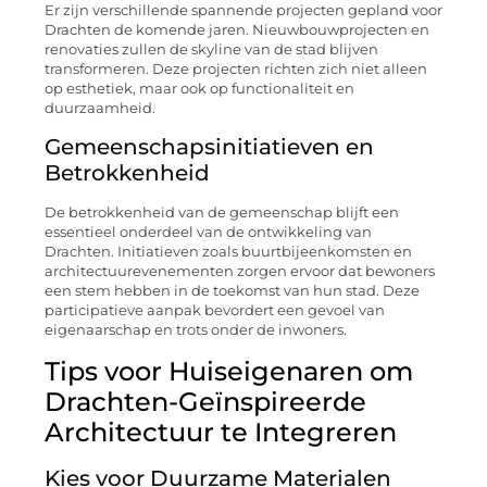
Er zijn verschillende spannende projecten gepland voor
Drachten de komende jaren. Nieuwbouwprojecten en
renovaties zullen de skyline van de stad blijven
transformeren. Deze projecten richten zich niet alleen
op esthetiek, maar ook op functionaliteit en
duurzaamheid.
Gemeenschapsinitiatieven en
Betrokkenheid
De betrokkenheid van de gemeenschap blijft een
essentieel onderdeel van de ontwikkeling van
Drachten. Initiatieven zoals buurtbijeenkomsten en
architectuurevenementen zorgen ervoor dat bewoners
een stem hebben in de toekomst van hun stad. Deze
participatieve aanpak bevordert een gevoel van
eigenaarschap en trots onder de inwoners.
Tips voor Huiseigenaren om
Drachten-Geïnspireerde
Architectuur te Integreren
Kies voor Duurzame Materialen