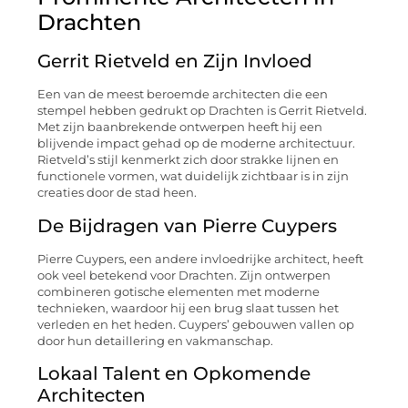
Drachten
Gerrit Rietveld en Zijn Invloed
Een van de meest beroemde architecten die een
stempel hebben gedrukt op Drachten is Gerrit Rietveld.
Met zijn baanbrekende ontwerpen heeft hij een
blijvende impact gehad op de moderne architectuur.
Rietveld’s stijl kenmerkt zich door strakke lijnen en
functionele vormen, wat duidelijk zichtbaar is in zijn
creaties door de stad heen.
De Bijdragen van Pierre Cuypers
Pierre Cuypers, een andere invloedrijke architect, heeft
ook veel betekend voor Drachten. Zijn ontwerpen
combineren gotische elementen met moderne
technieken, waardoor hij een brug slaat tussen het
verleden en het heden. Cuypers’ gebouwen vallen op
door hun detaillering en vakmanschap.
Lokaal Talent en Opkomende
Architecten