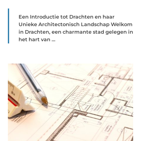
Een Introductie tot Drachten en haar
Unieke Architectonisch Landschap Welkom
in Drachten, een charmante stad gelegen in
het hart van ...