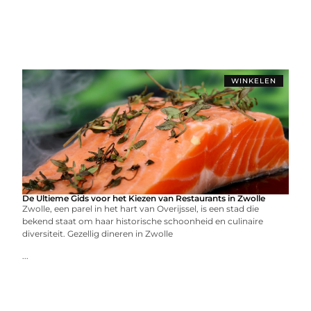
WINKELEN
De Ultieme Gids voor het Kiezen van Restaurants in Zwolle
Zwolle, een parel in het hart van Overijssel, is een stad die
bekend staat om haar historische schoonheid en culinaire
diversiteit. Gezellig dineren in Zwolle
...