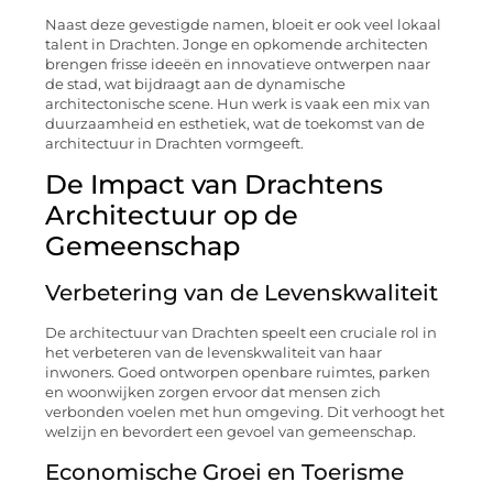
Naast deze gevestigde namen, bloeit er ook veel lokaal
talent in Drachten. Jonge en opkomende architecten
brengen frisse ideeën en innovatieve ontwerpen naar
de stad, wat bijdraagt aan de dynamische
architectonische scene. Hun werk is vaak een mix van
duurzaamheid en esthetiek, wat de toekomst van de
architectuur in Drachten vormgeeft.
De Impact van Drachtens
Architectuur op de
Gemeenschap
Verbetering van de Levenskwaliteit
De architectuur van Drachten speelt een cruciale rol in
het verbeteren van de levenskwaliteit van haar
inwoners. Goed ontworpen openbare ruimtes, parken
en woonwijken zorgen ervoor dat mensen zich
verbonden voelen met hun omgeving. Dit verhoogt het
welzijn en bevordert een gevoel van gemeenschap.
Economische Groei en Toerisme