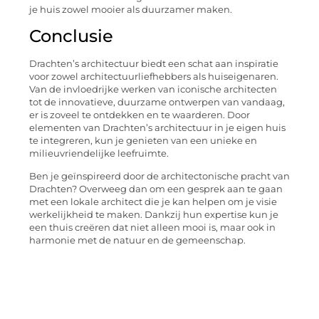
je huis zowel mooier als duurzamer maken.
Conclusie
Drachten’s architectuur biedt een schat aan inspiratie
voor zowel architectuurliefhebbers als huiseigenaren.
Van de invloedrijke werken van iconische architecten
tot de innovatieve, duurzame ontwerpen van vandaag,
er is zoveel te ontdekken en te waarderen. Door
elementen van Drachten’s architectuur in je eigen huis
te integreren, kun je genieten van een unieke en
milieuvriendelijke leefruimte.
Ben je geïnspireerd door de architectonische pracht van
Drachten? Overweeg dan om een gesprek aan te gaan
met een lokale architect die je kan helpen om je visie
werkelijkheid te maken. Dankzij hun expertise kun je
een thuis creëren dat niet alleen mooi is, maar ook in
harmonie met de natuur en de gemeenschap.