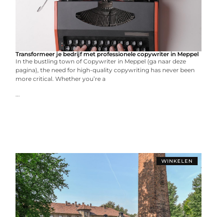
Transformeer je bedrijf met professionele copywriter in Meppel
In the bustling town of Copywriter in Meppel (ga naar deze
pagina), the need for high-quality copywriting has never been
more critical. Whether you’re a
...
WINKELEN