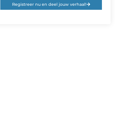
Registreer nu en deel jouw verhaal!