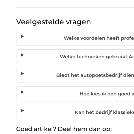
Veelgestelde vragen
Welke voordelen heeft profe
Welke technieken gebruikt A
Biedt het autopoetsbedrijf die
Hoe kies ik een goed 
Kan het bedrijf klassiek
Goed artikel? Deel hem dan op: