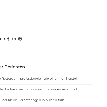
en:
er Berichten
o Rotterdam: professionele hulp bij pijn en herstel
tische handleiding voor een fris huis en een fijne tuin
 voor kleine verbeteringen in huis en tuin