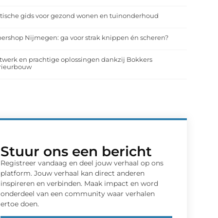
tische gids voor gezond wonen en tuinonderhoud
ershop Nijmegen: ga voor strak knippen én scheren?
werk en prachtige oplossingen dankzij Bokkers
erieurbouw
Stuur ons een bericht
Registreer vandaag en deel jouw verhaal op ons
platform. Jouw verhaal kan direct anderen
inspireren en verbinden. Maak impact en word
onderdeel van een community waar verhalen
ertoe doen.