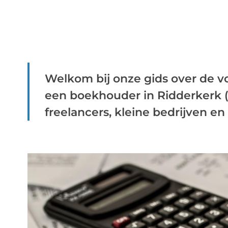
Welkom bij onze gids over de 
een boekhouder in Ridderkerk (
freelancers, kleine bedrijven en .