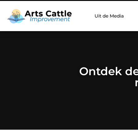
Uit de Media
Ontdek de