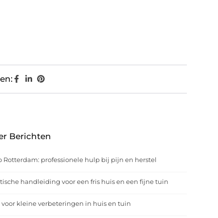
en:
er Berichten
o Rotterdam: professionele hulp bij pijn en herstel
tische handleiding voor een fris huis en een fijne tuin
 voor kleine verbeteringen in huis en tuin