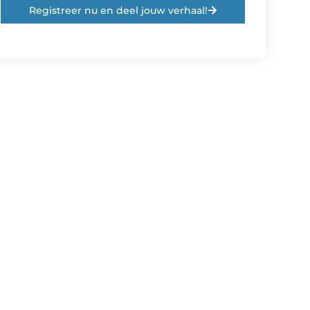
Registreer nu en deel jouw verhaal!