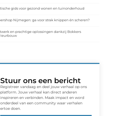
tische gids voor gezond wonen en tuinonderhoud
ershop Nijmegen: ga voor strak knippen én scheren?
werk en prachtige oplossingen dankzij Bokkers
erieurbouw
Stuur ons een bericht
Registreer vandaag en deel jouw verhaal op ons
platform. Jouw verhaal kan direct anderen
inspireren en verbinden. Maak impact en word
onderdeel van een community waar verhalen
ertoe doen.