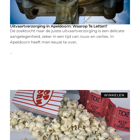
Uitvaartverzorging in Apeldoorn: Waarop Te Letten?
De zoektocht naar de juiste uitvaartverzorging is een delicate
aangelegenheid, zeker in een tijd van rouw en verlies. In
Apeldoorn heeft men keuze te over,
...
WINKELEN