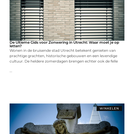
De Ultieme Gids voor Zonwering in Utrecht: Waar moet je op
letten?
Wonen in de bruisende stad Utrecht betekent genieten van
prachtige grachten, historische gebouwen en een levendige
cultuur. De heldere zomerdagen brengen echter ook de felle
...
WINKELEN