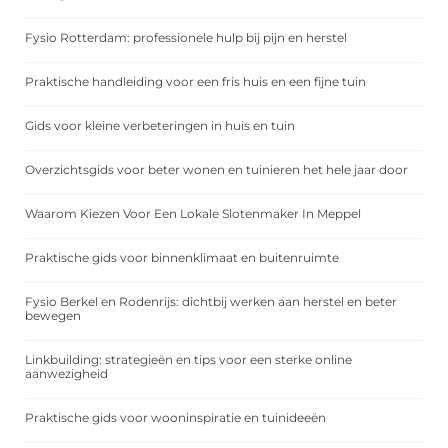
Fysio Rotterdam: professionele hulp bij pijn en herstel
Praktische handleiding voor een fris huis en een fijne tuin
Gids voor kleine verbeteringen in huis en tuin
Overzichtsgids voor beter wonen en tuinieren het hele jaar door
Waarom Kiezen Voor Een Lokale Slotenmaker In Meppel
Praktische gids voor binnenklimaat en buitenruimte
Fysio Berkel en Rodenrijs: dichtbij werken aan herstel en beter
bewegen
Linkbuilding: strategieën en tips voor een sterke online
aanwezigheid
Praktische gids voor wooninspiratie en tuinideeën