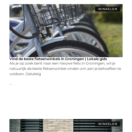
WINKELEN
Vind de beste fietsenwinkels in Groningen | Lokale gids
Als je op zoek bent naar een nieuwe fiets in Groningen, wil je
natuurlijk de beste fietsenwinkel vinden om aan je behoeften te
voldoen. Gelukkig
...
WINKELEN