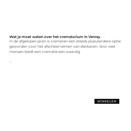
Wat je moet weten over het crematorium in Venray
In de afgelopen jaren is cremeren een steeds populairdere optie
geworden voor het afscheid nemen van dierbaren. Voor veel
mensen biedt een crematie een waardig
...
WINKELEN