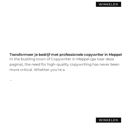
WINKELEN
Transformeer je bedrijf met professionele copywriter in Meppel
In the bustling town of Copywriter in Meppel (ga naar deze
pagina), the need for high-quality copywriting has never been
more critical. Whether you’re a
...
WINKELEN