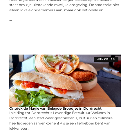
staat om zijn uitstekende zakelijke omgeving. De stad trekt niet
alleen lokale ondernemers aan, maar ook nationale en
...
WINKELEN
Ontdek de Magie van Belegde Broodjes in Dordrecht
Inleiding tot Dordrecht’s Levendige Eetcultuur Welkom in
Dordrecht, een stad waar geschiedenis, cultuur en culinaire
heerlijkheden samenkomen! Als je een liefhebber bent van
lekker eten,