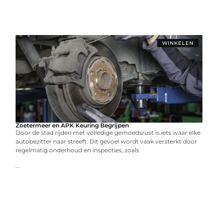
WINKELEN
Zoetermeer en APK Keuring Begrijpen
Door de stad rijden met volledige gemoedsrust is iets waar elke
autobezitter naar streeft. Dit gevoel wordt vaak versterkt door
regelmatig onderhoud en inspecties, zoals
...