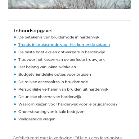
Inhoudsopgave:
De betekenis van bruidsmode in harderwijk
Trends in bruidsmode voor het komende seizoen
De beste boetieks en ontwerpers in harderwijk
Tips voor het kiezen van de perfecte trouwjurk
Het belang van lokaal winkelen
Budgetvriendelijke opties voor bruiden
De rol van accessoires in bruidsmode
Persoonlijke verhalen van bruiden uit harderwijk
De unieke charme van harderwijk
Waarom kiezen voor harderwijk voor je bruidsmode?
Ondersteuning van lokale bedrijven
Veelgestelde vragen
Gefeliciteerd met je verloving! Of je nu een fashionista