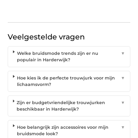
Veelgestelde vragen
Welke bruidsmode trends zijn er nu
▼
populair in Harderwijk?
Hoe kies ik de perfecte trouwjurk voor mijn
▼
lichaamsvorm?
Zijn er budgetvriendelijke trouwjurken
▼
beschikbaar in Harderwijk?
Hoe belangrijk zijn accessoires voor mijn
▼
bruidsmode look?