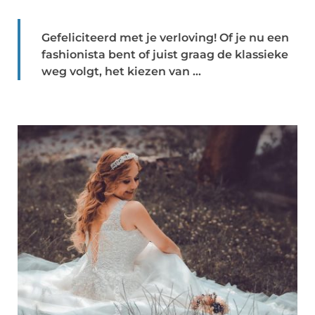
Gefeliciteerd met je verloving! Of je nu een
fashionista bent of juist graag de klassieke
weg volgt, het kiezen van ...