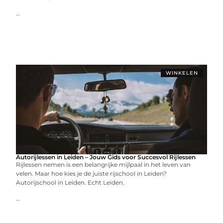
...
WINKELEN
Autorijlessen in Leiden – Jouw Gids voor Succesvol Rijlessen
Rijlessen nemen is een belangrijke mijlpaal in het leven van
velen. Maar hoe kies je de juiste rijschool in Leiden?
Autorijschool in Leiden. Echt Leiden.
...