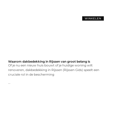
WINKELEN
Waarom dakbedekking in Rijssen van groot belang is
Of je nu een nieuw huis bouwt of je huidige woning wilt
renoveren, dakbedekking in Rijssen (Rijssen Gids) speelt een
cruciale rol in de bescherming
...