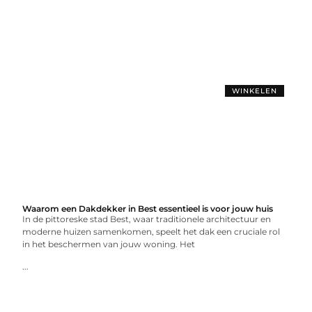
WINKELEN
Waarom een Dakdekker in Best essentieel is voor jouw huis
In de pittoreske stad Best, waar traditionele architectuur en
moderne huizen samenkomen, speelt het dak een cruciale rol
in het beschermen van jouw woning. Het
...