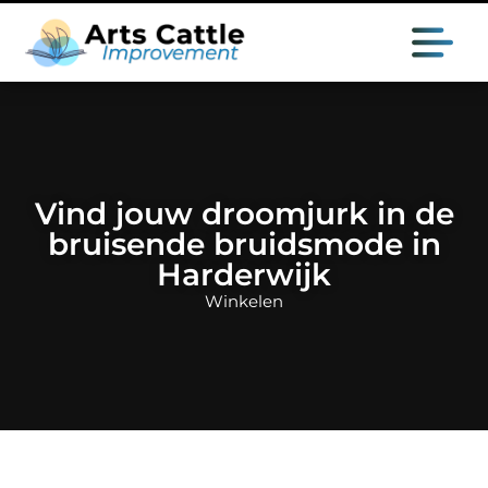
Vind jouw droomjurk in de
bruisende bruidsmode in
Harderwijk
Winkelen