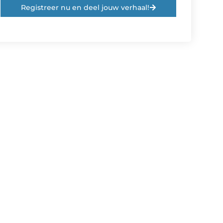
Registreer nu en deel jouw verhaal!