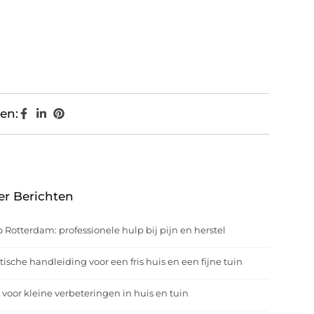
en:
er Berichten
o Rotterdam: professionele hulp bij pijn en herstel
tische handleiding voor een fris huis en een fijne tuin
 voor kleine verbeteringen in huis en tuin