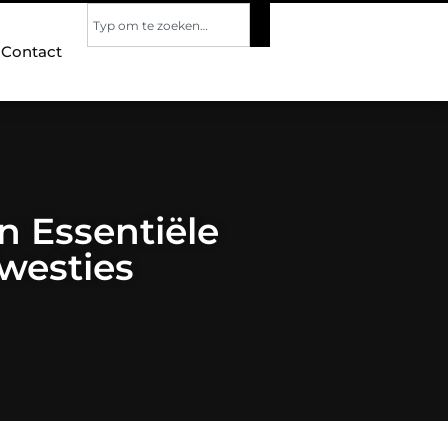
Contact
 Essentiële
Kwesties