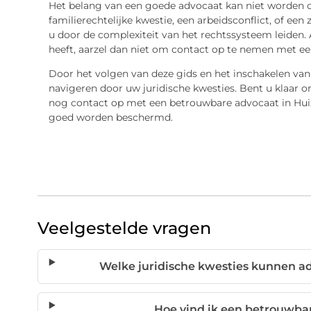
Het belang van een goede advocaat kan niet worden o
familierechtelijke kwestie, een arbeidsconflict, of ee
u door de complexiteit van het rechtssysteem leiden. 
heeft, aarzel dan niet om contact op te nemen met ee
Door het volgen van deze gids en het inschakelen van 
navigeren door uw juridische kwesties. Bent u klaar
nog contact op met een betrouwbare advocaat in Hui
goed worden beschermd.
Veelgestelde vragen
Welke juridische kwesties kunnen a
Hoe vind ik een betrouwba