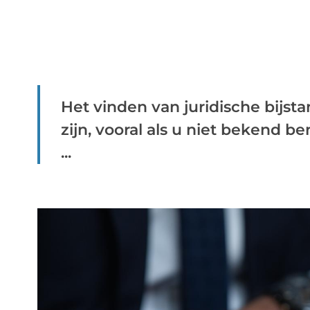
Het vinden van juridische bijst
zijn, vooral als u niet bekend b
...