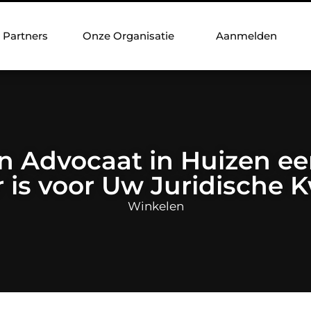
Partners
Onze Organisatie
Aanmelden
 Advocaat in Huizen een
 is voor Uw Juridische 
Winkelen