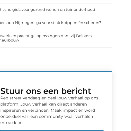
tische gids voor gezond wonen en tuinonderhoud
ershop Nijmegen: ga voor strak knippen én scheren?
werk en prachtige oplossingen dankzij Bokkers
erieurbouw
Stuur ons een bericht
Registreer vandaag en deel jouw verhaal op ons
platform. Jouw verhaal kan direct anderen
inspireren en verbinden. Maak impact en word
onderdeel van een community waar verhalen
ertoe doen.