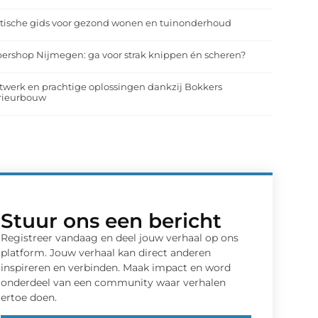
tische gids voor gezond wonen en tuinonderhoud
ershop Nijmegen: ga voor strak knippen én scheren?
werk en prachtige oplossingen dankzij Bokkers
erieurbouw
Stuur ons een bericht
Registreer vandaag en deel jouw verhaal op ons
platform. Jouw verhaal kan direct anderen
inspireren en verbinden. Maak impact en word
onderdeel van een community waar verhalen
ertoe doen.