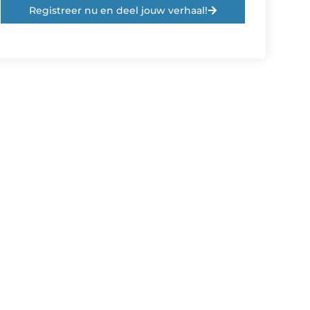
Registreer nu en deel jouw verhaal!