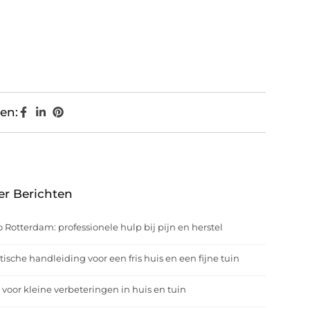
en:
er Berichten
o Rotterdam: professionele hulp bij pijn en herstel
tische handleiding voor een fris huis en een fijne tuin
 voor kleine verbeteringen in huis en tuin