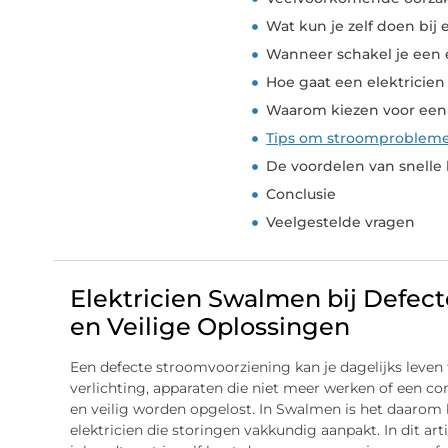
Wat kun je zelf doen bij
Wanneer schakel je een e
Hoe gaat een elektricien
Waarom kiezen voor een 
Tips om stroomproblem
De voordelen van snelle
Conclusie
Veelgestelde vragen
Elektricien Swalmen bij Defect
en Veilige Oplossingen
Een defecte stroomvoorziening kan je dagelijks leven 
verlichting, apparaten die niet meer werken of een 
en veilig worden opgelost. In Swalmen is het daarom
elektricien die storingen vakkundig aanpakt. In dit ar