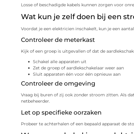
Losse of beschadigde kabels kunnen zorgen voor onr
Wat kun je zelf doen bij een s
Voordat je een elektricien inschakelt, kun je een aant
Controleer de meterkast
Kijk of een groep is uitgevallen of dat de aardlekscha
Schakel alle apparaten uit
Zet de groep of aardlekschakelaar weer aan
Sluit apparaten één voor één opnieuw aan
Controleer de omgeving
Vraag bij buren of zij ook zonder stroom zitten. Als dat
netbeheerder.
Let op specifieke oorzaken
Probeer te achterhalen of een bepaald apparaat de sto