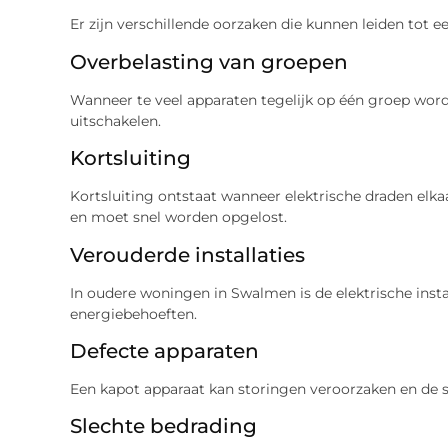
Er zijn verschillende oorzaken die kunnen leiden tot 
Overbelasting van groepen
Wanneer te veel apparaten tegelijk op één groep word
uitschakelen.
Kortsluiting
Kortsluiting ontstaat wanneer elektrische draden elkaar
en moet snel worden opgelost.
Verouderde installaties
In oudere woningen in Swalmen is de elektrische inst
energiebehoeften.
Defecte apparaten
Een kapot apparaat kan storingen veroorzaken en de 
Slechte bedrading