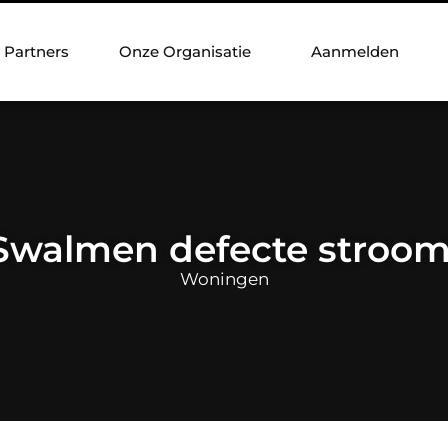
Partners
Onze Organisatie
Aanmelden
 Swalmen defecte stroo
Woningen