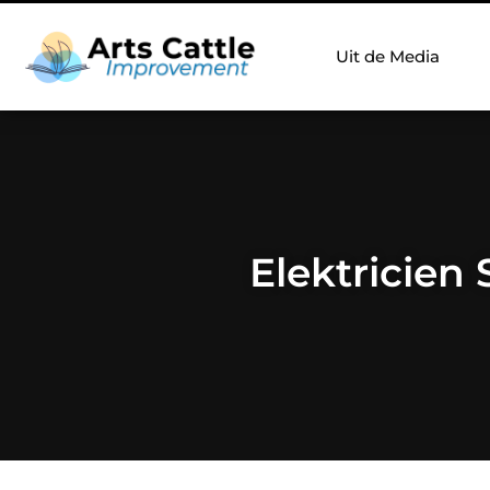
Uit de Media
Elektricien