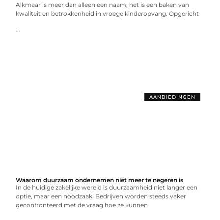
Alkmaar is meer dan alleen een naam; het is een baken van
kwaliteit en betrokkenheid in vroege kinderopvang. Opgericht
...
AANBIEDINGEN
Waarom duurzaam ondernemen niet meer te negeren is
In de huidige zakelijke wereld is duurzaamheid niet langer een
optie, maar een noodzaak. Bedrijven worden steeds vaker
geconfronteerd met de vraag hoe ze kunnen