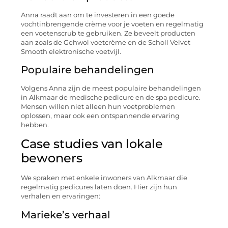
Anna raadt aan om te investeren in een goede
vochtinbrengende crème voor je voeten en regelmatig
een voetenscrub te gebruiken. Ze beveelt producten
aan zoals de Gehwol voetcrème en de Scholl Velvet
Smooth elektronische voetvijl.
Populaire behandelingen
Volgens Anna zijn de meest populaire behandelingen
in Alkmaar de medische pedicure en de spa pedicure.
Mensen willen niet alleen hun voetproblemen
oplossen, maar ook een ontspannende ervaring
hebben.
Case studies van lokale
bewoners
We spraken met enkele inwoners van Alkmaar die
regelmatig pedicures laten doen. Hier zijn hun
verhalen en ervaringen:
Marieke’s verhaal