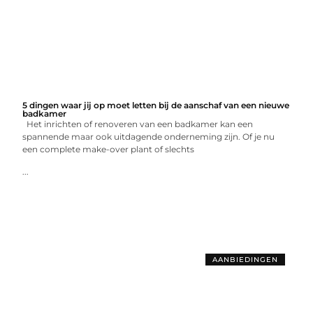
5 dingen waar jij op moet letten bij de aanschaf van een nieuwe
badkamer
Het inrichten of renoveren van een badkamer kan een
spannende maar ook uitdagende onderneming zijn. Of je nu
een complete make-over plant of slechts
...
AANBIEDINGEN