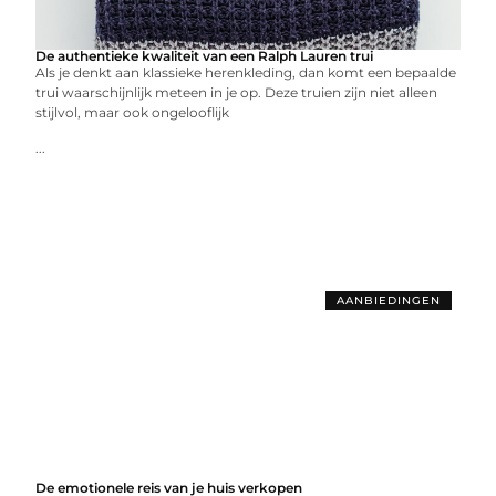
De authentieke kwaliteit van een Ralph Lauren trui
Als je denkt aan klassieke herenkleding, dan komt een bepaalde
trui waarschijnlijk meteen in je op. Deze truien zijn niet alleen
stijlvol, maar ook ongelooflijk
...
AANBIEDINGEN
De emotionele reis van je huis verkopen