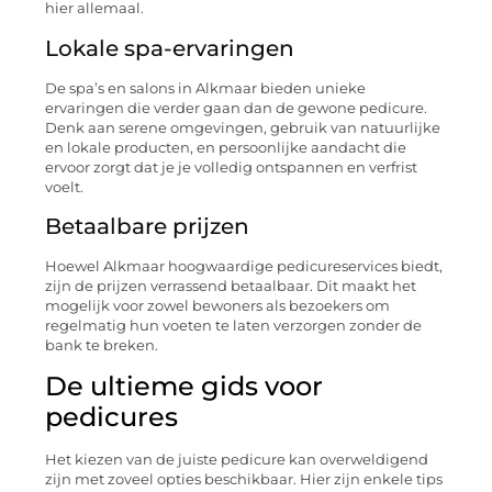
hier allemaal.
Lokale spa-ervaringen
De spa’s en salons in Alkmaar bieden unieke
ervaringen die verder gaan dan de gewone pedicure.
Denk aan serene omgevingen, gebruik van natuurlijke
en lokale producten, en persoonlijke aandacht die
ervoor zorgt dat je je volledig ontspannen en verfrist
voelt.
Betaalbare prijzen
Hoewel Alkmaar hoogwaardige pedicureservices biedt,
zijn de prijzen verrassend betaalbaar. Dit maakt het
mogelijk voor zowel bewoners als bezoekers om
regelmatig hun voeten te laten verzorgen zonder de
bank te breken.
De ultieme gids voor
pedicures
Het kiezen van de juiste pedicure kan overweldigend
zijn met zoveel opties beschikbaar. Hier zijn enkele tips