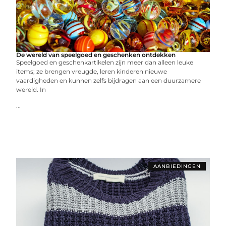
De wereld van speelgoed en geschenken ontdekken
Speelgoed en geschenkartikelen zijn meer dan alleen leuke
items; ze brengen vreugde, leren kinderen nieuwe
vaardigheden en kunnen zelfs bijdragen aan een duurzamere
wereld. In
...
AANBIEDINGEN