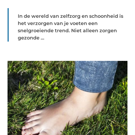
In de wereld van zelfzorg en schoonheid is
het verzorgen van je voeten een
snelgroeiende trend. Niet alleen zorgen
gezonde ...