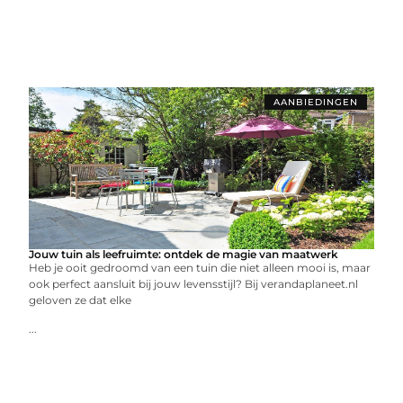
AANBIEDINGEN
Jouw tuin als leefruimte: ontdek de magie van maatwerk
Heb je ooit gedroomd van een tuin die niet alleen mooi is, maar
ook perfect aansluit bij jouw levensstijl? Bij verandaplaneet.nl
geloven ze dat elke
...