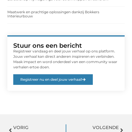
Maatwerk en prachtige oplossingen dankzij Bokkers
Interieurbouw
Stuur ons een bericht
Registreer vandaag en deel jouw verhaal op ons platform.
Jouw verhaal kan direct anderen inspireren en verbinden.
Maak impact en word onderdeel van een community waar
verhalen ertoe doen.
Registreer nu en deel jouw verhaal!
VORIG
VOLGENDE