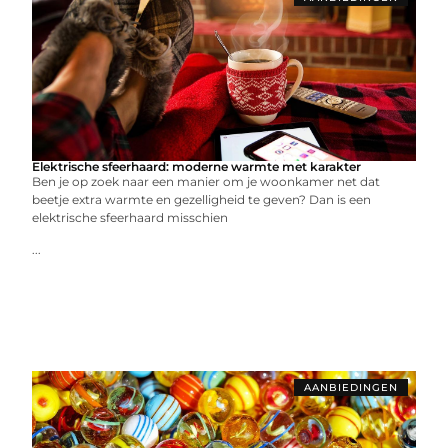
Elektrische sfeerhaard: moderne warmte met karakter
Ben je op zoek naar een manier om je woonkamer net dat
beetje extra warmte en gezelligheid te geven? Dan is een
elektrische sfeerhaard misschien
...
AANBIEDINGEN