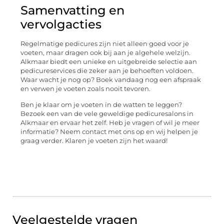
Samenvatting en
vervolgacties
Regelmatige pedicures zijn niet alleen goed voor je
voeten, maar dragen ook bij aan je algehele welzijn.
Alkmaar biedt een unieke en uitgebreide selectie aan
pedicureservices die zeker aan je behoeften voldoen.
Waar wacht je nog op? Boek vandaag nog een afspraak
en verwen je voeten zoals nooit tevoren.
Ben je klaar om je voeten in de watten te leggen?
Bezoek een van de vele geweldige pedicuresalons in
Alkmaar en ervaar het zelf. Heb je vragen of wil je meer
informatie? Neem contact met ons op en wij helpen je
graag verder. Klaren je voeten zijn het waard!
Veelgestelde vragen