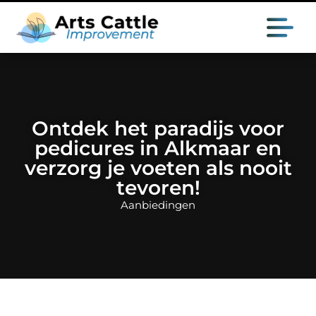
Ontdek het paradijs voor
pedicures in Alkmaar en
verzorg je voeten als nooit
tevoren!
Aanbiedingen