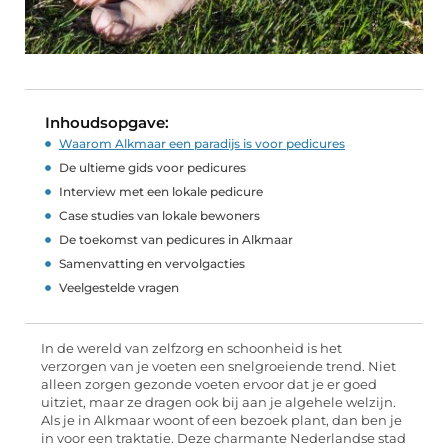
Inhoudsopgave:
Waarom Alkmaar een paradijs is voor pedicures
De ultieme gids voor pedicures
Interview met een lokale pedicure
Case studies van lokale bewoners
De toekomst van pedicures in Alkmaar
Samenvatting en vervolgacties
Veelgestelde vragen
In de wereld van zelfzorg en schoonheid is het
verzorgen van je voeten een snelgroeiende trend. Niet
alleen zorgen gezonde voeten ervoor dat je er goed
uitziet, maar ze dragen ook bij aan je algehele welzijn.
Als je in Alkmaar woont of een bezoek plant, dan ben je
in voor een traktatie. Deze charmante Nederlandse stad