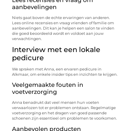
aanbevelingen
Niets gaat boven de echte ervaringen van anderen.
Lees online recensies en vraag vrienden of familie om
aanbevelingen. Dit kan je helpen een salon te vinden
die goed beoordeeld wordt en voldoet aan jouw
verwachtingen.
Interview met een lokale
pedicure
We spraken met Anna, een ervaren pedicure in
Alkmaar, om enkele insider tips en inzichten te krijgen.
Veelgemaakte fouten in
voetverzorging
Anna benadrukt dat veel mensen hun voeten
verwaarlozen tot er problemen ontstaan. Regelmatige
voetverzorging en het dragen van goed passende
schoenen zijn essentieel om problemen te voorkomen.
Aanbevolen producten