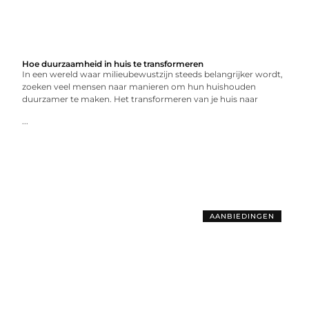
Hoe duurzaamheid in huis te transformeren
In een wereld waar milieubewustzijn steeds belangrijker wordt,
zoeken veel mensen naar manieren om hun huishouden
duurzamer te maken. Het transformeren van je huis naar
...
AANBIEDINGEN