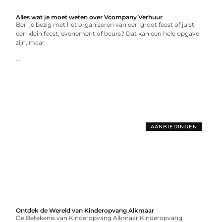
Alles wat je moet weten over Vcompany Verhuur
Ben je bezig met het organiseren van een groot feest of juist
een klein feest, evenement of beurs? Dat kan een hele opgave
zijn, maar
...
AANBIEDINGEN
Ontdek de Wereld van Kinderopvang Alkmaar
De Betekenis van Kinderopvang Alkmaar Kinderopvang