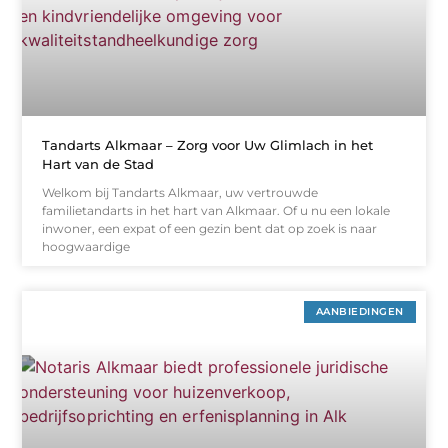
Tandarts Alkmaar – Zorg voor Uw Glimlach in het
Hart van de Stad
Welkom bij Tandarts Alkmaar, uw vertrouwde
familietandarts in het hart van Alkmaar. Of u nu een lokale
inwoner, een expat of een gezin bent dat op zoek is naar
hoogwaardige
AANBIEDINGEN