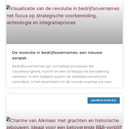
De revolutie in bedrijfsovernames: een nieuwe
aanpak
Bedrijfsovernames zijn complexe processen die
nauwkeurigheid, inzicht en een strategische benadering
vereisen. In een tijdperk waarin de zakelijke wereld snel
verandert, is het essentieel om de manier waarop we naar
AANBIEDINGEN