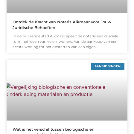
Ontdek de Kracht van Notaris Alkmaar voor Jouw
Juridische Behoeften
In de bruisende stad Alkmaar speelt de notaris een cruciale
rol in het leven van vele inwoners. Van de aankoop van een
eerste woning tot het opstarten van een eigen
AANBIEDINGEN
Wat is het verschil tussen biologische en