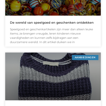
De wereld van speelgoed en geschenken ontdekken
Speelgoed en geschenkartikelen zijn meer dan alleen leuke
items; ze brengen vreugde, leren kinderen nieuwe
vaardigheden en kunnen zelfs bijdragen aan een
duurzamere wereld. In dit artikel duiken we in
AANBIEDINGEN