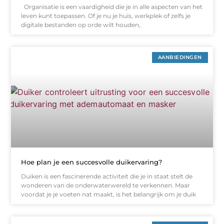
Organisatie is een vaardigheid die je in alle aspecten van het
leven kunt toepassen. Of je nu je huis, werkplek of zelfs je
digitale bestanden op orde wilt houden,
AANBIEDINGEN
Hoe plan je een succesvolle duikervaring?
Duiken is een fascinerende activiteit die je in staat stelt de
wonderen van de onderwaterwereld te verkennen. Maar
voordat je je voeten nat maakt, is het belangrijk om je duik