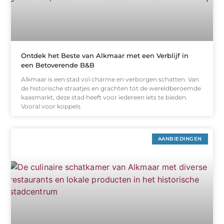
Ontdek het Beste van Alkmaar met een Verblijf in
een Betoverende B&B
Alkmaar is een stad vol charme en verborgen schatten. Van
de historische straatjes en grachten tot de wereldberoemde
kaasmarkt, deze stad heeft voor iedereen iets te bieden.
Vooral voor koppels
AANBIEDINGEN