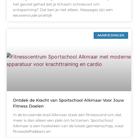
het gevoel gehad dat je lichaam schreeuwt om
ontspanning? Dat ben je niet alleen. Massages zijn een
eeuwenoude praktijk
AANBIEDINGEN
Ontdek de Kracht van Sportschool Alkmaar Voor Jouw
Fitness Doelen
In de bruisende stad Alkmaar staat een fitnesscentrum dat
meer is dan alleen een plek om te trainen. Sportschool
Alkmaar is een hoeksteen van de lokale gemeenschap, waar
fitnessliefhebbers en