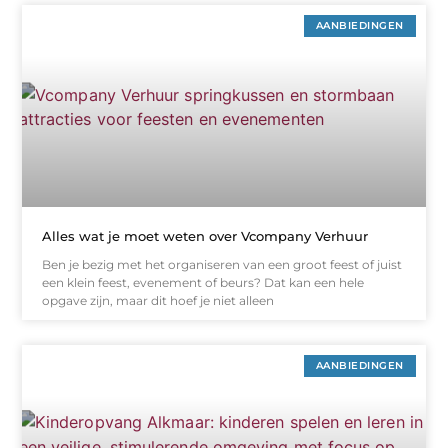
AANBIEDINGEN
Alles wat je moet weten over Vcompany Verhuur
Ben je bezig met het organiseren van een groot feest of juist
een klein feest, evenement of beurs? Dat kan een hele
opgave zijn, maar dit hoef je niet alleen
AANBIEDINGEN