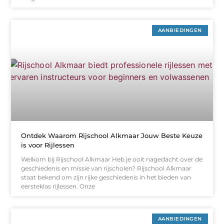
AANBIEDINGEN
Ontdek Waarom Rijschool Alkmaar Jouw Beste Keuze
is voor Rijlessen
Welkom bij Rijschool Alkmaar Heb je ooit nagedacht over de
geschiedenis en missie van rijscholen? Rijschool Alkmaar
staat bekend om zijn rijke geschiedenis in het bieden van
eersteklas rijlessen. Onze
AANBIEDINGEN