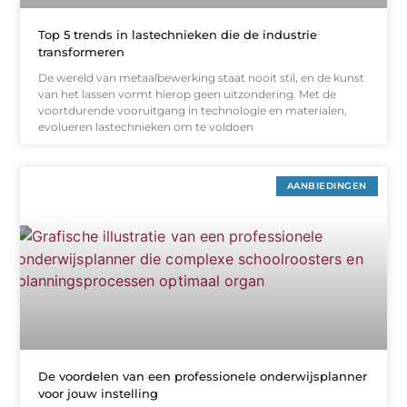
Top 5 trends in lastechnieken die de industrie
transformeren
De wereld van metaalbewerking staat nooit stil, en de kunst
van het lassen vormt hierop geen uitzondering. Met de
voortdurende vooruitgang in technologie en materialen,
evolueren lastechnieken om te voldoen
AANBIEDINGEN
De voordelen van een professionele onderwijsplanner
voor jouw instelling