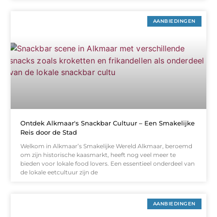
AANBIEDINGEN
Ontdek Alkmaar's Snackbar Cultuur – Een Smakelijke
Reis door de Stad
Welkom in Alkmaar’s Smakelijke Wereld Alkmaar, beroemd
om zijn historische kaasmarkt, heeft nog veel meer te
bieden voor lokale food lovers. Een essentieel onderdeel van
de lokale eetcultuur zijn de
AANBIEDINGEN