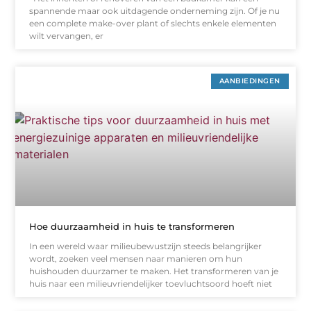
spannende maar ook uitdagende onderneming zijn. Of je nu
een complete make-over plant of slechts enkele elementen
wilt vervangen, er
AANBIEDINGEN
Hoe duurzaamheid in huis te transformeren
In een wereld waar milieubewustzijn steeds belangrijker
wordt, zoeken veel mensen naar manieren om hun
huishouden duurzamer te maken. Het transformeren van je
huis naar een milieuvriendelijker toevluchtsoord hoeft niet