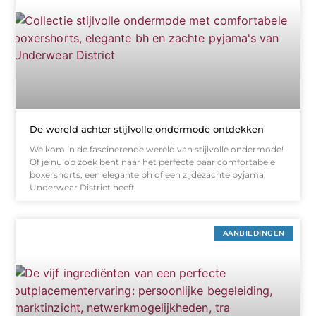
De wereld achter stijlvolle ondermode ontdekken
Welkom in de fascinerende wereld van stijlvolle ondermode!
Of je nu op zoek bent naar het perfecte paar comfortabele
boxershorts, een elegante bh of een zijdezachte pyjama,
Underwear District heeft
AANBIEDINGEN