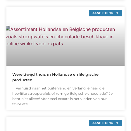
AANBIEDINGEN
Wereldwijd thuis in Hollandse en Belgische
producten
Verhuisd naar het buitenland en verlang je naar die
heerlijke stroopwafels of romige Belgische chocolade? Je
bent niet alleen! Voor veel expats is het vinden van hun
favoriete
AANBIEDINGEN