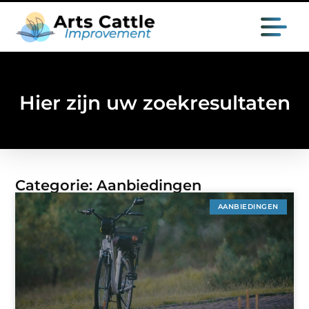
Hier zijn uw zoekresultaten
Categorie: Aanbiedingen
AANBIEDINGEN