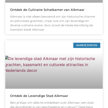
Ontdek de Culinaire Schatkamer van Alkmaar
Alkmaar is niet alleen beroemd om zijn historische charme
en pittoreske grachten, maar ook om zijn levendige en
diverse culinaire scene. Voor zowel de lokale bevolking als
toeristen biedt Alkmaar
AANBIEDINGEN
Ontdek de Levendige Stad Alkmaar
Ben je klaar om alles te ontdekken over Alkmaar, een stad
die doordrenkt is van geschiedenis en cultuur? Deze blog