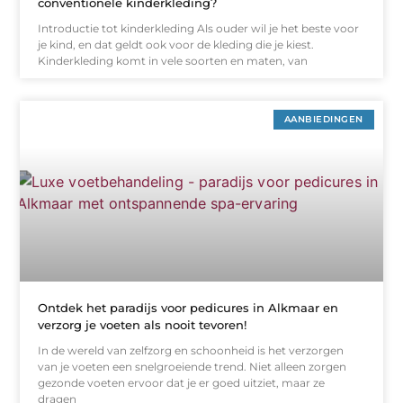
conventionele kinderkleding?
Introductie tot kinderkleding Als ouder wil je het beste voor
je kind, en dat geldt ook voor de kleding die je kiest.
Kinderkleding komt in vele soorten en maten, van
AANBIEDINGEN
Ontdek het paradijs voor pedicures in Alkmaar en
verzorg je voeten als nooit tevoren!
In de wereld van zelfzorg en schoonheid is het verzorgen
van je voeten een snelgroeiende trend. Niet alleen zorgen
gezonde voeten ervoor dat je er goed uitziet, maar ze
dragen