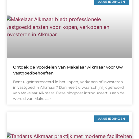
AANBIEDINGEN
Ontdek de Voordelen van Makelaar Alkmaar voor Uw
Vastgoedbehoeften
Bent u geïnteresseerd in het kopen, verkopen of investeren
in vastgoed in Alkmaar? Dan heeft u waarschijnlijk gehoord
van Makelaar Alkmaar. Deze blogpost introduceert u aan de
wereld van Makelaar
AANBIEDINGEN