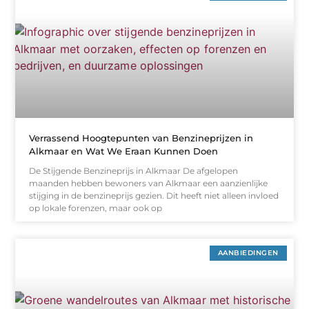
Verrassend Hoogtepunten van Benzineprijzen in
Alkmaar en Wat We Eraan Kunnen Doen
De Stijgende Benzineprijs in Alkmaar De afgelopen
maanden hebben bewoners van Alkmaar een aanzienlijke
stijging in de benzineprijs gezien. Dit heeft niet alleen invloed
op lokale forenzen, maar ook op
AANBIEDINGEN