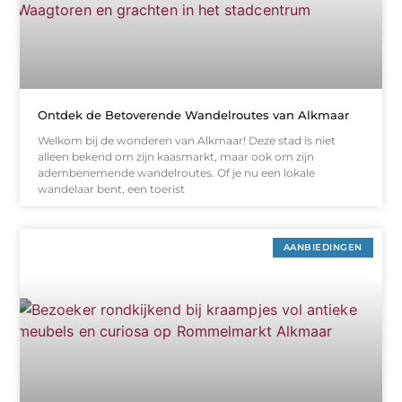
Ontdek de Betoverende Wandelroutes van Alkmaar
Welkom bij de wonderen van Alkmaar! Deze stad is niet
alleen bekend om zijn kaasmarkt, maar ook om zijn
adembenemende wandelroutes. Of je nu een lokale
wandelaar bent, een toerist
AANBIEDINGEN