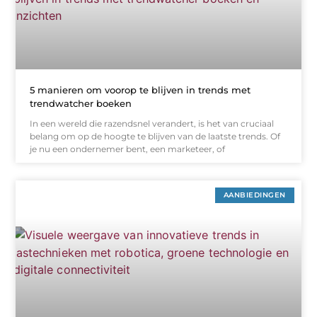
5 manieren om voorop te blijven in trends met
trendwatcher boeken
In een wereld die razendsnel verandert, is het van cruciaal
belang om op de hoogte te blijven van de laatste trends. Of
je nu een ondernemer bent, een marketeer, of
AANBIEDINGEN