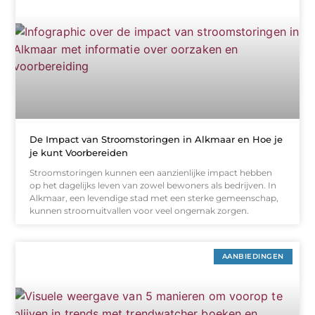
De Impact van Stroomstoringen in Alkmaar en Hoe je
je kunt Voorbereiden
Stroomstoringen kunnen een aanzienlijke impact hebben
op het dagelijks leven van zowel bewoners als bedrijven. In
Alkmaar, een levendige stad met een sterke gemeenschap,
kunnen stroomuitvallen voor veel ongemak zorgen.
AANBIEDINGEN