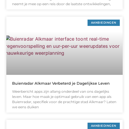
neemt je mee op een reis door de laatste ontwikkelingen,
AANBIEDINGEN
Buienradar Alkmaar Verbeterd je Dagelijkse Leven
Weerbericht apps zijn allang onderdeel van ons dagelijks
leven. Maar hoe maak je optimaal gebruik van een app als
Buienradar, specifiek voor de prachtige stad Alkmaar? Laten
we eens duiken
AANBIEDINGEN