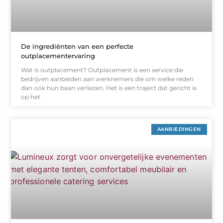
De ingrediënten van een perfecte
outplacementervaring
Wat is outplacement? Outplacement is een service die
bedrijven aanbieden aan werknemers die om welke reden
dan ook hun baan verliezen. Het is een traject dat gericht is
op het
AANBIEDINGEN