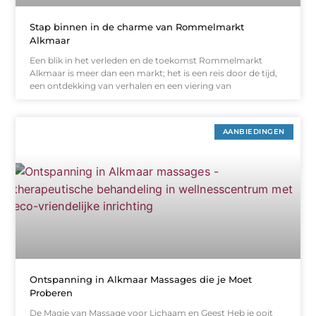
Stap binnen in de charme van Rommelmarkt
Alkmaar
Een blik in het verleden en de toekomst Rommelmarkt
Alkmaar is meer dan een markt; het is een reis door de tijd,
een ontdekking van verhalen en een viering van
AANBIEDINGEN
Ontspanning in Alkmaar Massages die je Moet
Proberen
De Magie van Massage voor Lichaam en Geest Heb je ooit