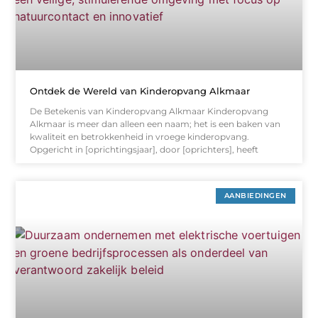
Ontdek de Wereld van Kinderopvang Alkmaar
De Betekenis van Kinderopvang Alkmaar Kinderopvang
Alkmaar is meer dan alleen een naam; het is een baken van
kwaliteit en betrokkenheid in vroege kinderopvang.
Opgericht in [oprichtingsjaar], door [oprichters], heeft
AANBIEDINGEN