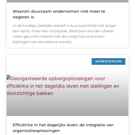
Waarom duurzaam ondernemen niet meer te
negeren is
In de huidige zakelijke wereld is duurzaamheid niet langer
een optie, maar een noodzaak. Bedrijven worden steeds
vaker geconfronteerd met de vraag hoe ze kunnen
bijdragen aan een betere wereld,
AANBIEDINGEN
Efficiëntie in het dagelijks leven: de integratie van
organisatieoplossingen