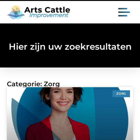
Hier zijn uw zoekresultaten
Categorie: Zorg
ZORG