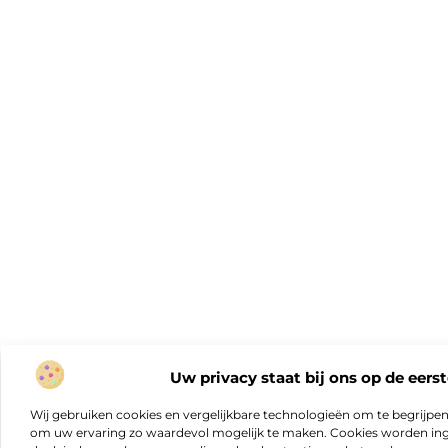
Uw privacy staat bij ons op de eerst
Wij gebruiken cookies en vergelijkbare technologieën om te begrijpe
om uw ervaring zo waardevol mogelijk te maken. Cookies worden ing