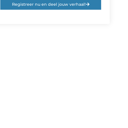
Registreer nu en deel jouw verhaal!