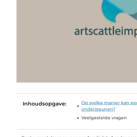
Op welke manier kan een
Inhoudsopgave:
ondersteunen?
Veelgestelde vragen