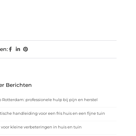
en:
er Berichten
o Rotterdam: professionele hulp bij pijn en herstel
tische handleiding voor een fris huis en een fijne tuin
 voor kleine verbeteringen in huis en tuin