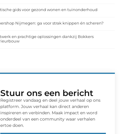
tische gids voor gezond wonen en tuinonderhoud
ershop Nijmegen: ga voor strak knippen én scheren?
werk en prachtige oplossingen dankzij Bokkers
erieurbouw
Stuur ons een bericht
Registreer vandaag en deel jouw verhaal op ons
platform. Jouw verhaal kan direct anderen
inspireren en verbinden. Maak impact en word
onderdeel van een community waar verhalen
ertoe doen.