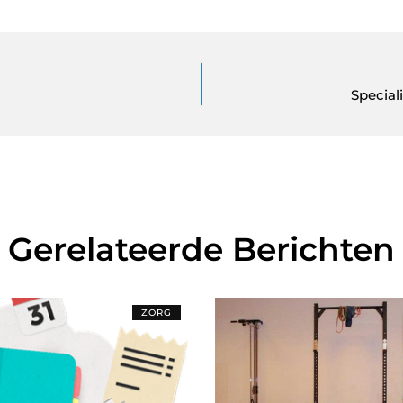
Special
Gerelateerde Berichten
ZORG