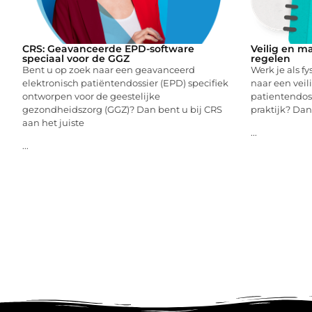
CRS: Geavanceerde EPD-software
Veilig en ma
speciaal voor de GGZ
regelen
Bent u op zoek naar een geavanceerd
Werk je als f
elektronisch patiëntendossier (EPD) specifiek
naar een veil
ontworpen voor de geestelijke
patientendos
gezondheidszorg (GGZ)? Dan bent u bij CRS
praktijk? Dan
aan het juiste
...
...