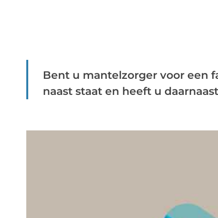
Bent u mantelzorger voor een fa
naast staat en heeft u daarnaast