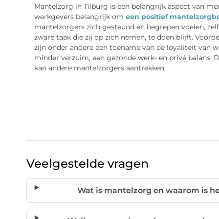
Mantelzorg in Tilburg is een belangrijk aspect van me
werkgevers belangrijk om
een positief mantelzorgb
mantelzorgers zich gesteund en begrepen voelen, zelfs
zware taak die zij op zich nemen, te doen blijft. Voo
zijn onder andere een toename van de loyaliteit van
minder verzuim, een gezonde werk- en privé balans. D
kan andere mantelzorgers aantrekken.
Veelgestelde vragen
Wat is mantelzorg en waarom is he