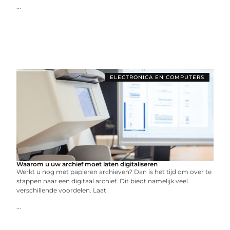
...
ELECTRONICA EN COMPUTERS
Waarom u uw archief moet laten digitaliseren
Werkt u nog met papieren archieven? Dan is het tijd om over te
stappen naar een digitaal archief. Dit biedt namelijk veel
verschillende voordelen. Laat
...