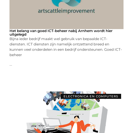
Het belang van goed ICT-beheer nabij Arnhem wordt hier
uitgelegd
Bijna ieder bedrijf maakt wel gebruik van bepaalde ICT-
diensten. ICT diensten zijn namelijk ontzettend breed en
kunnen veel onderdelen in een bedrijf ondersteunen. Goed ICT-
beheer
...
ELECTRONICA EN COMPUTERS