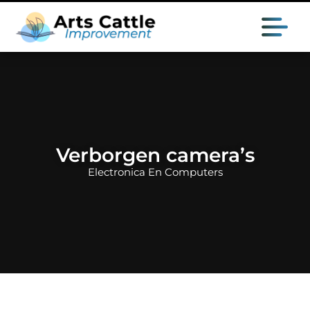
Verborgen camera’s
Electronica En Computers