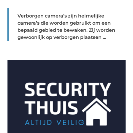
Verborgen camera’s zijn heimelijke
camera’s die worden gebruikt om een
bepaald gebied te bewaken. Zij worden
gewoonlijk op verborgen plaatsen ...