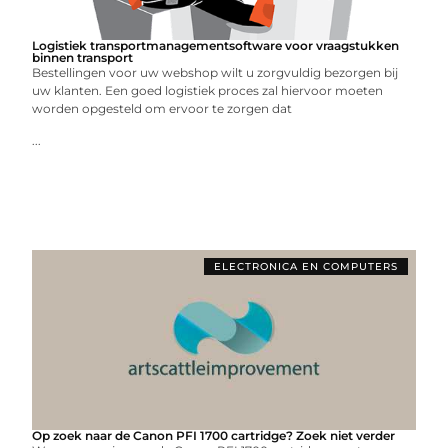
Logistiek transportmanagementsoftware voor vraagstukken
binnen transport
Bestellingen voor uw webshop wilt u zorgvuldig bezorgen bij
uw klanten. Een goed logistiek proces zal hiervoor moeten
worden opgesteld om ervoor te zorgen dat
...
ELECTRONICA EN COMPUTERS
Op zoek naar de Canon PFI 1700 cartridge? Zoek niet verder