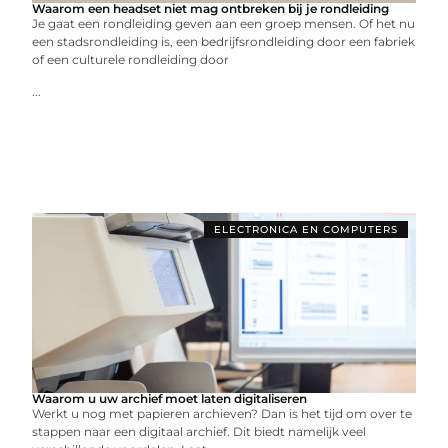
Waarom een headset niet mag ontbreken bij je rondleiding
Je gaat een rondleiding geven aan een groep mensen. Of het nu
een stadsrondleiding is, een bedrijfsrondleiding door een fabriek
of een culturele rondleiding door
...
ELECTRONICA EN COMPUTERS
Waarom u uw archief moet laten digitaliseren
Werkt u nog met papieren archieven? Dan is het tijd om over te
stappen naar een digitaal archief. Dit biedt namelijk veel