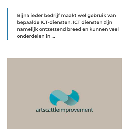
Bijna ieder bedrijf maakt wel gebruik van
bepaalde ICT-diensten. ICT diensten zijn
namelijk ontzettend breed en kunnen veel
onderdelen in ...