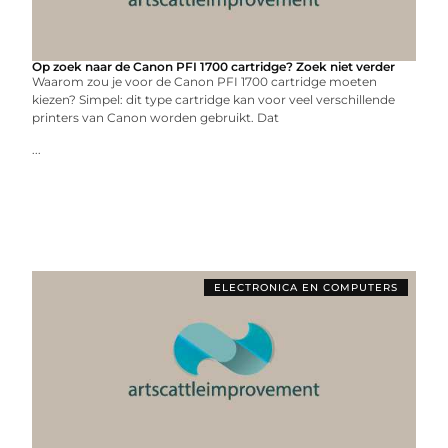
Op zoek naar de Canon PFI 1700 cartridge? Zoek niet verder
Waarom zou je voor de Canon PFI 1700 cartridge moeten
kiezen? Simpel: dit type cartridge kan voor veel verschillende
printers van Canon worden gebruikt. Dat
...
ELECTRONICA EN COMPUTERS