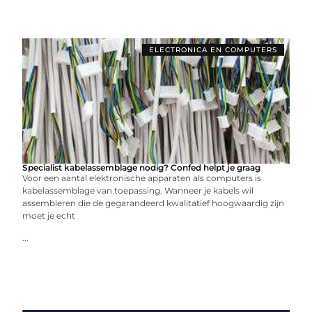
ELECTRONICA EN COMPUTERS
Specialist kabelassemblage nodig? Confed helpt je graag
Voor een aantal elektronische apparaten als computers is
kabelassemblage van toepassing. Wanneer je kabels wil
assembleren die de gegarandeerd kwalitatief hoogwaardig zijn
moet je echt
...