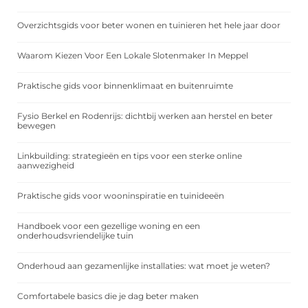
Overzichtsgids voor beter wonen en tuinieren het hele jaar door
Waarom Kiezen Voor Een Lokale Slotenmaker In Meppel
Praktische gids voor binnenklimaat en buitenruimte
Fysio Berkel en Rodenrijs: dichtbij werken aan herstel en beter
bewegen
Linkbuilding: strategieën en tips voor een sterke online
aanwezigheid
Praktische gids voor wooninspiratie en tuinideeën
Handboek voor een gezellige woning en een
onderhoudsvriendelijke tuin
Onderhoud aan gezamenlijke installaties: wat moet je weten?
Comfortabele basics die je dag beter maken