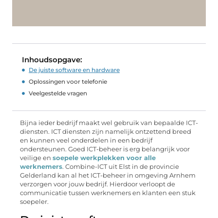
Inhoudsopgave:
De juiste software en hardware
Oplossingen voor telefonie
Veelgestelde vragen
Bijna ieder bedrijf maakt wel gebruik van bepaalde ICT-
diensten. ICT diensten zijn namelijk ontzettend breed
en kunnen veel onderdelen in een bedrijf
ondersteunen. Goed ICT-beheer is erg belangrijk voor
veilige en
soepele werkplekken voor alle
werknemers
. Combine-ICT uit Elst in de provincie
Gelderland kan al het ICT-beheer in omgeving Arnhem
verzorgen voor jouw bedrijf. Hierdoor verloopt de
communicatie tussen werknemers en klanten een stuk
soepeler.