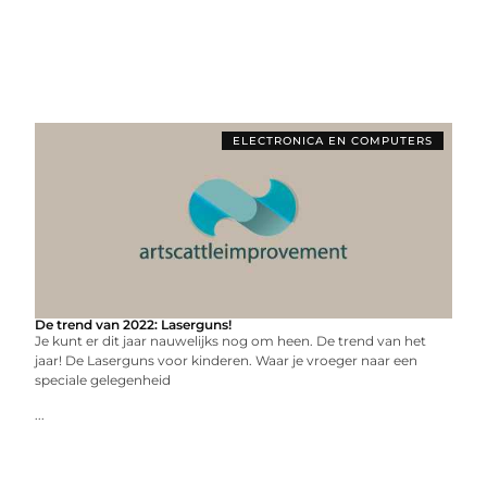
ELECTRONICA EN COMPUTERS
De trend van 2022: Laserguns!
Je kunt er dit jaar nauwelijks nog om heen. De trend van het
jaar! De Laserguns voor kinderen. Waar je vroeger naar een
speciale gelegenheid
...