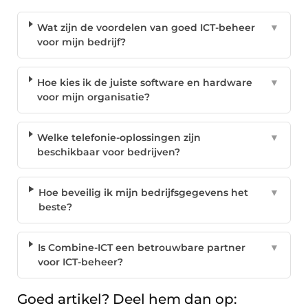
Wat zijn de voordelen van goed ICT-beheer
▼
voor mijn bedrijf?
Hoe kies ik de juiste software en hardware
▼
voor mijn organisatie?
Welke telefonie-oplossingen zijn
▼
beschikbaar voor bedrijven?
Hoe beveilig ik mijn bedrijfsgegevens het
▼
beste?
Is Combine-ICT een betrouwbare partner
▼
voor ICT-beheer?
Goed artikel? Deel hem dan op: