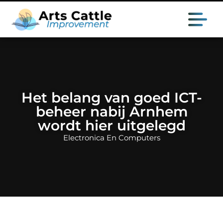
Het belang van goed ICT-
beheer nabij Arnhem
wordt hier uitgelegd
Electronica En Computers