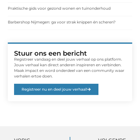
Praktische gids voor gezond wonen en tuinonderhoud
Barbershop Nijmegen: ga voor strak knippen én scheren?
Stuur ons een bericht
Registreer vandaag en deel jouw verhaal op ons platform.
Jouw verhaal kan direct anderen inspireren en verbinden.
Maak impact en word onderdeel van een community waar
verhalen ertoe doen.
Registreer nu en deel jouw verhaal!