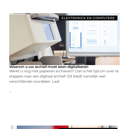
ELECTRONICA EN COMPUTERS
Waarom u uw archief moet laten digitaliseren
Werkt u nog met papieren archieven? Dan is het tijd om over te
stappen naar een digitaal archief. Dit biedt namelijk veel
verschillende voordelen. Laat
...