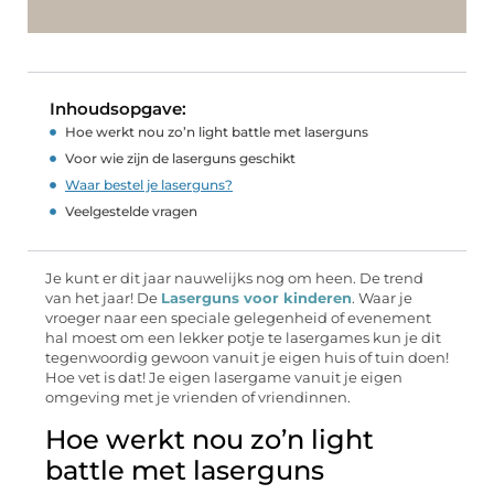
Inhoudsopgave:
Hoe werkt nou zo’n light battle met laserguns
Voor wie zijn de laserguns geschikt
Waar bestel je laserguns?
Veelgestelde vragen
Je kunt er dit jaar nauwelijks nog om heen. De trend
van het jaar! De
Laserguns voor kinderen
. Waar je
vroeger naar een speciale gelegenheid of evenement
hal moest om een lekker potje te lasergames kun je dit
tegenwoordig gewoon vanuit je eigen huis of tuin doen!
Hoe vet is dat! Je eigen lasergame vanuit je eigen
omgeving met je vrienden of vriendinnen.
Hoe werkt nou zo’n light
battle met laserguns