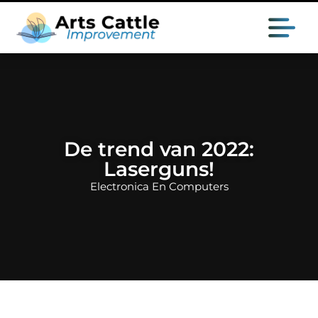
De trend van 2022:
Laserguns!
Electronica En Computers