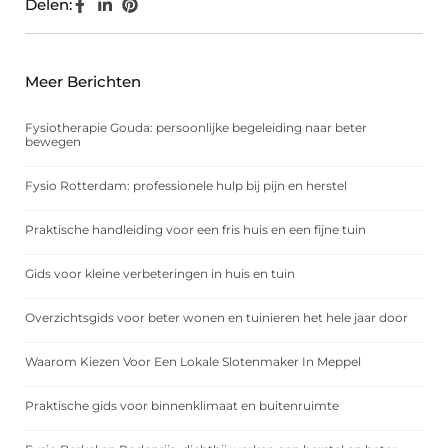
Delen:
Meer Berichten
Fysiotherapie Gouda: persoonlijke begeleiding naar beter
bewegen
Fysio Rotterdam: professionele hulp bij pijn en herstel
Praktische handleiding voor een fris huis en een fijne tuin
Gids voor kleine verbeteringen in huis en tuin
Overzichtsgids voor beter wonen en tuinieren het hele jaar door
Waarom Kiezen Voor Een Lokale Slotenmaker In Meppel
Praktische gids voor binnenklimaat en buitenruimte