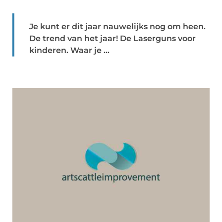
Je kunt er dit jaar nauwelijks nog om heen.
De trend van het jaar! De Laserguns voor
kinderen. Waar je ...