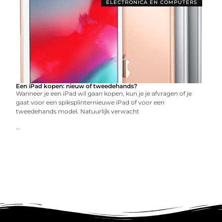
ELECTRONICA EN COMPUTERS
Een iPad kopen: nieuw of tweedehands?
Wanneer je een iPad wil gaan kopen, kun je je afvragen of je
gaat voor een spiksplinternieuwe iPad of voor een
tweedehands model. Natuurlijk verwacht
...