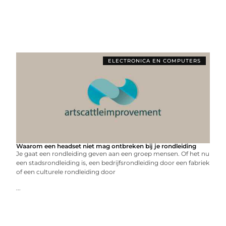
ELECTRONICA EN COMPUTERS
Waarom een headset niet mag ontbreken bij je rondleiding
Je gaat een rondleiding geven aan een groep mensen. Of het nu
een stadsrondleiding is, een bedrijfsrondleiding door een fabriek
of een culturele rondleiding door
...