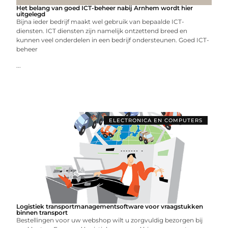
Het belang van goed ICT-beheer nabij Arnhem wordt hier
uitgelegd
Bijna ieder bedrijf maakt wel gebruik van bepaalde ICT-
diensten. ICT diensten zijn namelijk ontzettend breed en
kunnen veel onderdelen in een bedrijf ondersteunen. Goed ICT-
beheer
...
ELECTRONICA EN COMPUTERS
Logistiek transportmanagementsoftware voor vraagstukken
binnen transport
Bestellingen voor uw webshop wilt u zorgvuldig bezorgen bij