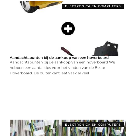
ELECTRONICA EN COMPUTERS
Aandachtspunten bij de aankoop van een hoverboard
Aandachtspunten bij de aankoop van een hoverboard Wij
hebben een aantal tips voor het vinden van de Beste
Hoverboard. De buitenkant laat vaak al veel
...
ELECTRONICA EN COMPUTERS