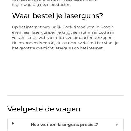
tegenwoordig deze producten.
Waar bestel je laserguns?
Op het internet natuurlijk! Zoek simpelweg in Google
even naar laserguns en je krijgt een ruim aanbod aan
verschillende websites die deze producten verkopen.
Neem anders is een kijkje op deze website. Hier vindt je
het grootste overzicht laserguns op het internet.
Veelgestelde vragen
Hoe werken laserguns precies?
▼