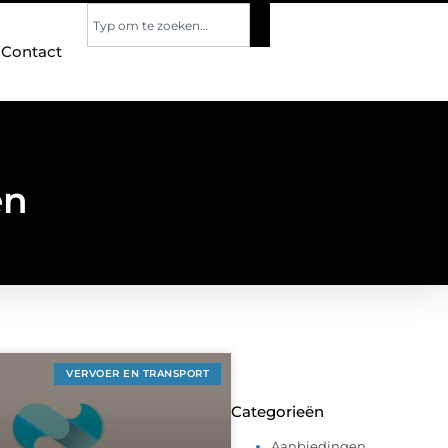
Contact
en
VERVOER EN TRANSPORT
Categorieën
Aanbiedingen