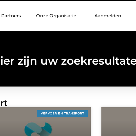
Partners
Onze Organisatie
Aanmelden
ier zijn uw zoekresultat
rt
VERVOER EN TRANSPORT