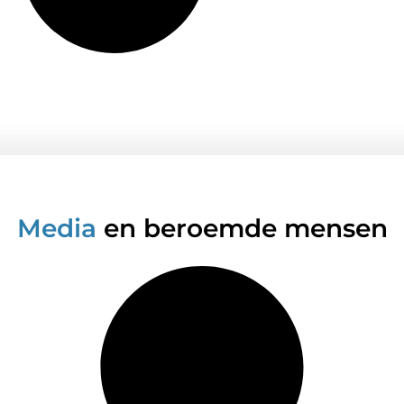
Media
en beroemde mensen