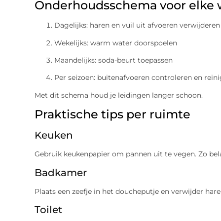
Onderhoudsschema voor elke
Dagelijks: haren en vuil uit afvoeren verwijderen
Wekelijks: warm water doorspoelen
Maandelijks: soda-beurt toepassen
Per seizoen: buitenafvoeren controleren en rein
Met dit schema houd je leidingen langer schoon.
Praktische tips per ruimte
Keuken
Gebruik keukenpapier om pannen uit te vegen. Zo belan
Badkamer
Plaats een zeefje in het doucheputje en verwijder hare
Toilet