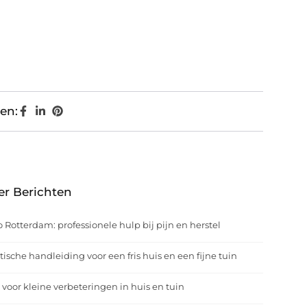
en:
er Berichten
o Rotterdam: professionele hulp bij pijn en herstel
tische handleiding voor een fris huis en een fijne tuin
 voor kleine verbeteringen in huis en tuin