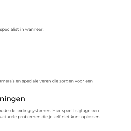
 specialist in wanneer:
mera’s en speciale veren die zorgen voor een
oningen
uderde leidingsystemen. Hier speelt slijtage een
ucturele problemen die je zelf niet kunt oplossen.