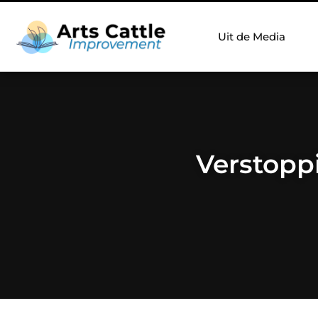
Uit de Media
Verstopp