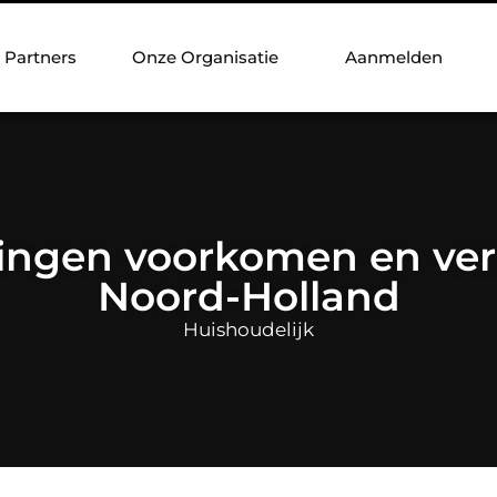
Partners
Onze Organisatie
Aanmelden
ingen voorkomen en ver
Noord-Holland
Huishoudelijk