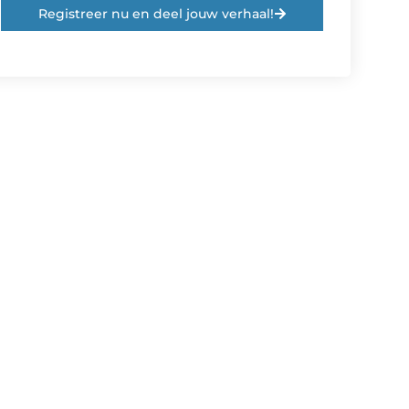
Registreer nu en deel jouw verhaal!