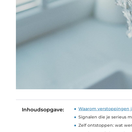
Waarom verstoppingen ju
Inhoudsopgave:
Signalen die je serieus
Zelf ontstoppen: wat we