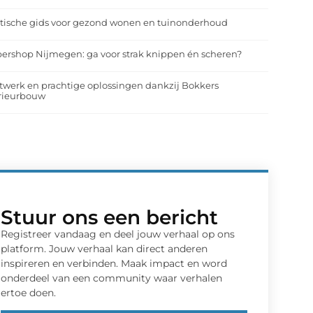
tische gids voor gezond wonen en tuinonderhoud
ershop Nijmegen: ga voor strak knippen én scheren?
werk en prachtige oplossingen dankzij Bokkers
erieurbouw
Stuur ons een bericht
Registreer vandaag en deel jouw verhaal op ons
platform. Jouw verhaal kan direct anderen
inspireren en verbinden. Maak impact en word
onderdeel van een community waar verhalen
ertoe doen.