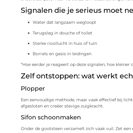
Signalen die je serieus moet 
Water dat langzaam wegloopt
Terugslag in douche of toilet
Sterke rioollucht in huis of tuin
Borrels en gesis in leidingen
“Hoe eerder je reageert op deze signalen, hoe kleiner 
Zelf ontstoppen: wat werkt ech
Plopper
Een eenvoudige methode, maar vaak effectief bij lich
afgesloten en creëer stevige zuigkracht.
Sifon schoonmaken
Onder de gootsteen verzamelt zich vaak vuil. Zet een 