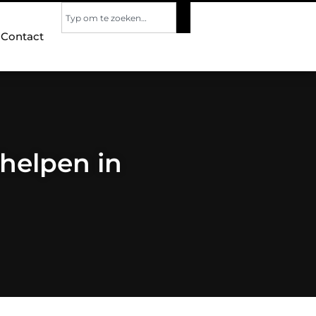
Contact
helpen in