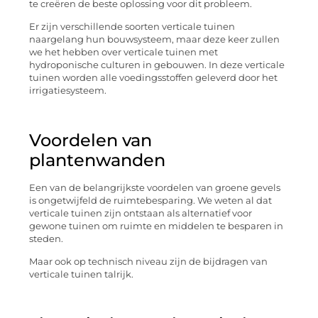
te creëren de beste oplossing voor dit probleem.
Er zijn verschillende soorten verticale tuinen
naargelang hun bouwsysteem, maar deze keer zullen
we het hebben over verticale tuinen met
hydroponische culturen in gebouwen. In deze verticale
tuinen worden alle voedingsstoffen geleverd door het
irrigatiesysteem.
Voordelen van
plantenwanden
Een van de belangrijkste voordelen van groene gevels
is ongetwijfeld de ruimtebesparing. We weten al dat
verticale tuinen zijn ontstaan als alternatief voor
gewone tuinen om ruimte en middelen te besparen in
steden.
Maar ook op technisch niveau zijn de bijdragen van
verticale tuinen talrijk.