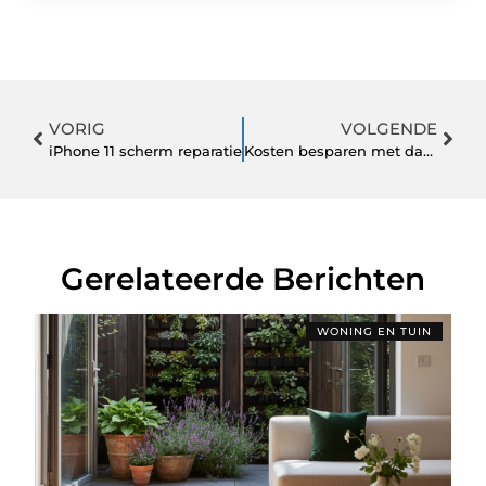
VORIG
VOLGENDE
iPhone 11 scherm reparatie
Kosten besparen met dakisolatie
Gerelateerde Berichten
WONING EN TUIN