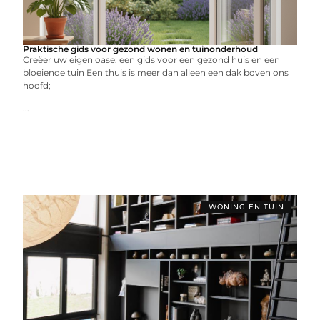
Praktische gids voor gezond wonen en tuinonderhoud
Creëer uw eigen oase: een gids voor een gezond huis en een
bloeiende tuin Een thuis is meer dan alleen een dak boven ons
hoofd;
...
WONING EN TUIN