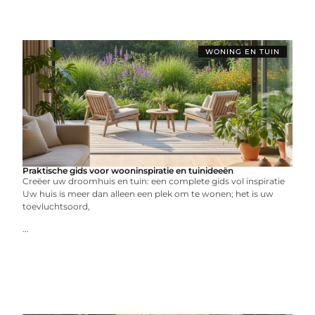
WONING EN TUIN
Praktische gids voor wooninspiratie en tuinideeën
Creëer uw droomhuis en tuin: een complete gids vol inspiratie
Uw huis is meer dan alleen een plek om te wonen; het is uw
toevluchtsoord,
...