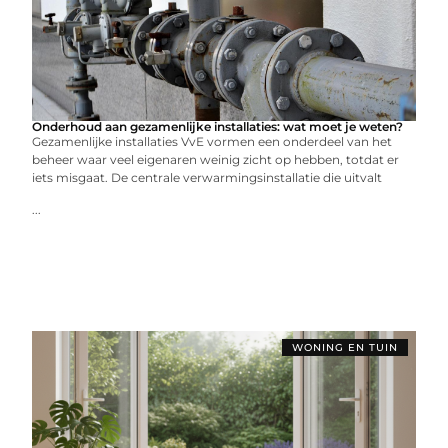
Onderhoud aan gezamenlijke installaties: wat moet je weten?
Gezamenlijke installaties VvE vormen een onderdeel van het
beheer waar veel eigenaren weinig zicht op hebben, totdat er
iets misgaat. De centrale verwarmingsinstallatie die uitvalt
...
WONING EN TUIN