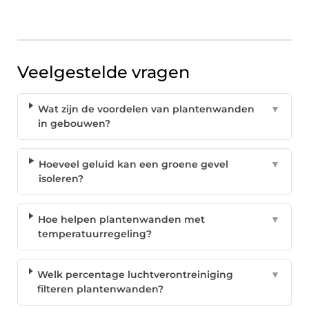
Veelgestelde vragen
Wat zijn de voordelen van plantenwanden
▼
in gebouwen?
Hoeveel geluid kan een groene gevel
▼
isoleren?
Hoe helpen plantenwanden met
▼
temperatuurregeling?
Welk percentage luchtverontreiniging
▼
filteren plantenwanden?