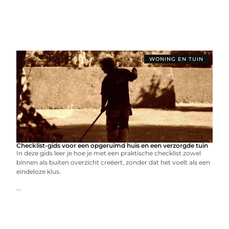
WONING EN TUIN
Checklist-gids voor een opgeruimd huis en een verzorgde tuin
In deze gids leer je hoe je met een praktische checklist zowel
binnen als buiten overzicht creëert, zonder dat het voelt als een
eindeloze klus.
...