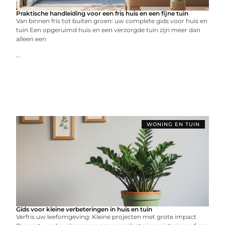
Praktische handleiding voor een fris huis en een fijne tuin
Van binnen fris tot buiten groen: uw complete gids voor huis en
tuin Een opgeruimd huis en een verzorgde tuin zijn meer dan
alleen een
...
WONING EN TUIN
Gids voor kleine verbeteringen in huis en tuin
Verfris uw leefomgeving: Kleine projecten met grote impact