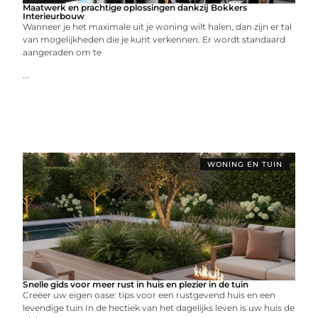
Maatwerk en prachtige oplossingen dankzij Bokkers
Interieurbouw
Wanneer je het maximale uit je woning wilt halen, dan zijn er tal
van mogelijkheden die je kunt verkennen. Er wordt standaard
aangeraden om te
...
WONING EN TUIN
Snelle gids voor meer rust in huis en plezier in de tuin
Creëer uw eigen oase: tips voor een rustgevend huis en een
levendige tuin In de hectiek van het dagelijks leven is uw huis de