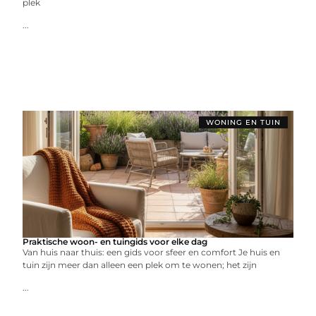
plek
...
WONING EN TUIN
Praktische woon- en tuingids voor elke dag
Van huis naar thuis: een gids voor sfeer en comfort Je huis en
tuin zijn meer dan alleen een plek om te wonen; het zijn
...