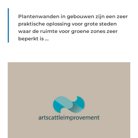
Plantenwanden in gebouwen zijn een zeer
praktische oplossing voor grote steden
waar de ruimte voor groene zones zeer
beperkt is ...