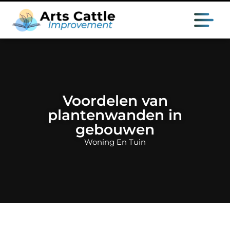
Voordelen van
plantenwanden in
gebouwen
Woning En Tuin