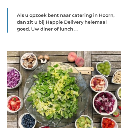
Als u opzoek bent naar catering in Hoorn,
dan zit u bij Happie Delivery helemaal
goed. Uw diner of lunch ...