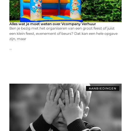
Alles wat je moet weten over Vcompany Verhuur
Ben je bezig met het organiseren van een groot feest of juist
een klein feest, evenement of beurs? Dat kan een hele opgave
zijn, maar
...
AANBIEDINGEN