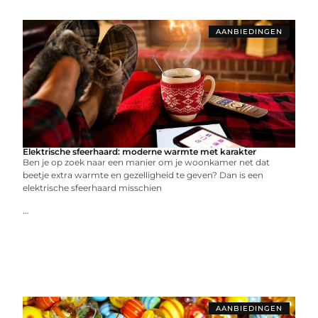
AANBIEDINGEN
Elektrische sfeerhaard: moderne warmte met karakter
Ben je op zoek naar een manier om je woonkamer net dat
beetje extra warmte en gezelligheid te geven? Dan is een
elektrische sfeerhaard misschien
...
AANBIEDINGEN