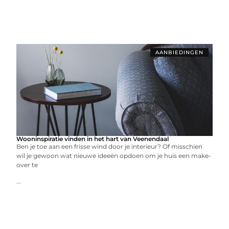
AANBIEDINGEN
Wooninspiratie vinden in het hart van Veenendaal
Ben je toe aan een frisse wind door je interieur? Of misschien
wil je gewoon wat nieuwe ideeën opdoen om je huis een make-
over te
...