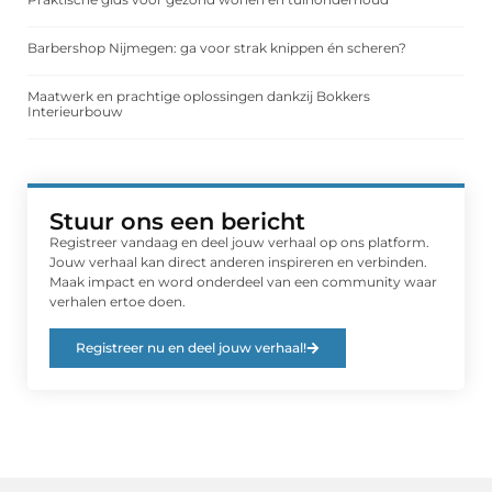
Barbershop Nijmegen: ga voor strak knippen én scheren?
Maatwerk en prachtige oplossingen dankzij Bokkers
Interieurbouw
Stuur ons een bericht
Registreer vandaag en deel jouw verhaal op ons platform.
Jouw verhaal kan direct anderen inspireren en verbinden.
Maak impact en word onderdeel van een community waar
verhalen ertoe doen.
Registreer nu en deel jouw verhaal!