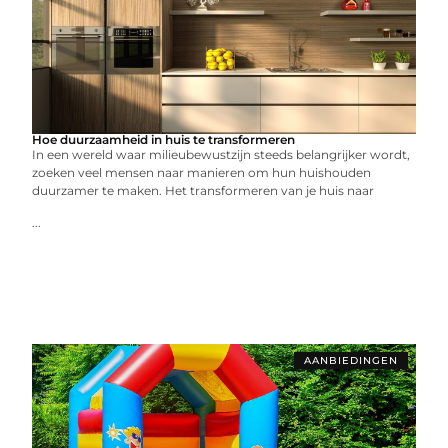
Hoe duurzaamheid in huis te transformeren
In een wereld waar milieubewustzijn steeds belangrijker wordt,
zoeken veel mensen naar manieren om hun huishouden
duurzamer te maken. Het transformeren van je huis naar
...
AANBIEDINGEN