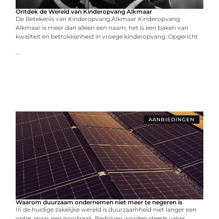
Ontdek de Wereld van Kinderopvang Alkmaar
De Betekenis van Kinderopvang Alkmaar Kinderopvang
Alkmaar is meer dan alleen een naam; het is een baken van
kwaliteit en betrokkenheid in vroege kinderopvang. Opgericht
...
AANBIEDINGEN
Waarom duurzaam ondernemen niet meer te negeren is
In de huidige zakelijke wereld is duurzaamheid niet langer een
optie, maar een noodzaak. Bedrijven worden steeds vaker