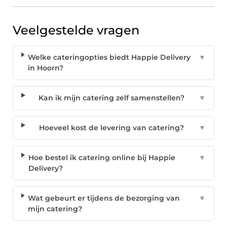
Veelgestelde vragen
Welke cateringopties biedt Happie Delivery
▼
in Hoorn?
Kan ik mijn catering zelf samenstellen?
▼
Hoeveel kost de levering van catering?
▼
Hoe bestel ik catering online bij Happie
▼
Delivery?
Wat gebeurt er tijdens de bezorging van
▼
mijn catering?