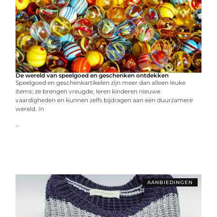
De wereld van speelgoed en geschenken ontdekken
Speelgoed en geschenkartikelen zijn meer dan alleen leuke
items; ze brengen vreugde, leren kinderen nieuwe
vaardigheden en kunnen zelfs bijdragen aan een duurzamere
wereld. In
...
AANBIEDINGEN