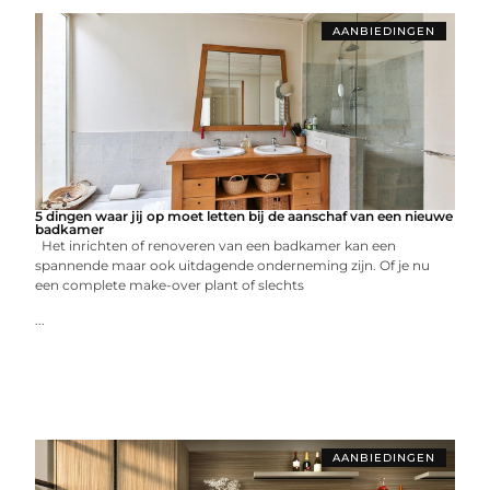
AANBIEDINGEN
5 dingen waar jij op moet letten bij de aanschaf van een nieuwe
badkamer
Het inrichten of renoveren van een badkamer kan een
spannende maar ook uitdagende onderneming zijn. Of je nu
een complete make-over plant of slechts
...
AANBIEDINGEN