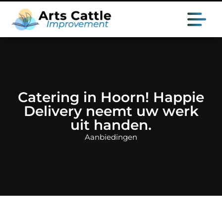
Catering in Hoorn! Happie
Delivery neemt uw werk
uit handen.
Aanbiedingen