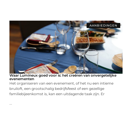
AANBIEDINGEN
Waar Lumineux goed voor is: het creëren van onvergetelijke
evenementen
Het organiseren van een evenement, of het nu een intieme
bruiloft, een grootschalig bedrijfsfeest of een gezellige
familiebijeenkomst is, kan een uitdagende taak zijn. Er
...