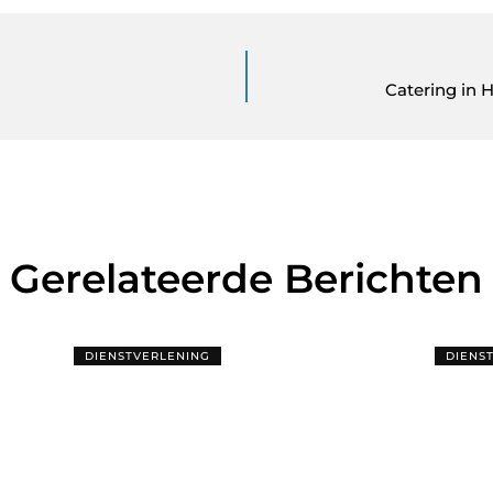
Catering in 
Gerelateerde Berichten
DIENSTVERLENING
DIENS