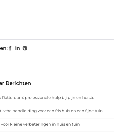
en:
er Berichten
o Rotterdam: professionele hulp bij pijn en herstel
tische handleiding voor een fris huis en een fijne tuin
 voor kleine verbeteringen in huis en tuin