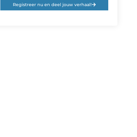
Registreer nu en deel jouw verhaal!