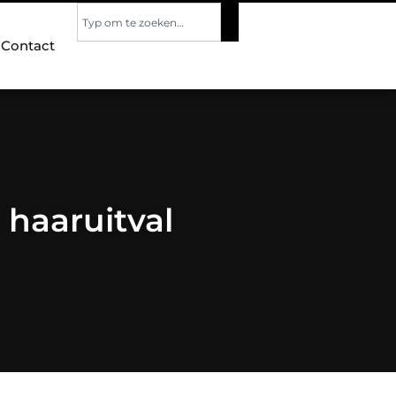
Contact
 haaruitval