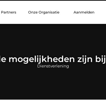
Partners
Onze Organisatie
Aanmelden
e mogelijkheden zijn bij
Dienstverlening