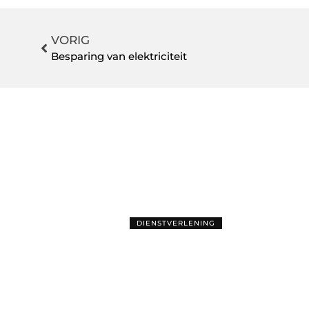
VORIG
Besparing van elektriciteit
DIENSTVERLENING