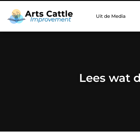
Uit de Media
Lees wat d