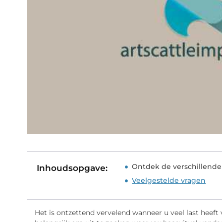
Ontdek de verschillende
Inhoudsopgave:
Veelgestelde vragen
Het is ontzettend vervelend wanneer u veel last heeft v