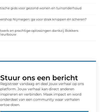
tische gids voor gezond wonen en tuinonderhoud
ershop Nijmegen: ga voor strak knippen én scheren?
werk en prachtige oplossingen dankzij Bokkers
erieurbouw
Stuur ons een bericht
Registreer vandaag en deel jouw verhaal op ons
platform. Jouw verhaal kan direct anderen
inspireren en verbinden. Maak impact en word
onderdeel van een community waar verhalen
ertoe doen.