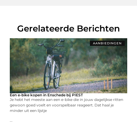
Gerelateerde Berichten
AANBIEDINGEN
Een e-bike kopen in Enschede bij PIEST
Je hebt het meeste aan een e-bike die in jouw dagelijkse ritten
gewoon goed voelt en voorspelbaar reageert. Dat haal je
minder uit een lijstje
...