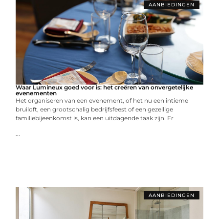
AANBIEDINGEN
Waar Lumineux goed voor is: het creëren van onvergetelijke
evenementen
Het organiseren van een evenement, of het nu een intieme
bruiloft, een grootschalig bedrijfsfeest of een gezellige
familiebijeenkomst is, kan een uitdagende taak zijn. Er
...
AANBIEDINGEN