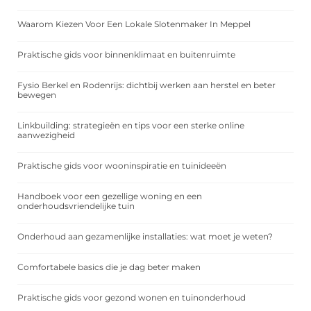
Waarom Kiezen Voor Een Lokale Slotenmaker In Meppel
Praktische gids voor binnenklimaat en buitenruimte
Fysio Berkel en Rodenrijs: dichtbij werken aan herstel en beter
bewegen
Linkbuilding: strategieën en tips voor een sterke online
aanwezigheid
Praktische gids voor wooninspiratie en tuinideeën
Handboek voor een gezellige woning en een
onderhoudsvriendelijke tuin
Onderhoud aan gezamenlijke installaties: wat moet je weten?
Comfortabele basics die je dag beter maken
Praktische gids voor gezond wonen en tuinonderhoud