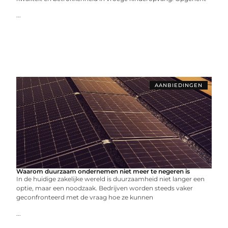
...
AANBIEDINGEN
Waarom duurzaam ondernemen niet meer te negeren is
In de huidige zakelijke wereld is duurzaamheid niet langer een
optie, maar een noodzaak. Bedrijven worden steeds vaker
geconfronteerd met de vraag hoe ze kunnen
...