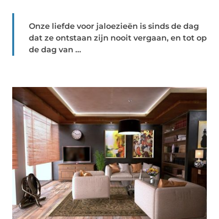
Onze liefde voor jaloezieën is sinds de dag
dat ze ontstaan zijn nooit vergaan, en tot op
de dag van ...