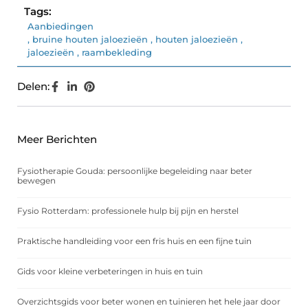
Tags:
Aanbiedingen
,
bruine houten jaloezieën
,
houten jaloezieën
,
jaloezieën
,
raambekleding
Delen:
Meer Berichten
Fysiotherapie Gouda: persoonlijke begeleiding naar beter
bewegen
Fysio Rotterdam: professionele hulp bij pijn en herstel
Praktische handleiding voor een fris huis en een fijne tuin
Gids voor kleine verbeteringen in huis en tuin
Overzichtsgids voor beter wonen en tuinieren het hele jaar door