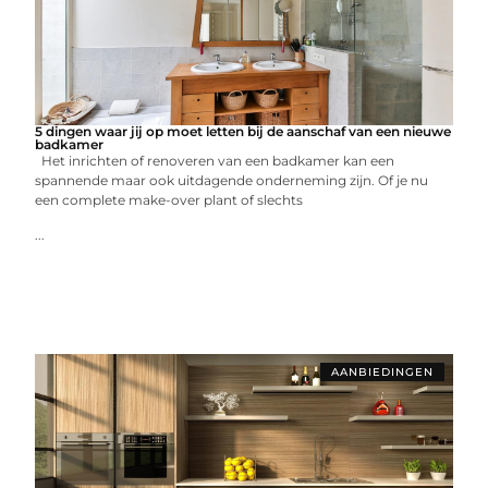
5 dingen waar jij op moet letten bij de aanschaf van een nieuwe
badkamer
Het inrichten of renoveren van een badkamer kan een
spannende maar ook uitdagende onderneming zijn. Of je nu
een complete make-over plant of slechts
...
AANBIEDINGEN