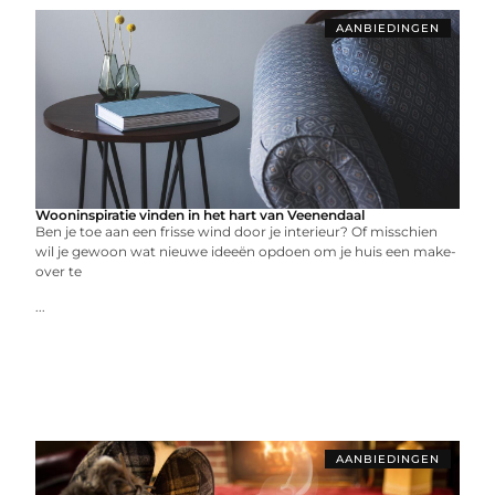
AANBIEDINGEN
Wooninspiratie vinden in het hart van Veenendaal
Ben je toe aan een frisse wind door je interieur? Of misschien
wil je gewoon wat nieuwe ideeën opdoen om je huis een make-
over te
...
AANBIEDINGEN