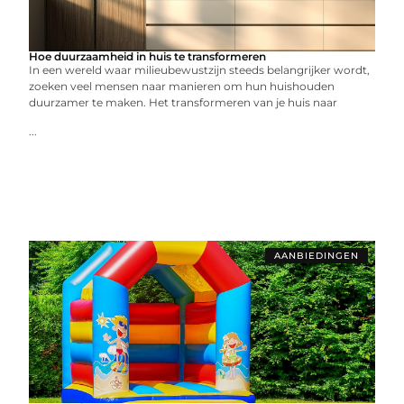
Hoe duurzaamheid in huis te transformeren
In een wereld waar milieubewustzijn steeds belangrijker wordt,
zoeken veel mensen naar manieren om hun huishouden
duurzamer te maken. Het transformeren van je huis naar
...
AANBIEDINGEN