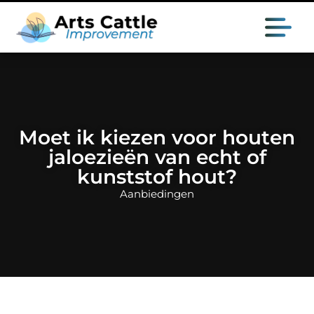
Moet ik kiezen voor houten
jaloezieën van echt of
kunststof hout?
Aanbiedingen