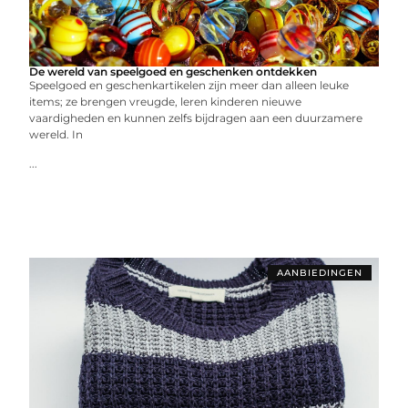
De wereld van speelgoed en geschenken ontdekken
Speelgoed en geschenkartikelen zijn meer dan alleen leuke
items; ze brengen vreugde, leren kinderen nieuwe
vaardigheden en kunnen zelfs bijdragen aan een duurzamere
wereld. In
...
AANBIEDINGEN