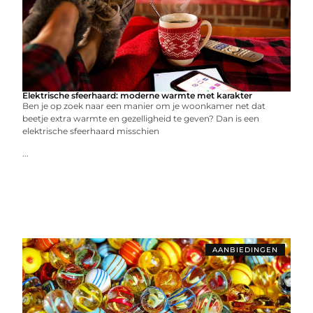
Elektrische sfeerhaard: moderne warmte met karakter
Ben je op zoek naar een manier om je woonkamer net dat
beetje extra warmte en gezelligheid te geven? Dan is een
elektrische sfeerhaard misschien
...
AANBIEDINGEN