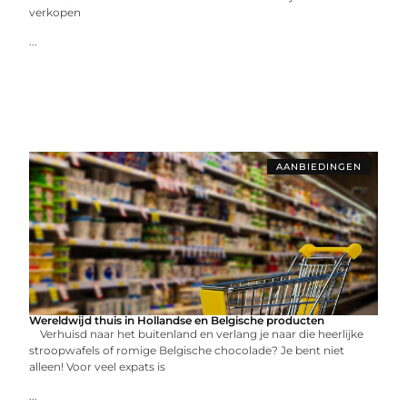
verkopen
...
AANBIEDINGEN
Wereldwijd thuis in Hollandse en Belgische producten
Verhuisd naar het buitenland en verlang je naar die heerlijke
stroopwafels of romige Belgische chocolade? Je bent niet
alleen! Voor veel expats is
...