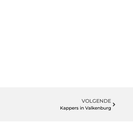
VOLGENDE
Kappers in Valkenburg