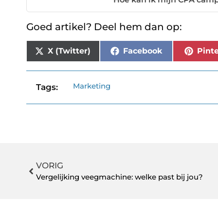
Goed artikel? Deel hem dan op:
X (Twitter)
Facebook
Pinte
Marketing
Tags:
VORIG
Vergelijking veegmachine: welke past bij jou?