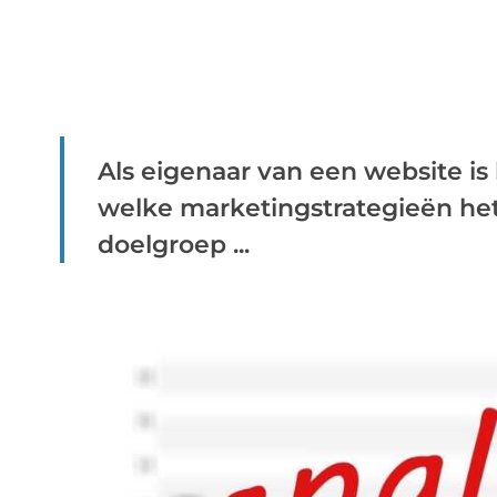
Als eigenaar van een website is
welke marketingstrategieën het
doelgroep ...