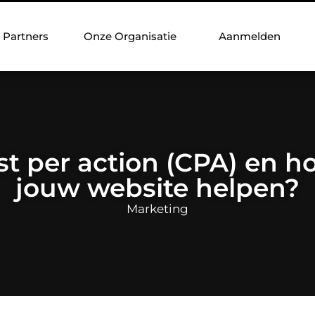
Partners
Onze Organisatie
Aanmelden
st per action (CPA) en h
jouw website helpen?
Marketing