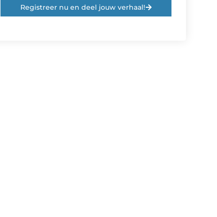
Registreer nu en deel jouw verhaal!