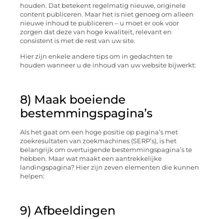
houden. Dat betekent regelmatig nieuwe, originele
content publiceren. Maar het is niet genoeg om alleen
nieuwe inhoud te publiceren – u moet er ook voor
zorgen dat deze van hoge kwaliteit, relevant en
consistent is met de rest van uw site.
Hier zijn enkele andere tips om in gedachten te
houden wanneer u de inhoud van uw website bijwerkt:
8) Maak boeiende
bestemmingspagina’s
Als het gaat om een ​​hoge positie op pagina’s met
zoekresultaten van zoekmachines (SERP’s), is het
belangrijk om overtuigende bestemmingspagina’s te
hebben. Maar wat maakt een aantrekkelijke
landingspagina? Hier zijn zeven elementen die kunnen
helpen:
9) Afbeeldingen