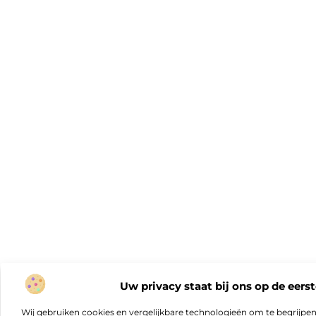
Uw privacy staat bij ons op de eerst
Wij gebruiken cookies en vergelijkbare technologieën om te begrijpe