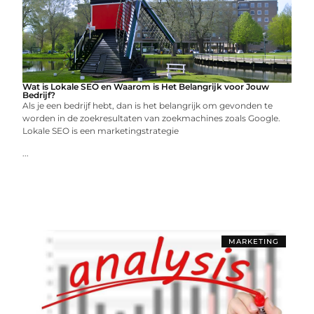
Wat is Lokale SEO en Waarom is Het Belangrijk voor Jouw
Bedrijf?
Als je een bedrijf hebt, dan is het belangrijk om gevonden te
worden in de zoekresultaten van zoekmachines zoals Google.
Lokale SEO is een marketingstrategie
...
MARKETING