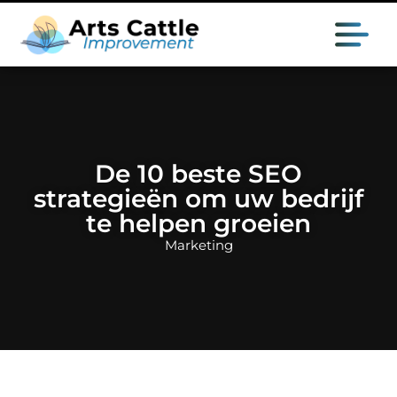
De 10 beste SEO
strategieën om uw bedrijf
te helpen groeien
Marketing