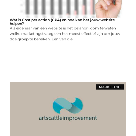
Wat is Cost per action (CPA) en hoe kan het jouw website
helpen?
Als eigenaar van een website is het belangrijk om te weten
welke marketingstrategieën het meest effectief zijn om jouw
doelgroep te bereiken. Eén van die
...
MARKETING