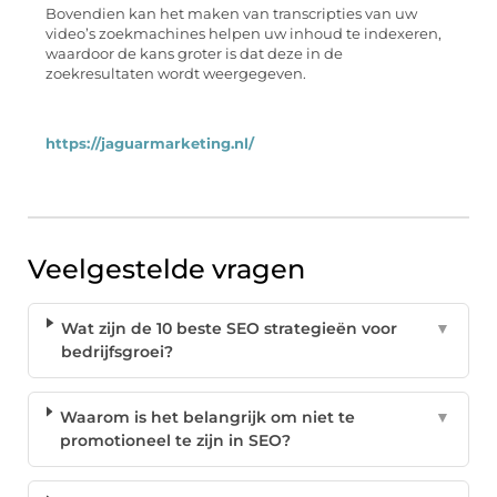
Bovendien kan het maken van transcripties van uw
video’s zoekmachines helpen uw inhoud te indexeren,
waardoor de kans groter is dat deze in de
zoekresultaten wordt weergegeven.
https://jaguarmarketing.nl/
Veelgestelde vragen
Wat zijn de 10 beste SEO strategieën voor
▼
bedrijfsgroei?
Waarom is het belangrijk om niet te
▼
promotioneel te zijn in SEO?