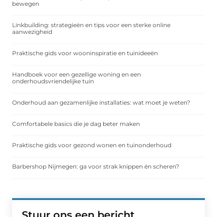
bewegen
Linkbuilding: strategieën en tips voor een sterke online
aanwezigheid
Praktische gids voor wooninspiratie en tuinideeën
Handboek voor een gezellige woning en een
onderhoudsvriendelijke tuin
Onderhoud aan gezamenlijke installaties: wat moet je weten?
Comfortabele basics die je dag beter maken
Praktische gids voor gezond wonen en tuinonderhoud
Barbershop Nijmegen: ga voor strak knippen én scheren?
Stuur ons een bericht