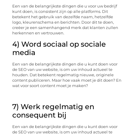
Een van de belangrijkste dingen die u voor uw bedrijf
kunt doen, is consistent zijn op alle platforms. Dit
betekent het gebruik van dezelfde naam, hetzelfde
logo, kleurenschema en berichten. Door dit te doen,
creëer je een samenhangend merk dat klanten zullen
herkennen en vertrouwen.
4) Word sociaal op sociale
media
Een van de belangrijkste dingen die u kunt doen voor
de SEO van uw website, is om uw inhoud actueel te
houden. Dat betekent regelmatig nieuwe, originele
content publiceren. Maar hoe vaak moet je dit doen? En
wat voor soort content moet je maken?
7) Werk regelmatig en
consequent bij
Een van de belangrijkste dingen die u kunt doen voor
de SEO van uw website, is om uw inhoud actueel te