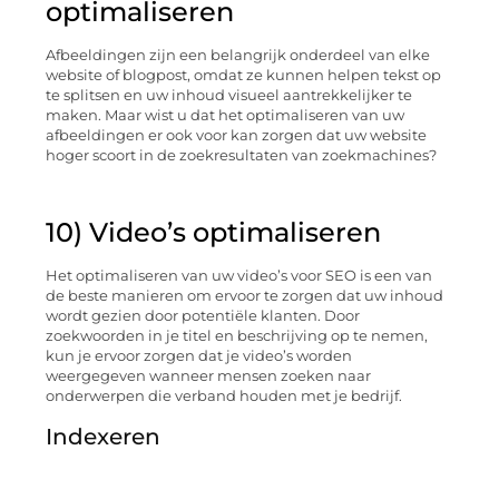
optimaliseren
Afbeeldingen zijn een belangrijk onderdeel van elke
website of blogpost, omdat ze kunnen helpen tekst op
te splitsen en uw inhoud visueel aantrekkelijker te
maken. Maar wist u dat het optimaliseren van uw
afbeeldingen er ook voor kan zorgen dat uw website
hoger scoort in de zoekresultaten van zoekmachines?
10) Video’s optimaliseren
Het optimaliseren van uw video’s voor SEO is een van
de beste manieren om ervoor te zorgen dat uw inhoud
wordt gezien door potentiële klanten. Door
zoekwoorden in je titel en beschrijving op te nemen,
kun je ervoor zorgen dat je video’s worden
weergegeven wanneer mensen zoeken naar
onderwerpen die verband houden met je bedrijf.
Indexeren