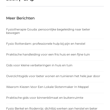
Meer Berichten
Fysiotherapie Gouda: persoonlijke begeleiding naar beter
bewegen
Fysio Rotterdam: professionele hulp bij pijn en herstel
Praktische handleiding voor een fris huis en een fijne tuin
Gids voor kleine verbeteringen in huis en tuin
Overzichtsgids voor beter wonen en tuinieren het hele jaar door
Waarom Kiezen Voor Een Lokale Slotenmaker In Meppel
Praktische gids voor binnenklimaat en buitenruimte
Fysio Berkel en Rodenrijs: dichtbij werken aan herstel en beter