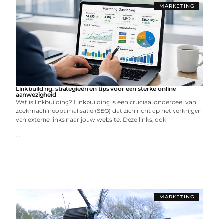
MARKETING
Linkbuilding: strategieën en tips voor een sterke online
aanwezigheid
Wat is linkbuilding? Linkbuilding is een cruciaal onderdeel van
zoekmachineoptimalisatie (SEO) dat zich richt op het verkrijgen
van externe links naar jouw website. Deze links, ook
...
MARKETING