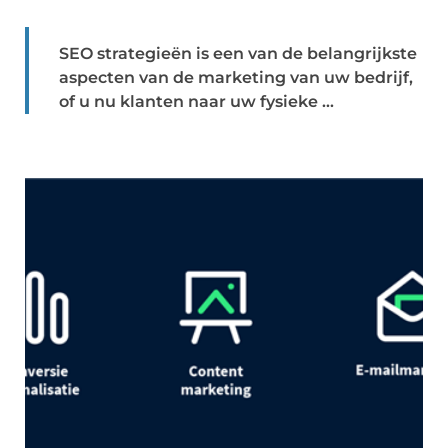
SEO strategieën is een van de belangrijkste
aspecten van de marketing van uw bedrijf,
of u nu klanten naar uw fysieke ...