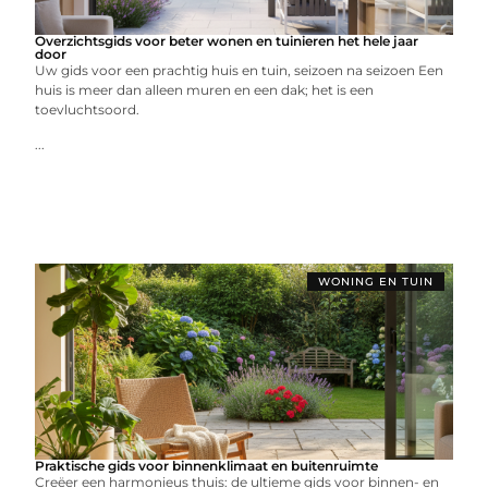
Overzichtsgids voor beter wonen en tuinieren het hele jaar
door
Uw gids voor een prachtig huis en tuin, seizoen na seizoen Een
huis is meer dan alleen muren en een dak; het is een
toevluchtsoord.
...
WONING EN TUIN
Praktische gids voor binnenklimaat en buitenruimte
Creëer een harmonieus thuis: de ultieme gids voor binnen- en