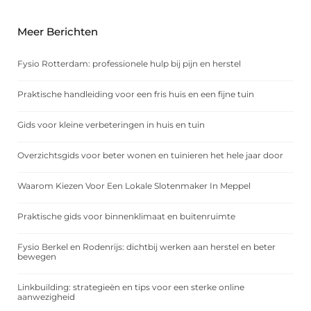
Meer Berichten
Fysio Rotterdam: professionele hulp bij pijn en herstel
Praktische handleiding voor een fris huis en een fijne tuin
Gids voor kleine verbeteringen in huis en tuin
Overzichtsgids voor beter wonen en tuinieren het hele jaar door
Waarom Kiezen Voor Een Lokale Slotenmaker In Meppel
Praktische gids voor binnenklimaat en buitenruimte
Fysio Berkel en Rodenrijs: dichtbij werken aan herstel en beter
bewegen
Linkbuilding: strategieën en tips voor een sterke online
aanwezigheid