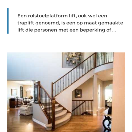
Een rolstoelplatform lift, ook wel een
traplift genoemd, is een op maat gemaakte
lift die personen met een beperking of ...