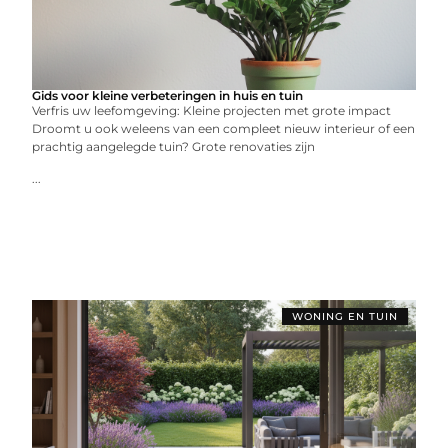
Gids voor kleine verbeteringen in huis en tuin
Verfris uw leefomgeving: Kleine projecten met grote impact
Droomt u ook weleens van een compleet nieuw interieur of een
prachtig aangelegde tuin? Grote renovaties zijn
...
WONING EN TUIN