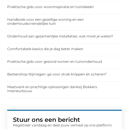
Praktische gids voor wooninspiratie en tuinideeën
Handboek voor een gezellige woning en een
onderhoudsvriendelijke tuin
Onderhoud aan gezamenlijke installaties: wat moet je weten?
Comfortabele basics die je dag beter maken
Praktische gids voor gezond wonen en tuinonderhoud
Barbershop Nijmegen: ga voor strak knippen én scheren?
Maatwerk en prachtige oplossingen dankzij Bokkers
Interieurbouw
Stuur ons een bericht
Registreer vandaag en deel jouw verhaal op ons platform.