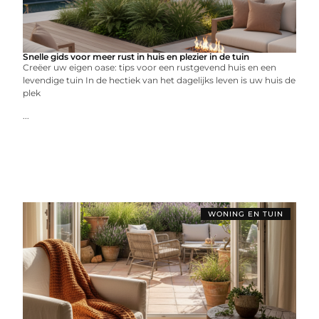
Snelle gids voor meer rust in huis en plezier in de tuin
Creëer uw eigen oase: tips voor een rustgevend huis en een
levendige tuin In de hectiek van het dagelijks leven is uw huis de
plek
...
WONING EN TUIN