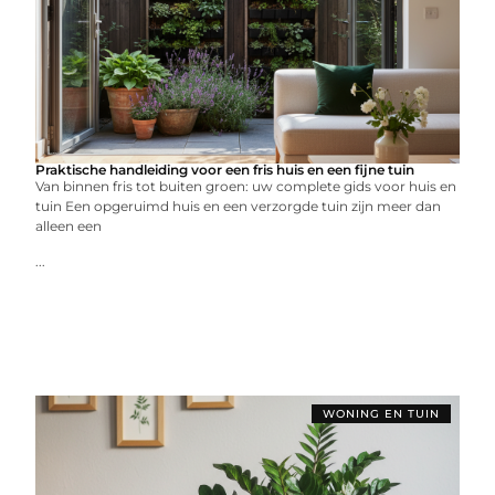
Praktische handleiding voor een fris huis en een fijne tuin
Van binnen fris tot buiten groen: uw complete gids voor huis en
tuin Een opgeruimd huis en een verzorgde tuin zijn meer dan
alleen een
...
WONING EN TUIN