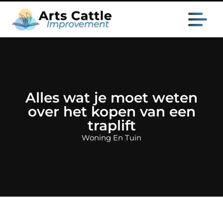
Alles wat je moet weten
over het kopen van een
traplift
Woning En Tuin