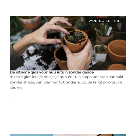
WONING EN TUIN
De ultieme gids voor huis & tuin zonder gedoe
In deze gids leer je hoe je je huis én tuin stap voor stap aanpakt
zonder stress, van plannen tot onderhoud. Je krijgt praktische
keuzes,
...