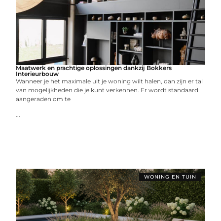
Maatwerk en prachtige oplossingen dankzij Bokkers
Interieurbouw
Wanneer je het maximale uit je woning wilt halen, dan zijn er tal
van mogelijkheden die je kunt verkennen. Er wordt standaard
aangeraden om te
...
WONING EN TUIN