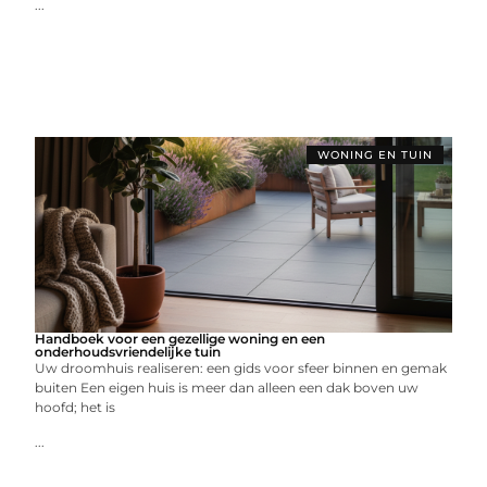
...
WONING EN TUIN
Handboek voor een gezellige woning en een
onderhoudsvriendelijke tuin
Uw droomhuis realiseren: een gids voor sfeer binnen en gemak
buiten Een eigen huis is meer dan alleen een dak boven uw
hoofd; het is
...