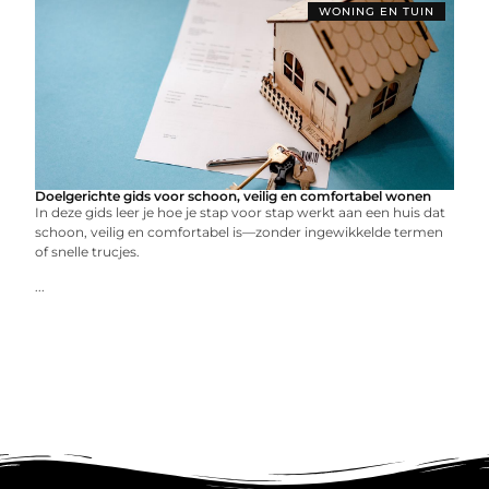
WONING EN TUIN
Doelgerichte gids voor schoon, veilig en comfortabel wonen
In deze gids leer je hoe je stap voor stap werkt aan een huis dat
schoon, veilig en comfortabel is—zonder ingewikkelde termen
of snelle trucjes.
...