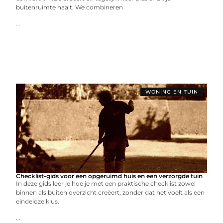
buitenruimte haalt. We combineren
...
WONING EN TUIN
Checklist-gids voor een opgeruimd huis en een verzorgde tuin
In deze gids leer je hoe je met een praktische checklist zowel
binnen als buiten overzicht creëert, zonder dat het voelt als een
eindeloze klus.
...