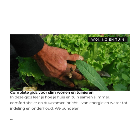
WONING EN TUIN
Complete gids voor slim wonen en tuinieren
In deze gids leer je hoe je huis en tuin samen slimmer,
comfortabeler en duurzamer inricht—van energie en water tot
indeling en onderhoud. We bundelen
...