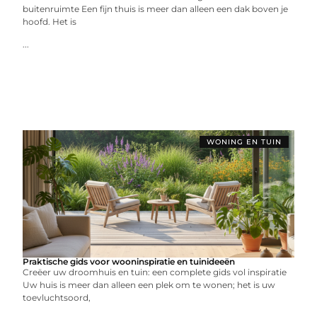
buitenruimte Een fijn thuis is meer dan alleen een dak boven je
hoofd. Het is
...
WONING EN TUIN
Praktische gids voor wooninspiratie en tuinideeën
Creëer uw droomhuis en tuin: een complete gids vol inspiratie
Uw huis is meer dan alleen een plek om te wonen; het is uw
toevluchtsoord,