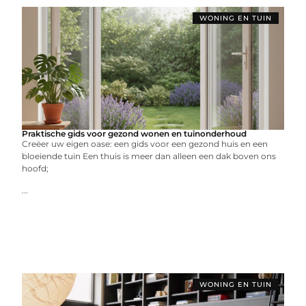
WONING EN TUIN
Praktische gids voor gezond wonen en tuinonderhoud
Creëer uw eigen oase: een gids voor een gezond huis en een
bloeiende tuin Een thuis is meer dan alleen een dak boven ons
hoofd;
...
WONING EN TUIN