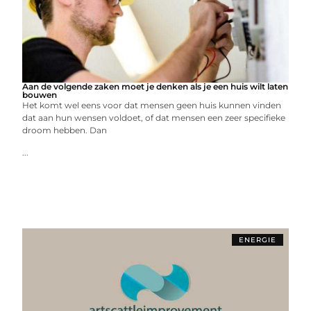
Aan de volgende zaken moet je denken als je een huis wilt laten
bouwen
Het komt wel eens voor dat mensen geen huis kunnen vinden
dat aan hun wensen voldoet, of dat mensen een zeer specifieke
droom hebben. Dan
...
ENERGIE