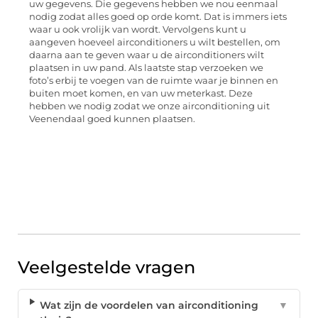
uw gegevens. Die gegevens hebben we nou eenmaal
nodig zodat alles goed op orde komt. Dat is immers iets
waar u ook vrolijk van wordt. Vervolgens kunt u
aangeven hoeveel airconditioners u wilt bestellen, om
daarna aan te geven waar u de airconditioners wilt
plaatsen in uw pand. Als laatste stap verzoeken we
foto’s erbij te voegen van de ruimte waar je binnen en
buiten moet komen, en van uw meterkast. Deze
hebben we nodig zodat we onze airconditioning uit
Veenendaal goed kunnen plaatsen.
Veelgestelde vragen
Wat zijn de voordelen van airconditioning
▼