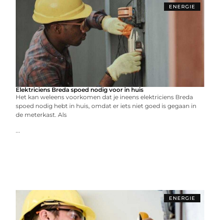
ENERGIE
Elektriciens Breda spoed nodig voor in huis
Het kan weleens voorkomen dat je ineens elektriciens Breda
spoed nodig hebt in huis, omdat er iets niet goed is gegaan in
de meterkast. Als
...
ENERGIE