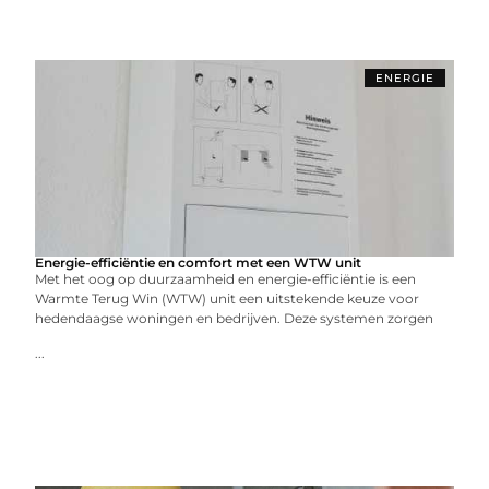
ENERGIE
Energie-efficiëntie en comfort met een WTW unit
Met het oog op duurzaamheid en energie-efficiëntie is een
Warmte Terug Win (WTW) unit een uitstekende keuze voor
hedendaagse woningen en bedrijven. Deze systemen zorgen
...