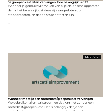
Je groepenkast laten vervangen, hoe belangrijk is dit?
Wanneer je gebruik wilt maken van al je elektrische apparaten
dan is het belangrijk dat deze zijn aangesloten op
stopcontacten, en dat de stopcontacten zijn
...
ENERGIE
Wanneer moet je een meterkast/groepenkast vervangen
We gebruiken allemaal stroom en dat kan niet zonder een
meterkast/groepenkast. Het is belangrijk dat je een