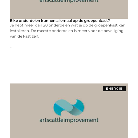
Elke onderdelen kunnen allemaal op de groepenkast?
Je hebt meer dan 20 onderdelen wat je op de groepenkast kan
installeren. De meeste onderdelen is meer voor de beveiliging
van de kast zelf.
...
ENERGIE