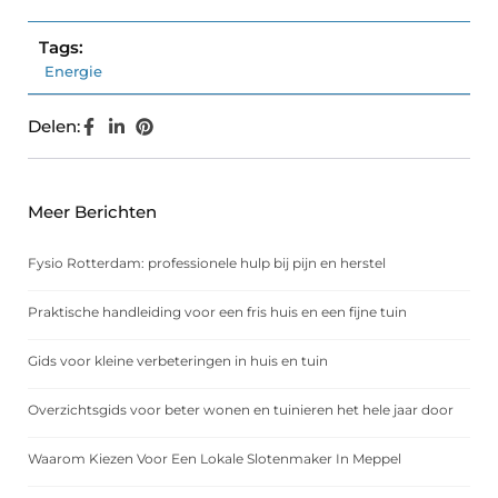
Tags:
Energie
Delen:
Meer Berichten
Fysio Rotterdam: professionele hulp bij pijn en herstel
Praktische handleiding voor een fris huis en een fijne tuin
Gids voor kleine verbeteringen in huis en tuin
Overzichtsgids voor beter wonen en tuinieren het hele jaar door
Waarom Kiezen Voor Een Lokale Slotenmaker In Meppel