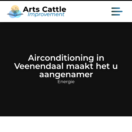
Airconditioning in
Veenendaal maakt het u
aangenamer
Energie