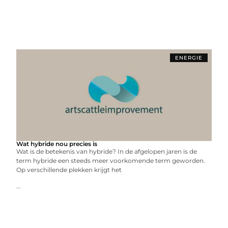
ENERGIE
Wat hybride nou precies is
Wat is de betekenis van hybride? In de afgelopen jaren is de
term hybride een steeds meer voorkomende term geworden.
Op verschillende plekken krijgt het
...