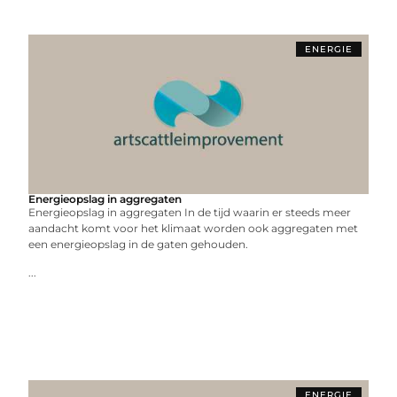
ENERGIE
Energieopslag in aggregaten
Energieopslag in aggregaten In de tijd waarin er steeds meer
aandacht komt voor het klimaat worden ook aggregaten met
een energieopslag in de gaten gehouden.
...
ENERGIE