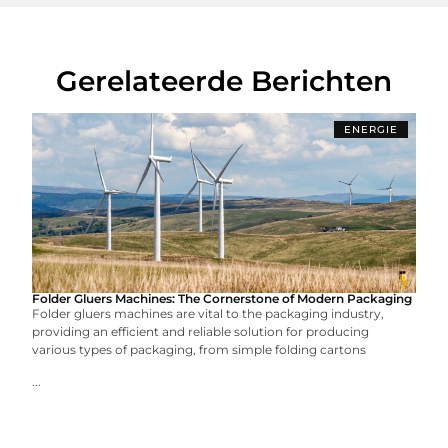
Gerelateerde Berichten
ENERGIE
Folder Gluers Machines: The Cornerstone of Modern Packaging
Folder gluers machines are vital to the packaging industry,
providing an efficient and reliable solution for producing
various types of packaging, from simple folding cartons
...