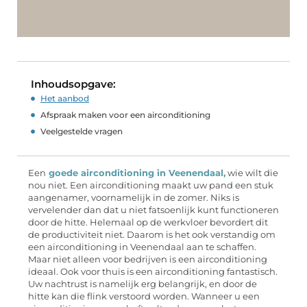
Inhoudsopgave:
Het aanbod
Afspraak maken voor een airconditioning
Veelgestelde vragen
Een
goede airconditioning in Veenendaal,
wie wilt die
nou niet. Een airconditioning maakt uw pand een stuk
aangenamer, voornamelijk in de zomer. Niks is
vervelender dan dat u niet fatsoenlijk kunt functioneren
door de hitte. Helemaal op de werkvloer bevordert dit
de productiviteit niet. Daarom is het ook verstandig om
een airconditioning in Veenendaal aan te schaffen.
Maar niet alleen voor bedrijven is een airconditioning
ideaal. Ook voor thuis is een airconditioning fantastisch.
Uw nachtrust is namelijk erg belangrijk, en door de
hitte kan die flink verstoord worden. Wanneer u een