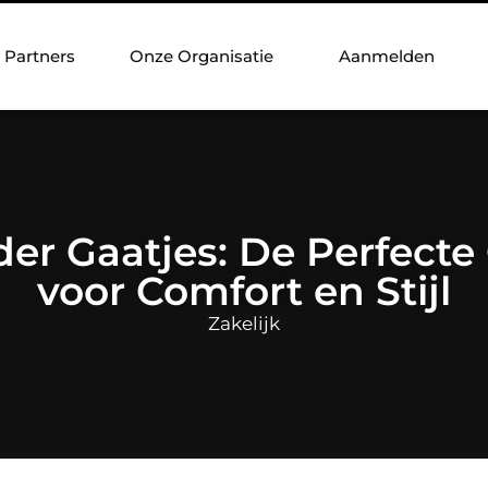
Partners
Onze Organisatie
Aanmelden
er Gaatjes: De Perfecte
voor Comfort en Stijl
Zakelijk