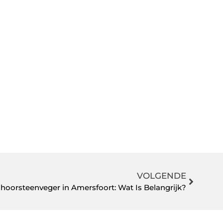
VOLGENDE
hoorsteenveger in Amersfoort: Wat Is Belangrijk?