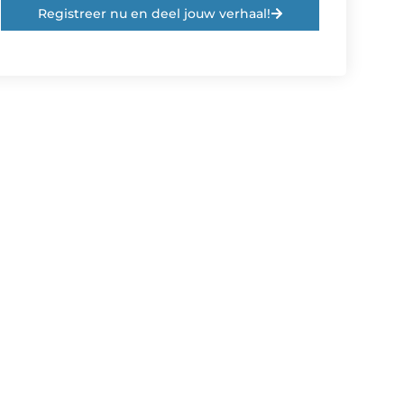
Registreer nu en deel jouw verhaal!