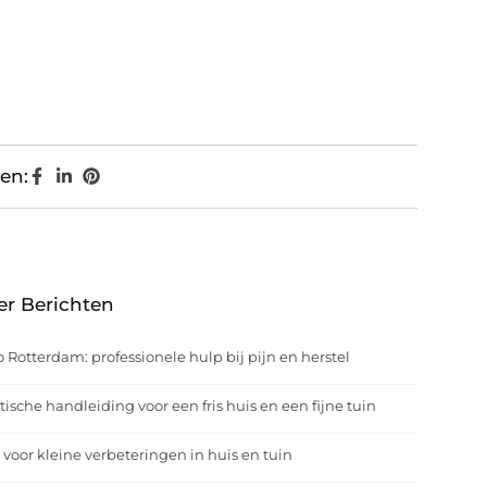
en:
er Berichten
o Rotterdam: professionele hulp bij pijn en herstel
tische handleiding voor een fris huis en een fijne tuin
 voor kleine verbeteringen in huis en tuin