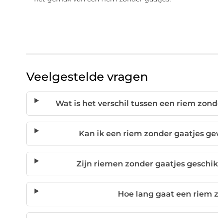
Veelgestelde vragen
Wat is het verschil tussen een riem zond
Kan ik een riem zonder gaatjes g
Zijn riemen zonder gaatjes geschi
Hoe lang gaat een riem 