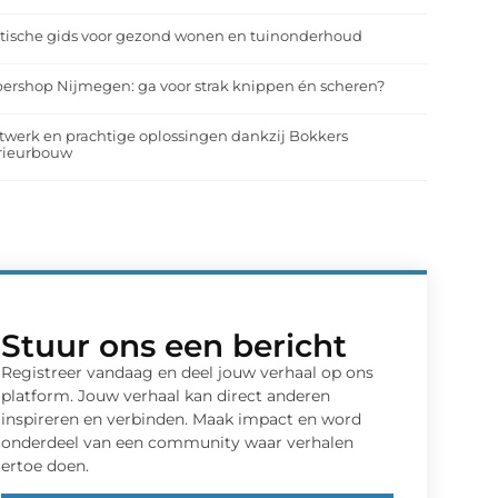
tische gids voor gezond wonen en tuinonderhoud
ershop Nijmegen: ga voor strak knippen én scheren?
werk en prachtige oplossingen dankzij Bokkers
erieurbouw
Stuur ons een bericht
Registreer vandaag en deel jouw verhaal op ons
platform. Jouw verhaal kan direct anderen
inspireren en verbinden. Maak impact en word
onderdeel van een community waar verhalen
ertoe doen.