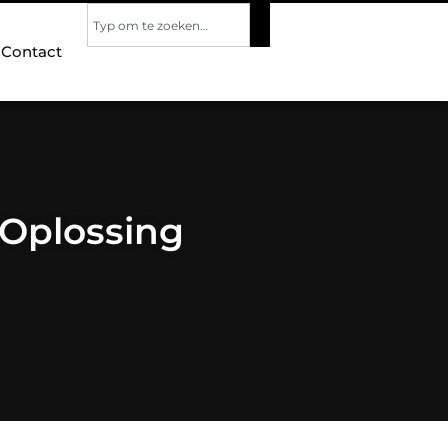
Contact
 Oplossing