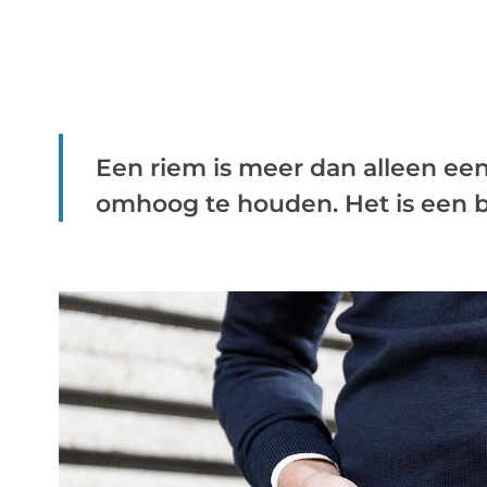
Een riem is meer dan alleen ee
omhoog te houden. Het is een be