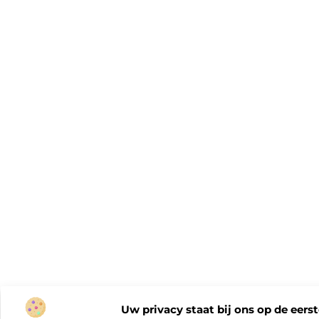
Uw privacy staat bij ons op de eerst