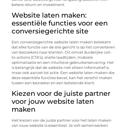
betere return on investment.
Website laten maken:
essentiële functies voor een
conversiegerichte site
Een conversiegerichte website laten maken betekent
dat elke functie van de site gericht is op het converteren
van bezoekers naar klanten. Dit omvat duidelijke call-
to-actions (CTA’s), snelle laadtijden, mobiele
optimalisatie en een intuïtieve gebruikerservaring. Het
is belangrijk dat de website niet alleen informatief is,
maar ook aanzet tot actie. Een website laten maken die
deze essentiële functies bevat, kan het verschil maken
tussen een bezoeker en een betalende klant.
Kiezen voor de juiste partner
voor jouw website laten
maken
Het kiezen van de juiste partner voor het laten maken
van jouw website is essentieel. Je wilt samenwerken