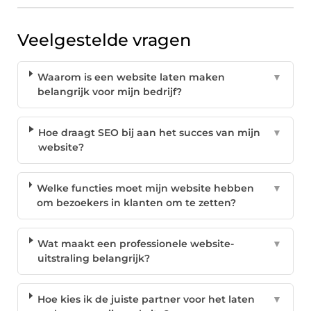
Veelgestelde vragen
Waarom is een website laten maken
▼
belangrijk voor mijn bedrijf?
Hoe draagt SEO bij aan het succes van mijn
▼
website?
Welke functies moet mijn website hebben
▼
om bezoekers in klanten om te zetten?
Wat maakt een professionele website-
▼
uitstraling belangrijk?
Hoe kies ik de juiste partner voor het laten
▼