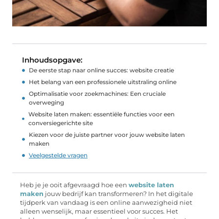
Inhoudsopgave:
De eerste stap naar online succes: website creatie
Het belang van een professionele uitstraling online
Optimalisatie voor zoekmachines: Een cruciale
overweging
Website laten maken: essentiële functies voor een
conversiegerichte site
Kiezen voor de juiste partner voor jouw website laten
maken
Veelgestelde vragen
Heb je je ooit afgevraagd hoe een
website laten
maken
jouw bedrijf kan transformeren? In het digitale
tijdperk van vandaag is een online aanwezigheid niet
alleen wenselijk, maar essentieel voor succes. Het