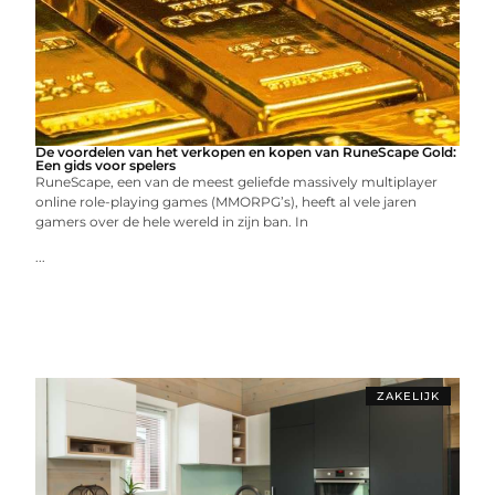
De voordelen van het verkopen en kopen van RuneScape Gold:
Een gids voor spelers
RuneScape, een van de meest geliefde massively multiplayer
online role-playing games (MMORPG’s), heeft al vele jaren
gamers over de hele wereld in zijn ban. In
...
ZAKELIJK