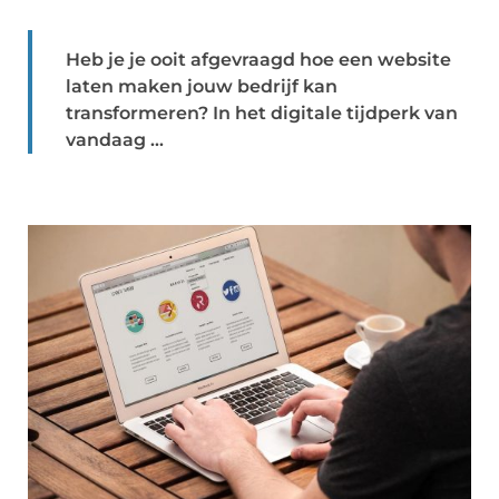
Heb je je ooit afgevraagd hoe een website
laten maken jouw bedrijf kan
transformeren? In het digitale tijdperk van
vandaag ...