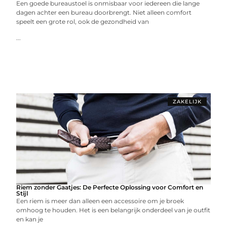
Een goede bureaustoel is onmisbaar voor iedereen die lange
dagen achter een bureau doorbrengt. Niet alleen comfort
speelt een grote rol, ook de gezondheid van
...
ZAKELIJK
Riem zonder Gaatjes: De Perfecte Oplossing voor Comfort en
Stijl
Een riem is meer dan alleen een accessoire om je broek
omhoog te houden. Het is een belangrijk onderdeel van je outfit
en kan je