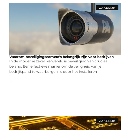
ZAKELIJK
Waarom beveiligingscamera's belangrijk zijn voor bedrijven
In de moderne zakelijke wereld is beveiliging van cruciaal
belang. Een effectieve manier om de veiligheid van je
bedrijfspand te waarborgen, is door het installeren
...
ZAKELIJK