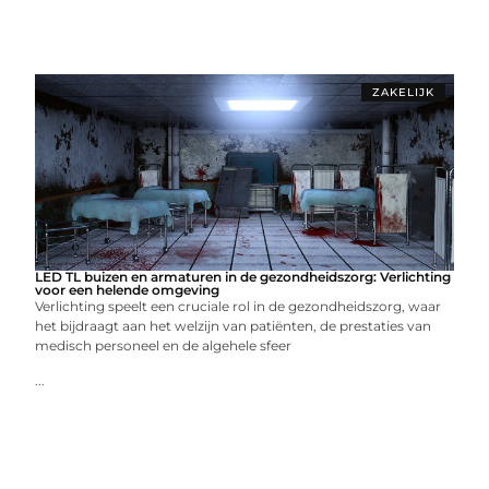
ZAKELIJK
LED TL buizen en armaturen in de gezondheidszorg: Verlichting
voor een helende omgeving
Verlichting speelt een cruciale rol in de gezondheidszorg, waar
het bijdraagt aan het welzijn van patiënten, de prestaties van
medisch personeel en de algehele sfeer
...