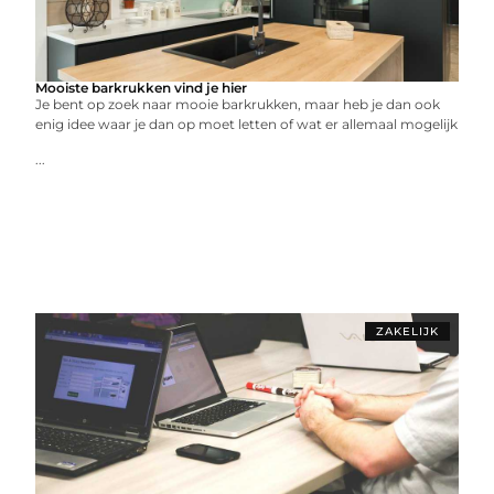
Mooiste barkrukken vind je hier
Je bent op zoek naar mooie barkrukken, maar heb je dan ook
enig idee waar je dan op moet letten of wat er allemaal mogelijk
...
ZAKELIJK