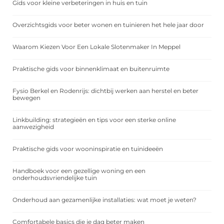
Gids voor kleine verbeteringen in huis en tuin
Overzichtsgids voor beter wonen en tuinieren het hele jaar door
Waarom Kiezen Voor Een Lokale Slotenmaker In Meppel
Praktische gids voor binnenklimaat en buitenruimte
Fysio Berkel en Rodenrijs: dichtbij werken aan herstel en beter
bewegen
Linkbuilding: strategieën en tips voor een sterke online
aanwezigheid
Praktische gids voor wooninspiratie en tuinideeën
Handboek voor een gezellige woning en een
onderhoudsvriendelijke tuin
Onderhoud aan gezamenlijke installaties: wat moet je weten?
Comfortabele basics die je dag beter maken