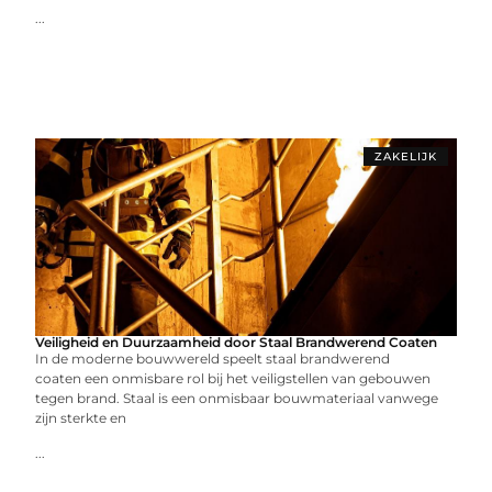
...
ZAKELIJK
Veiligheid en Duurzaamheid door Staal Brandwerend Coaten
In de moderne bouwwereld speelt staal brandwerend
coaten een onmisbare rol bij het veiligstellen van gebouwen
tegen brand. Staal is een onmisbaar bouwmateriaal vanwege
zijn sterkte en
...