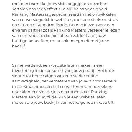
met een team dat jouw visie begrijpt en deze kan
vertalen naar een effectieve online aanwezigheid.
Ranking Masters is gespecialiseerd in het ontwikkelen
van conversiegerichte websites, met een sterke nadruk
op SEO en SEA optimalisatie. Door te kiezen voor een
ervaren partner zoals Ranking Masters, verzeker je jezelf
van een website die niet alleen voldoet aan jouw
huidige behoeften, maar ook meegroeit met jouw
bedrijf.
Samenvattend, een website laten maken is een
investering in de toekomst van jouw bedrijf. Het is de
sleutel tot het vestigen van een sterke online
aanwezigheid, het verbeteren van jouw zichtbaarheid
in zoekmachines, en het converteren van bezoekers
naar klanten. Met de juiste partner, zoals Ranking
Masters, aan jouw zijde, kun je een website laten
maken die jouw bedrijf naar het volgende niveau tilt.