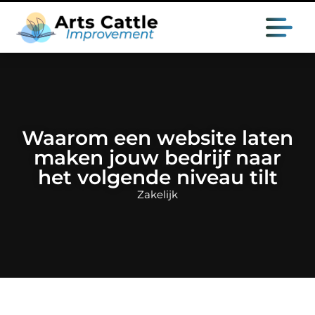
Waarom een website laten
maken jouw bedrijf naar
het volgende niveau tilt
Zakelijk