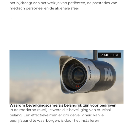
het bijdraagt aan het welzijn van patiënten, de prestaties van
medisch personeel en de algehele sfeer
...
ZAKELIJK
Waarom beveiligingscamera's belangrijk zijn voor bedrijven
In de moderne zakelijke wereld is beveiliging van cruciaal
belang. Een effectieve manier om de veiligheid van je
bedrijfspand te waarborgen, is door het installeren
...