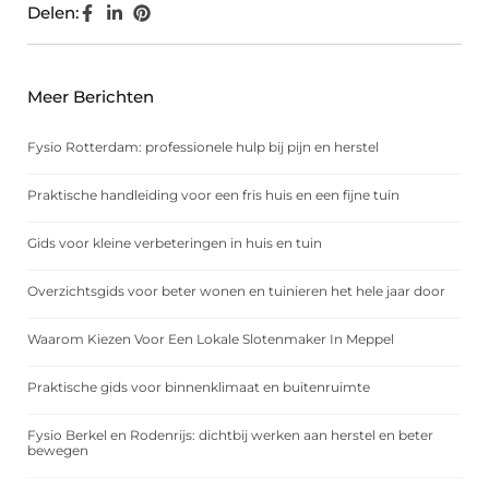
Delen:
Meer Berichten
Fysio Rotterdam: professionele hulp bij pijn en herstel
Praktische handleiding voor een fris huis en een fijne tuin
Gids voor kleine verbeteringen in huis en tuin
Overzichtsgids voor beter wonen en tuinieren het hele jaar door
Waarom Kiezen Voor Een Lokale Slotenmaker In Meppel
Praktische gids voor binnenklimaat en buitenruimte
Fysio Berkel en Rodenrijs: dichtbij werken aan herstel en beter
bewegen