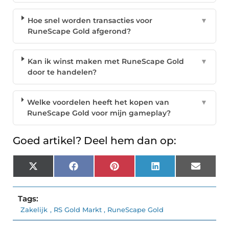
Hoe snel worden transacties voor
▼
RuneScape Gold afgerond?
Kan ik winst maken met RuneScape Gold
▼
door te handelen?
Welke voordelen heeft het kopen van
▼
RuneScape Gold voor mijn gameplay?
Goed artikel? Deel hem dan op:
X
Facebook
Pinterest
LinkedIn
Email
(Twitter)
Tags:
Zakelijk
,
RS Gold Markt
,
RuneScape Gold