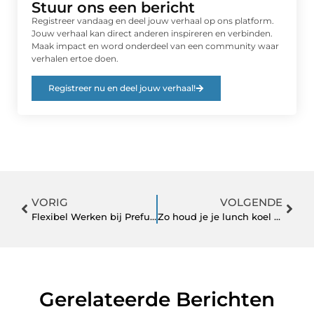
Stuur ons een bericht
Registreer vandaag en deel jouw verhaal op ons platform.
Jouw verhaal kan direct anderen inspireren en verbinden.
Maak impact en word onderdeel van een community waar
verhalen ertoe doen.
Registreer nu en deel jouw verhaal!
VORIG
VOLGENDE
Flexibel Werken bij Prefurn: Het Nieuwe Paradigma in Kantoorinrichting
Zo houd je je lunch koel op een warme dag!
Gerelateerde Berichten