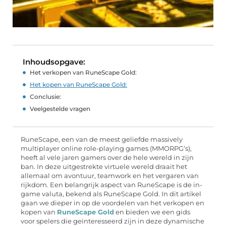
Inhoudsopgave:
Het verkopen van RuneScape Gold:
Het kopen van RuneScape Gold:
Conclusie:
Veelgestelde vragen
RuneScape, een van de meest geliefde massively
multiplayer online role-playing games (MMORPG’s),
heeft al vele jaren gamers over de hele wereld in zijn
ban. In deze uitgestrekte virtuele wereld draait het
allemaal om avontuur, teamwork en het vergaren van
rijkdom. Een belangrijk aspect van RuneScape is de in-
game valuta, bekend als RuneScape Gold. In dit artikel
gaan we dieper in op de voordelen van het verkopen en
kopen van
RuneScape Gold
en bieden we een gids
voor spelers die geïnteresseerd zijn in deze dynamische