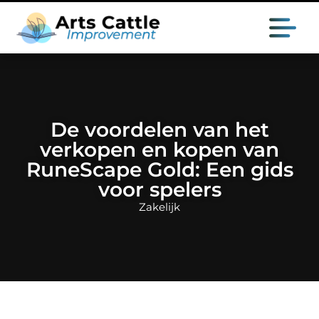
De voordelen van het
verkopen en kopen van
RuneScape Gold: Een gids
voor spelers
Zakelijk