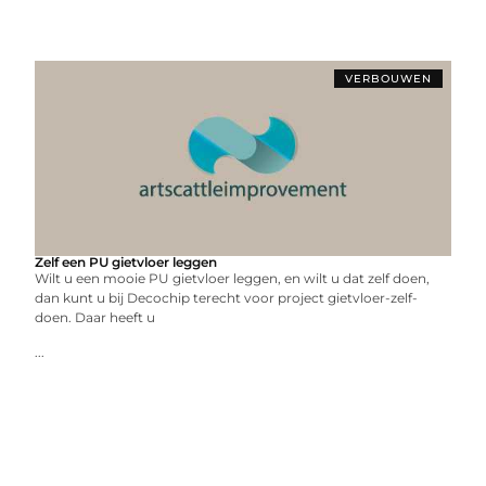
VERBOUWEN
Zelf een PU gietvloer leggen
Wilt u een mooie PU gietvloer leggen, en wilt u dat zelf doen,
dan kunt u bij Decochip terecht voor project gietvloer-zelf-
doen. Daar heeft u
...