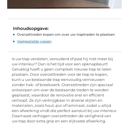
Inhoudsopgave:
Overzettreden kopen om over uw traptreden te plaatsen
Veelgestelde vragen
Is uw trap versleten, verouderd of past hij niet meer bij
uw interieur? Dan is het tijd voor een opknapbeurt!
Gelukkig hoeft u geen compleet nieuwe trap te laten
plaatsen. Door overzettreden voor de trap te kopen,
kunt u uw bestaande trap eenvoudig vernieuwen
zonder hak- of breekwerk. Overzettreden zijn speciaal
ontworpen om over de bestaande treden te worden
geplaatst, waardoor de renovatie snel en efficiënt
verloopt. Ze zijn verkrijgbaar in diverse stijlen en
materialen, zoals hout, pvc of laminaat, zodat u altijd
een afwerking vindt die perfect aansluit bij uw interieur.
Daarnaast verhogen overzettreden de veiligheid van
uw trap door extra grip en een slijtvaste afwerking.