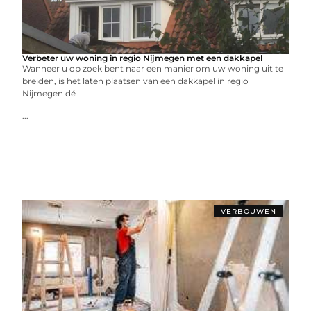
Verbeter uw woning in regio Nijmegen met een dakkapel
Wanneer u op zoek bent naar een manier om uw woning uit te
breiden, is het laten plaatsen van een dakkapel in regio
Nijmegen dé
...
VERBOUWEN