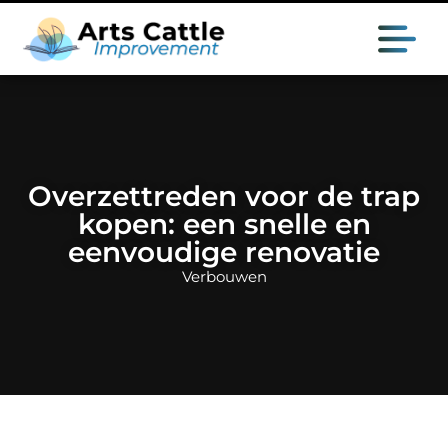
Overzettreden voor de trap
kopen: een snelle en
eenvoudige renovatie
Verbouwen