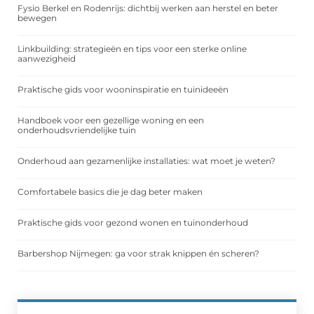
Fysio Berkel en Rodenrijs: dichtbij werken aan herstel en beter
bewegen
Linkbuilding: strategieën en tips voor een sterke online
aanwezigheid
Praktische gids voor wooninspiratie en tuinideeën
Handboek voor een gezellige woning en een
onderhoudsvriendelijke tuin
Onderhoud aan gezamenlijke installaties: wat moet je weten?
Comfortabele basics die je dag beter maken
Praktische gids voor gezond wonen en tuinonderhoud
Barbershop Nijmegen: ga voor strak knippen én scheren?