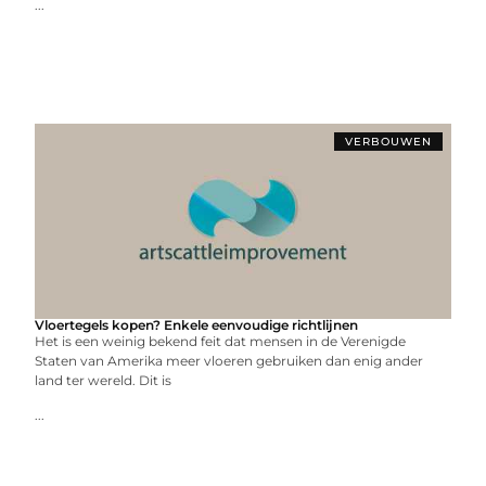
...
VERBOUWEN
Vloertegels kopen? Enkele eenvoudige richtlijnen
Het is een weinig bekend feit dat mensen in de Verenigde
Staten van Amerika meer vloeren gebruiken dan enig ander
land ter wereld. Dit is
...