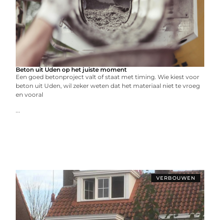
Beton uit Uden op het juiste moment
Een goed betonproject valt of staat met timing. Wie kiest voor
beton uit Uden, wil zeker weten dat het materiaal niet te vroeg
en vooral
...
VERBOUWEN