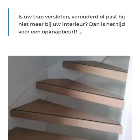
Is uw trap versleten, verouderd of past hij
niet meer bij uw interieur? Dan is het tijd
voor een opknapbeurt! ...