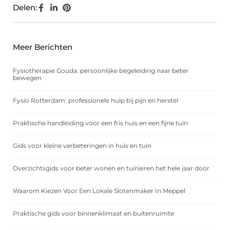
Delen:
Meer Berichten
Fysiotherapie Gouda: persoonlijke begeleiding naar beter
bewegen
Fysio Rotterdam: professionele hulp bij pijn en herstel
Praktische handleiding voor een fris huis en een fijne tuin
Gids voor kleine verbeteringen in huis en tuin
Overzichtsgids voor beter wonen en tuinieren het hele jaar door
Waarom Kiezen Voor Een Lokale Slotenmaker In Meppel
Praktische gids voor binnenklimaat en buitenruimte