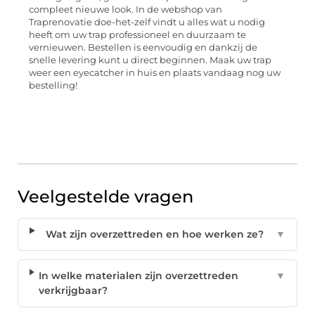
compleet nieuwe look. In de webshop van
Traprenovatie doe-het-zelf vindt u alles wat u nodig
heeft om uw trap professioneel en duurzaam te
vernieuwen. Bestellen is eenvoudig en dankzij de
snelle levering kunt u direct beginnen. Maak uw trap
weer een eyecatcher in huis en plaats vandaag nog uw
bestelling!
Veelgestelde vragen
Wat zijn overzettreden en hoe werken ze?
▼
In welke materialen zijn overzettreden
▼
verkrijgbaar?