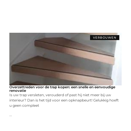
VERBOUWEN
Overzettreden voor de trap kopen: een snelle en eenvoudige
renovatie
Is uw trap versleten, verouderd of past hij niet meer bij uw
interieur? Dan is het tijd voor een opknapbeurt! Gelukkig hoeft
u geen compleet
...