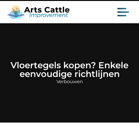
Vloertegels kopen? Enkele
eenvoudige richtlijnen
Verbouwen