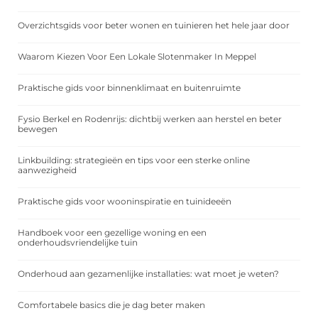
Overzichtsgids voor beter wonen en tuinieren het hele jaar door
Waarom Kiezen Voor Een Lokale Slotenmaker In Meppel
Praktische gids voor binnenklimaat en buitenruimte
Fysio Berkel en Rodenrijs: dichtbij werken aan herstel en beter
bewegen
Linkbuilding: strategieën en tips voor een sterke online
aanwezigheid
Praktische gids voor wooninspiratie en tuinideeën
Handboek voor een gezellige woning en een
onderhoudsvriendelijke tuin
Onderhoud aan gezamenlijke installaties: wat moet je weten?
Comfortabele basics die je dag beter maken