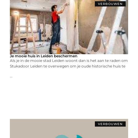
VERBOUWEN
Je mooie huis in Leiden beschermen
Als je in de mooie stad Leiden woont dan is het aan te raden om
Stukadoor Leiden te overwegen om je oude historische huis te
...
VERBOUWEN