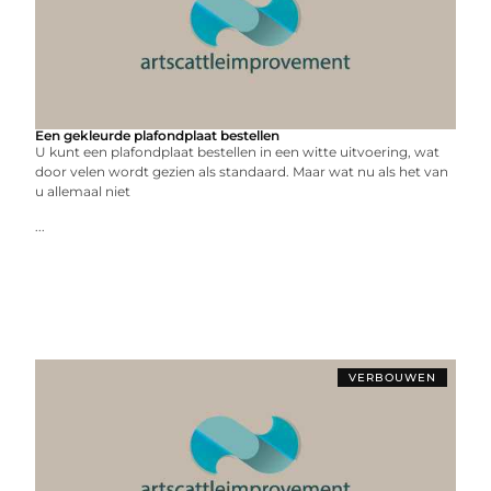
Een gekleurde plafondplaat bestellen
U kunt een plafondplaat bestellen in een witte uitvoering, wat
door velen wordt gezien als standaard. Maar wat nu als het van
u allemaal niet
...
VERBOUWEN