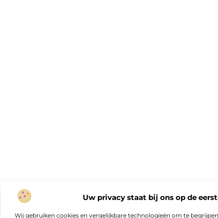
Uw privacy staat bij ons op de eerst
Wij gebruiken cookies en vergelijkbare technologieën om te begrijpe