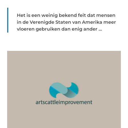
Het is een weinig bekend feit dat mensen
in de Verenigde Staten van Amerika meer
vloeren gebruiken dan enig ander ...