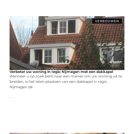
VERBOUWEN
Verbeter uw woning in regio Nijmegen met een dakkapel
Wanneer u op zoek bent naar een manier om uw woning uit te
breiden, is het laten plaatsen van een dakkapel in regio
Nijmegen dé
...