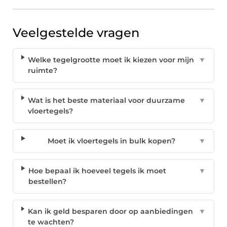
Veelgestelde vragen
Welke tegelgrootte moet ik kiezen voor mijn
▼
ruimte?
Wat is het beste materiaal voor duurzame
▼
vloertegels?
Moet ik vloertegels in bulk kopen?
▼
Hoe bepaal ik hoeveel tegels ik moet
▼
bestellen?
Kan ik geld besparen door op aanbiedingen
▼
te wachten?