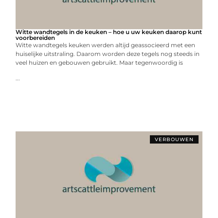
Witte wandtegels in de keuken – hoe u uw keuken daarop kunt
voorbereiden
Witte wandtegels keuken werden altijd geassocieerd met een
huiselijke uitstraling. Daarom worden deze tegels nog steeds in
veel huizen en gebouwen gebruikt. Maar tegenwoordig is
...
VERBOUWEN