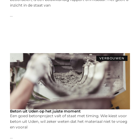
inzicht in de staat van
...
VERBOUWEN
Beton uit Uden op het juiste moment
Een goed betonproject valt of staat met timing. Wie kiest voor
beton uit Uden, wil zeker weten dat het materiaal niet te vroeg
en vooral
...