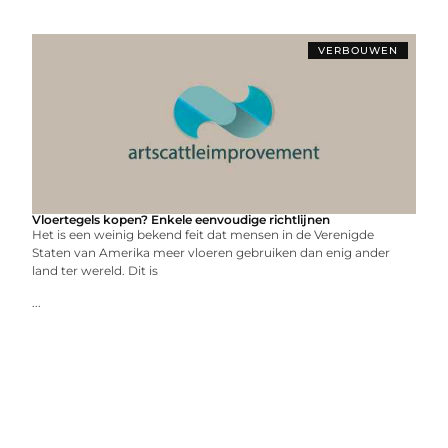
VERBOUWEN
Vloertegels kopen? Enkele eenvoudige richtlijnen
Het is een weinig bekend feit dat mensen in de Verenigde
Staten van Amerika meer vloeren gebruiken dan enig ander
land ter wereld. Dit is
...