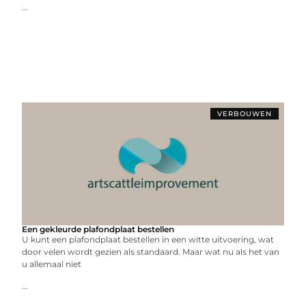
...
VERBOUWEN
Een gekleurde plafondplaat bestellen
U kunt een plafondplaat bestellen in een witte uitvoering, wat
door velen wordt gezien als standaard. Maar wat nu als het van
u allemaal niet
...