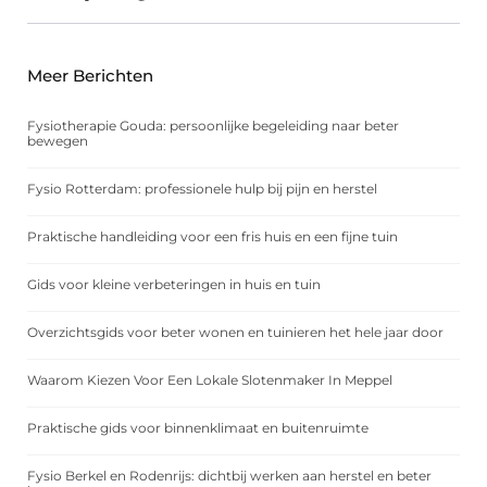
Meer Berichten
Fysiotherapie Gouda: persoonlijke begeleiding naar beter
bewegen
Fysio Rotterdam: professionele hulp bij pijn en herstel
Praktische handleiding voor een fris huis en een fijne tuin
Gids voor kleine verbeteringen in huis en tuin
Overzichtsgids voor beter wonen en tuinieren het hele jaar door
Waarom Kiezen Voor Een Lokale Slotenmaker In Meppel
Praktische gids voor binnenklimaat en buitenruimte
Fysio Berkel en Rodenrijs: dichtbij werken aan herstel en beter