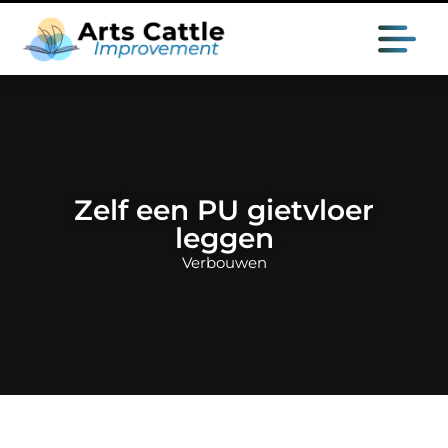
Zelf een PU gietvloer
leggen
Verbouwen