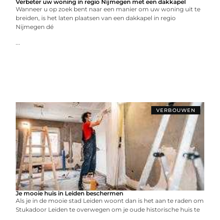
Verbeter uw woning in regio Nijmegen met een dakkapel
Wanneer u op zoek bent naar een manier om uw woning uit te
breiden, is het laten plaatsen van een dakkapel in regio
Nijmegen dé
...
VERBOUWEN
Je mooie huis in Leiden beschermen
Als je in de mooie stad Leiden woont dan is het aan te raden om
Stukadoor Leiden te overwegen om je oude historische huis te