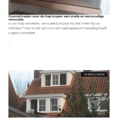
Overzettreden voor de trap kopen: een snelle en eenvoudige
renovatie
Is uw trap versleten, verouderd of past hij niet meer bij uw
interieur? Dan is het tijd voor een opknapbeurt! Gelukkig hoeft
u geen compleet
...
VERBOUWEN