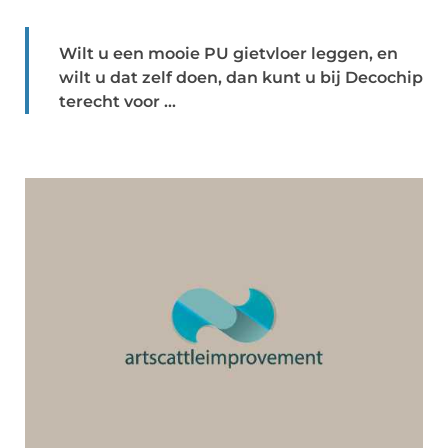
Wilt u een mooie PU gietvloer leggen, en
wilt u dat zelf doen, dan kunt u bij Decochip
terecht voor ...