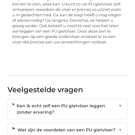
komen te zien, alles kan. U kunt zo uw PU gietvloer zelf
ontwerpen, waardoor de vloer er precies zo uitziet zoals
u in gedachten had. Ga aan de slag! Heeft u nog vragen
of advies nodig? Ga langs bij Decochip, ze helpen u
graag verder. Ook betaalt u nooit te veel voor het laten
aanleggen van een PU gietvloer. Door deze aan te
brengen op een goede ondervloer ontstaat er zo een
vloer die precies aan uw verwachtingen voldoet.
Veelgestelde vragen
Kan ik echt zelf een PU gietvloer leggen
▼
zonder ervaring?
Wat zijn de voordelen van een PU gietvloer?
▼