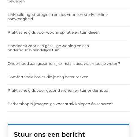
bewegen
Linkbuilding: strategieën en tips voor een sterke online
aanwezigheid
Praktische gids voor wooninspiratie en tuinideeën
Handboek voor een gezellige woning en een
onderhoudsvriendelijke tuin
Onderhoud aan gezamenlijke installaties: wat moet je weten?
Comfortabele basics die je dag beter maken
Praktische gids voor gezond wonen en tuinonderhoud
Barbershop Nijmegen: ga voor strak knippen én scheren?
Stuur ons een bericht