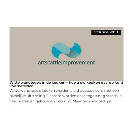
VERBOUWEN
Witte wandtegels in de keuken – hoe u uw keuken daarop kunt
voorbereiden
Witte wandtegels keuken werden altijd geassocieerd met een
huiselijke uitstraling. Daarom worden deze tegels nog steeds in
veel huizen en gebouwen gebruikt. Maar tegenwoordig is
...