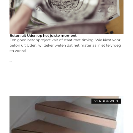
Beton uit Uden op het juiste moment
Een goed betonproject valt of staat met timing. Wie kiest voor
beton uit Uden, wil zeker weten dat het materiaal niet te vroeg
en vooral
...
VERBOUWEN