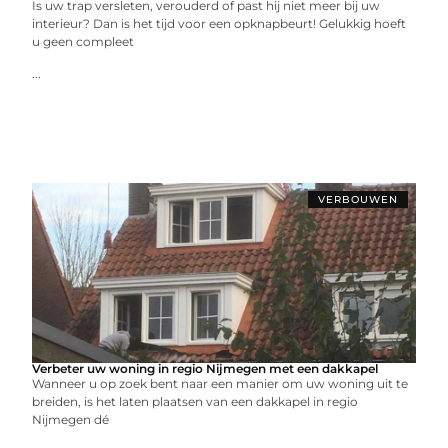
Is uw trap versleten, verouderd of past hij niet meer bij uw
interieur? Dan is het tijd voor een opknapbeurt! Gelukkig hoeft
u geen compleet
...
VERBOUWEN
Verbeter uw woning in regio Nijmegen met een dakkapel
Wanneer u op zoek bent naar een manier om uw woning uit te
breiden, is het laten plaatsen van een dakkapel in regio
Nijmegen dé