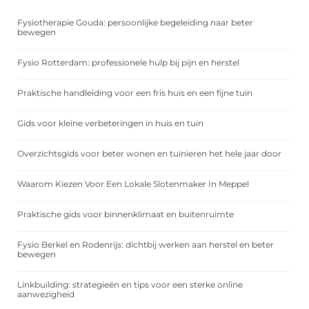
Fysiotherapie Gouda: persoonlijke begeleiding naar beter
bewegen
Fysio Rotterdam: professionele hulp bij pijn en herstel
Praktische handleiding voor een fris huis en een fijne tuin
Gids voor kleine verbeteringen in huis en tuin
Overzichtsgids voor beter wonen en tuinieren het hele jaar door
Waarom Kiezen Voor Een Lokale Slotenmaker In Meppel
Praktische gids voor binnenklimaat en buitenruimte
Fysio Berkel en Rodenrijs: dichtbij werken aan herstel en beter
bewegen
Linkbuilding: strategieën en tips voor een sterke online
aanwezigheid