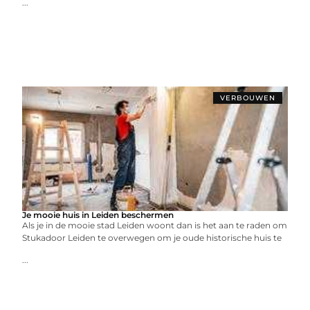
...
VERBOUWEN
Je mooie huis in Leiden beschermen
Als je in de mooie stad Leiden woont dan is het aan te raden om
Stukadoor Leiden te overwegen om je oude historische huis te
...