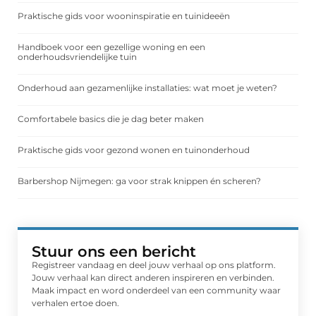
Praktische gids voor wooninspiratie en tuinideeën
Handboek voor een gezellige woning en een
onderhoudsvriendelijke tuin
Onderhoud aan gezamenlijke installaties: wat moet je weten?
Comfortabele basics die je dag beter maken
Praktische gids voor gezond wonen en tuinonderhoud
Barbershop Nijmegen: ga voor strak knippen én scheren?
Stuur ons een bericht
Registreer vandaag en deel jouw verhaal op ons platform.
Jouw verhaal kan direct anderen inspireren en verbinden.
Maak impact en word onderdeel van een community waar
verhalen ertoe doen.