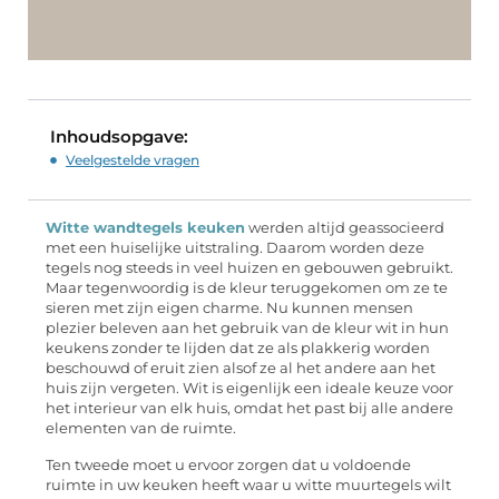
Inhoudsopgave:
Veelgestelde vragen
Witte wandtegels keuken
werden altijd geassocieerd
met een huiselijke uitstraling. Daarom worden deze
tegels nog steeds in veel huizen en gebouwen gebruikt.
Maar tegenwoordig is de kleur teruggekomen om ze te
sieren met zijn eigen charme. Nu kunnen mensen
plezier beleven aan het gebruik van de kleur wit in hun
keukens zonder te lijden dat ze als plakkerig worden
beschouwd of eruit zien alsof ze al het andere aan het
huis zijn vergeten. Wit is eigenlijk een ideale keuze voor
het interieur van elk huis, omdat het past bij alle andere
elementen van de ruimte.
Ten tweede moet u ervoor zorgen dat u voldoende
ruimte in uw keuken heeft waar u witte muurtegels wilt