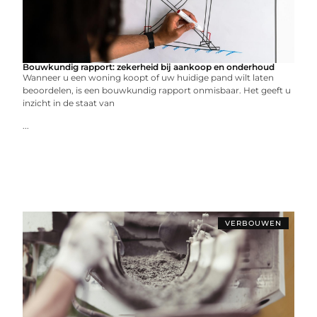
Bouwkundig rapport: zekerheid bij aankoop en onderhoud
Wanneer u een woning koopt of uw huidige pand wilt laten
beoordelen, is een bouwkundig rapport onmisbaar. Het geeft u
inzicht in de staat van
...
VERBOUWEN