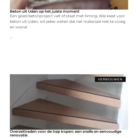
Beton uit Uden op het juiste moment
Een goed betonproject valt of staat met timing. Wie kiest voor
beton uit Uden, wil zeker weten dat het materiaal niet te vroeg
en vooral
...
VERBOUWEN
Overzettreden voor de trap kopen: een snelle en eenvoudige
renovatie