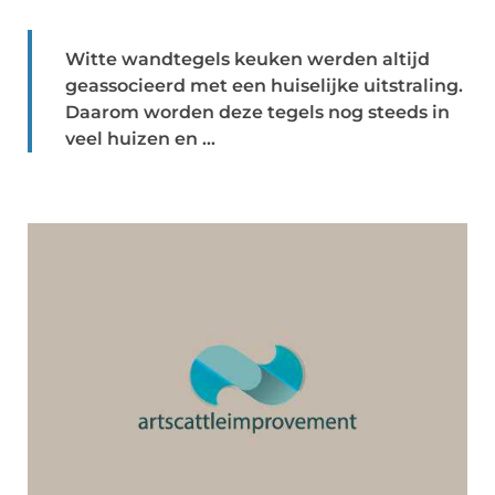
Witte wandtegels keuken werden altijd
geassocieerd met een huiselijke uitstraling.
Daarom worden deze tegels nog steeds in
veel huizen en ...