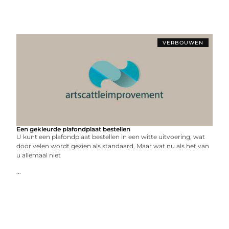
VERBOUWEN
Een gekleurde plafondplaat bestellen
U kunt een plafondplaat bestellen in een witte uitvoering, wat
door velen wordt gezien als standaard. Maar wat nu als het van
u allemaal niet
...