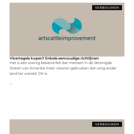
VERBOUWEN
Vloertegels kopen? Enkele eenvoudige richtlijnen
Het is een weinig bekend feit dat mensen in de Verenigde
Staten van Amerika meer vloeren gebruiken dan enig ander
land ter wereld. Dit is
...
VERBOUWEN