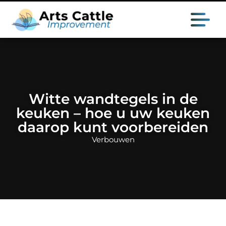
Witte wandtegels in de
keuken – hoe u uw keuken
daarop kunt voorbereiden
Verbouwen