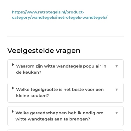
https://www.retrotegels.nl/product-
category/wandtegels/metrotegels-wandtegels/
Veelgestelde vragen
Waarom zijn witte wandtegels populair in
▼
de keuken?
Welke tegelgrootte is het beste voor een
▼
kleine keuken?
Welke gereedschappen heb ik nodig om
▼
witte wandtegels aan te brengen?