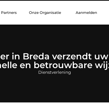
Partners
Onze Organisatie
Aanmelden
ier in Breda verzendt uw
nelle en betrouwbare wij
Dienstverlening