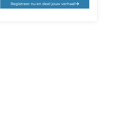
Registreer nu en deel jouw verhaal!