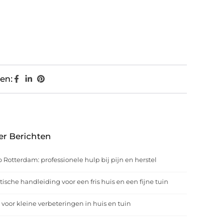
en:
er Berichten
o Rotterdam: professionele hulp bij pijn en herstel
tische handleiding voor een fris huis en een fijne tuin
 voor kleine verbeteringen in huis en tuin