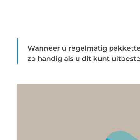
Wanneer u regelmatig pakkette
zo handig als u dit kunt uitbeste