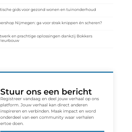
tische gids voor gezond wonen en tuinonderhoud
ershop Nijmegen: ga voor strak knippen én scheren?
werk en prachtige oplossingen dankzij Bokkers
erieurbouw
Stuur ons een bericht
Registreer vandaag en deel jouw verhaal op ons
platform. Jouw verhaal kan direct anderen
inspireren en verbinden. Maak impact en word
onderdeel van een community waar verhalen
ertoe doen.