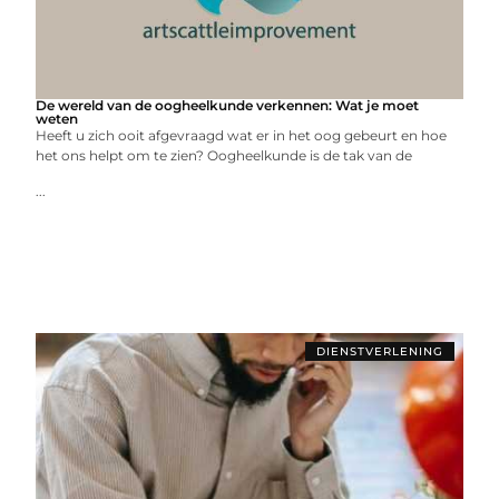
De wereld van de oogheelkunde verkennen: Wat je moet
weten
Heeft u zich ooit afgevraagd wat er in het oog gebeurt en hoe
het ons helpt om te zien? Oogheelkunde is de tak van de
...
DIENSTVERLENING