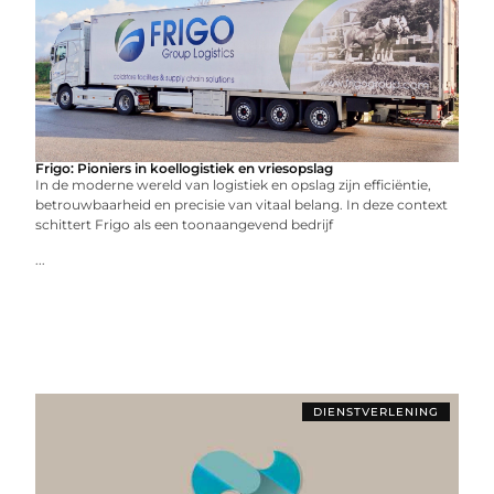
Frigo: Pioniers in koellogistiek en vriesopslag
In de moderne wereld van logistiek en opslag zijn efficiëntie,
betrouwbaarheid en precisie van vitaal belang. In deze context
schittert Frigo als een toonaangevend bedrijf
...
DIENSTVERLENING