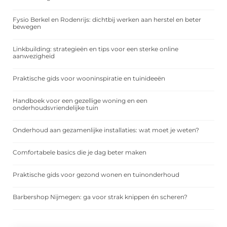
Fysio Berkel en Rodenrijs: dichtbij werken aan herstel en beter
bewegen
Linkbuilding: strategieën en tips voor een sterke online
aanwezigheid
Praktische gids voor wooninspiratie en tuinideeën
Handboek voor een gezellige woning en een
onderhoudsvriendelijke tuin
Onderhoud aan gezamenlijke installaties: wat moet je weten?
Comfortabele basics die je dag beter maken
Praktische gids voor gezond wonen en tuinonderhoud
Barbershop Nijmegen: ga voor strak knippen én scheren?