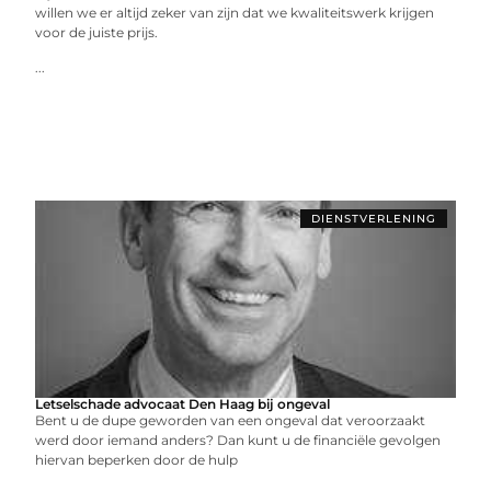
willen we er altijd zeker van zijn dat we kwaliteitswerk krijgen
voor de juiste prijs.
...
DIENSTVERLENING
Letselschade advocaat Den Haag bij ongeval
Bent u de dupe geworden van een ongeval dat veroorzaakt
werd door iemand anders? Dan kunt u de financiële gevolgen
hiervan beperken door de hulp