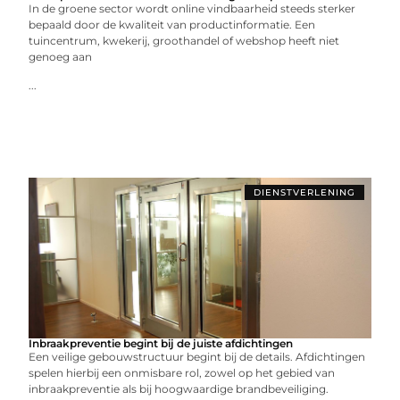
In de groene sector wordt online vindbaarheid steeds sterker
bepaald door de kwaliteit van productinformatie. Een
tuincentrum, kwekerij, groothandel of webshop heeft niet
genoeg aan
...
DIENSTVERLENING
Inbraakpreventie begint bij de juiste afdichtingen
Een veilige gebouwstructuur begint bij de details. Afdichtingen
spelen hierbij een onmisbare rol, zowel op het gebied van
inbraakpreventie als bij hoogwaardige brandbeveiliging.