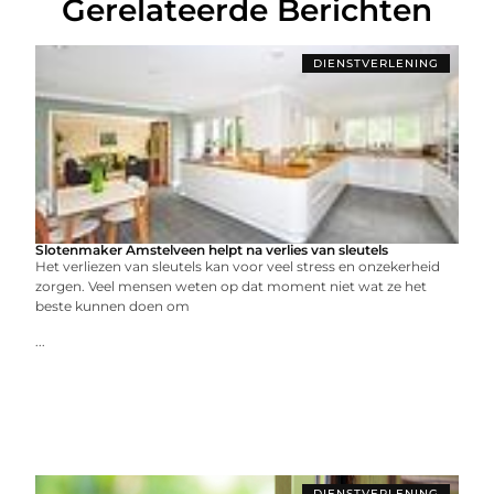
Gerelateerde Berichten
DIENSTVERLENING
Slotenmaker Amstelveen helpt na verlies van sleutels
Het verliezen van sleutels kan voor veel stress en onzekerheid
zorgen. Veel mensen weten op dat moment niet wat ze het
beste kunnen doen om
...
DIENSTVERLENING