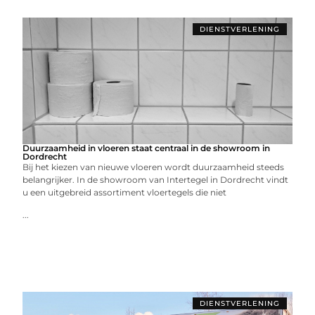
DIENSTVERLENING
Duurzaamheid in vloeren staat centraal in de showroom in
Dordrecht
Bij het kiezen van nieuwe vloeren wordt duurzaamheid steeds
belangrijker. In de showroom van Intertegel in Dordrecht vindt
u een uitgebreid assortiment vloertegels die niet
...
DIENSTVERLENING