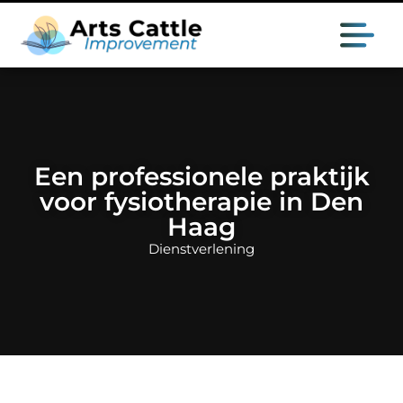
Een professionele praktijk
voor fysiotherapie in Den
Haag
Dienstverlening