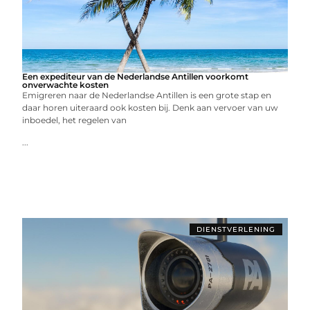
Een expediteur van de Nederlandse Antillen voorkomt
onverwachte kosten
Emigreren naar de Nederlandse Antillen is een grote stap en
daar horen uiteraard ook kosten bij. Denk aan vervoer van uw
inboedel, het regelen van
...
DIENSTVERLENING