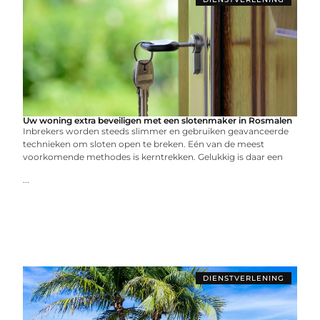
Uw woning extra beveiligen met een slotenmaker in Rosmalen
Inbrekers worden steeds slimmer en gebruiken geavanceerde
technieken om sloten open te breken. Eén van de meest
voorkomende methodes is kerntrekken. Gelukkig is daar een
...
DIENSTVERLENING