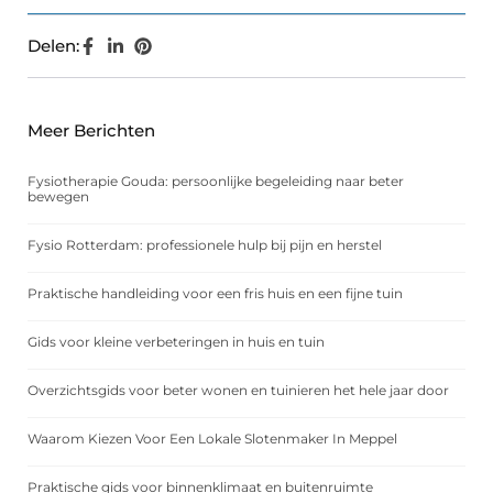
Delen:
Meer Berichten
Fysiotherapie Gouda: persoonlijke begeleiding naar beter
bewegen
Fysio Rotterdam: professionele hulp bij pijn en herstel
Praktische handleiding voor een fris huis en een fijne tuin
Gids voor kleine verbeteringen in huis en tuin
Overzichtsgids voor beter wonen en tuinieren het hele jaar door
Waarom Kiezen Voor Een Lokale Slotenmaker In Meppel
Praktische gids voor binnenklimaat en buitenruimte