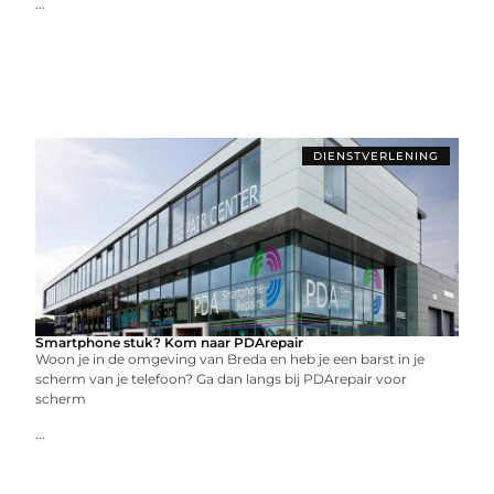
...
DIENSTVERLENING
Smartphone stuk? Kom naar PDArepair
Woon je in de omgeving van Breda en heb je een barst in je
scherm van je telefoon? Ga dan langs bij PDArepair voor
scherm
...