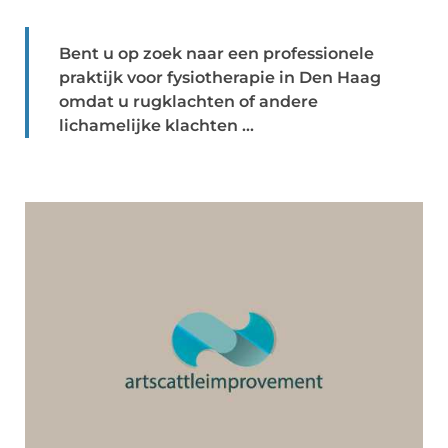
Bent u op zoek naar een professionele
praktijk voor fysiotherapie in Den Haag
omdat u rugklachten of andere
lichamelijke klachten ...