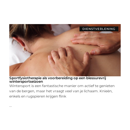
DIENSTVERLENING
Sportfysiotherapie als voorbereiding op een blessurevrij
wintersportseizoen
Wintersport is een fantastische manier om actief te genieten
van de bergen, maar het vraagt veel van je lichaam. Knieën,
enkels en rugspieren krijgen flink
...