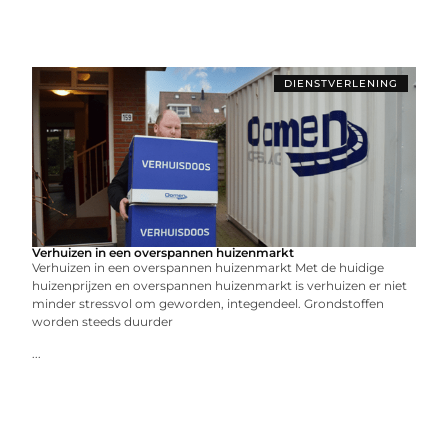
DIENSTVERLENING
Verhuizen in een overspannen huizenmarkt
Verhuizen in een overspannen huizenmarkt Met de huidige
huizenprijzen en overspannen huizenmarkt is verhuizen er niet
minder stressvol om geworden, integendeel. Grondstoffen
worden steeds duurder
...