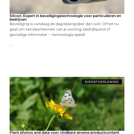
Sitcon: Expert in beveiligingstechnologie voor particulieren en
bedrijven
Beveiliging is vandaag de dag belangrijker dan ooit. Of het nu
gaat om het beschermen van je woning, bedrijfspand of
gevoelige informatie — technologie speelt
...
DIENSTVERLENING
Plant photos and data voor vindbare groene productcontent