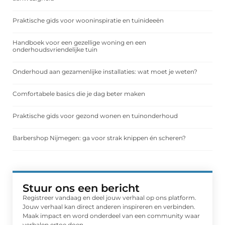
Praktische gids voor wooninspiratie en tuinideeën
Handboek voor een gezellige woning en een
onderhoudsvriendelijke tuin
Onderhoud aan gezamenlijke installaties: wat moet je weten?
Comfortabele basics die je dag beter maken
Praktische gids voor gezond wonen en tuinonderhoud
Barbershop Nijmegen: ga voor strak knippen én scheren?
Stuur ons een bericht
Registreer vandaag en deel jouw verhaal op ons platform.
Jouw verhaal kan direct anderen inspireren en verbinden.
Maak impact en word onderdeel van een community waar
verhalen ertoe doen.