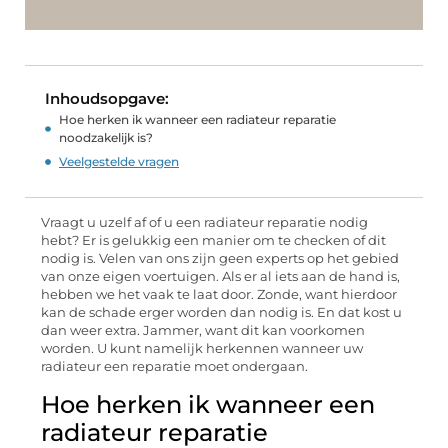
Inhoudsopgave:
Hoe herken ik wanneer een radiateur reparatie
noodzakelijk is?
Veelgestelde vragen
Vraagt u uzelf af of u een radiateur reparatie nodig
hebt? Er is gelukkig een manier om te checken of dit
nodig is. Velen van ons zijn geen experts op het gebied
van onze eigen voertuigen. Als er al iets aan de hand is,
hebben we het vaak te laat door. Zonde, want hierdoor
kan de schade erger worden dan nodig is. En dat kost u
dan weer extra. Jammer, want dit kan voorkomen
worden. U kunt namelijk herkennen wanneer uw
radiateur een reparatie moet ondergaan.
Hoe herken ik wanneer een
radiateur reparatie