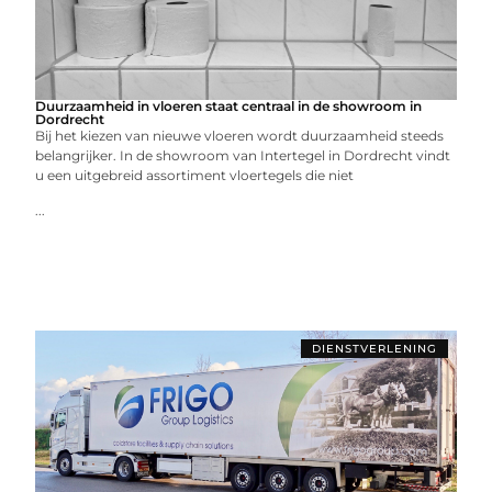
Duurzaamheid in vloeren staat centraal in de showroom in
Dordrecht
Bij het kiezen van nieuwe vloeren wordt duurzaamheid steeds
belangrijker. In de showroom van Intertegel in Dordrecht vindt
u een uitgebreid assortiment vloertegels die niet
...
DIENSTVERLENING