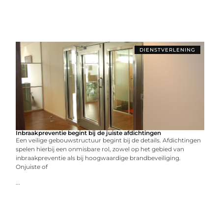
DIENSTVERLENING
Inbraakpreventie begint bij de juiste afdichtingen
Een veilige gebouwstructuur begint bij de details. Afdichtingen
spelen hierbij een onmisbare rol, zowel op het gebied van
inbraakpreventie als bij hoogwaardige brandbeveiliging.
Onjuiste of
...