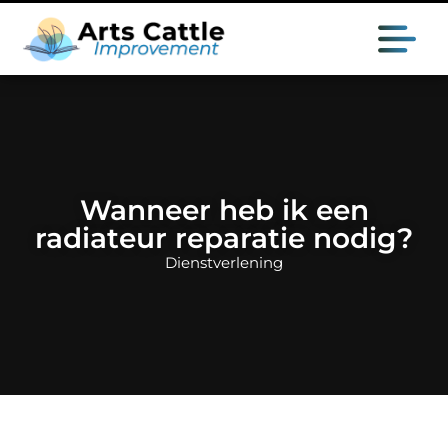
Wanneer heb ik een
radiateur reparatie nodig?
Dienstverlening