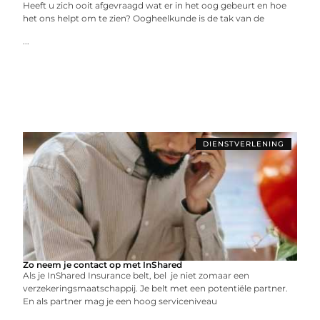
Heeft u zich ooit afgevraagd wat er in het oog gebeurt en hoe
het ons helpt om te zien? Oogheelkunde is de tak van de
...
DIENSTVERLENING
Zo neem je contact op met InShared
Als je InShared Insurance belt, bel je niet zomaar een
verzekeringsmaatschappij. Je belt met een potentiële partner.
En als partner mag je een hoog serviceniveau