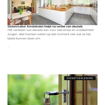
Slotenmaker Amstelveen helpt na verlies van sleutels
Het verliezen van sleutels kan voor veel stress en onzekerheid
zorgen. Veel mensen weten op dat moment niet wat ze het
beste kunnen doen om
...
DIENSTVERLENING