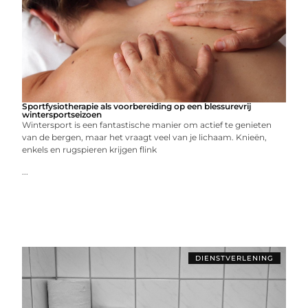
Sportfysiotherapie als voorbereiding op een blessurevrij
wintersportseizoen
Wintersport is een fantastische manier om actief te genieten
van de bergen, maar het vraagt veel van je lichaam. Knieën,
enkels en rugspieren krijgen flink
...
DIENSTVERLENING