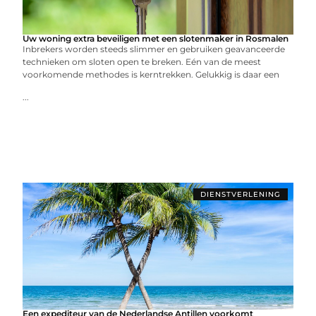
Uw woning extra beveiligen met een slotenmaker in Rosmalen
Inbrekers worden steeds slimmer en gebruiken geavanceerde
technieken om sloten open te breken. Eén van de meest
voorkomende methodes is kerntrekken. Gelukkig is daar een
...
DIENSTVERLENING
Een expediteur van de Nederlandse Antillen voorkomt