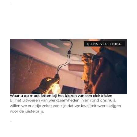
...
DIENSTVERLENING
Waar u op moet letten bij het kiezen van een elektricien
Bij het uitvoeren van werkzaamheden in en rond ons huis,
willen we er altijd zeker van zijn dat we kwaliteitswerk krijgen
voor de juiste prijs.
...