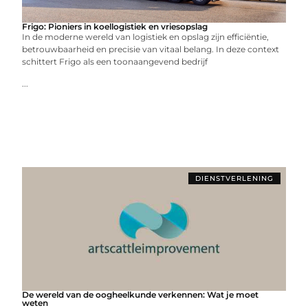
Frigo: Pioniers in koellogistiek en vriesopslag
In de moderne wereld van logistiek en opslag zijn efficiëntie,
betrouwbaarheid en precisie van vitaal belang. In deze context
schittert Frigo als een toonaangevend bedrijf
...
DIENSTVERLENING
De wereld van de oogheelkunde verkennen: Wat je moet
weten