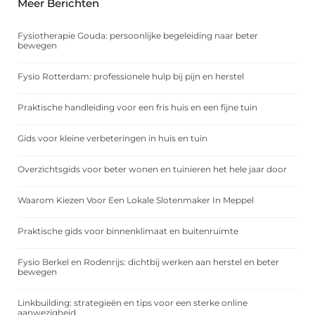
Meer Berichten
Fysiotherapie Gouda: persoonlijke begeleiding naar beter
bewegen
Fysio Rotterdam: professionele hulp bij pijn en herstel
Praktische handleiding voor een fris huis en een fijne tuin
Gids voor kleine verbeteringen in huis en tuin
Overzichtsgids voor beter wonen en tuinieren het hele jaar door
Waarom Kiezen Voor Een Lokale Slotenmaker In Meppel
Praktische gids voor binnenklimaat en buitenruimte
Fysio Berkel en Rodenrijs: dichtbij werken aan herstel en beter
bewegen
Linkbuilding: strategieën en tips voor een sterke online
aanwezigheid