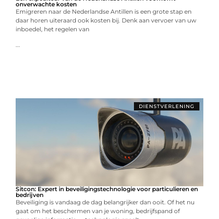
onverwachte kosten
Emigreren naar de Nederlandse Antillen is een grote stap en
daar horen uiteraard ook kosten bij. Denk aan vervoer van uw
inboedel, het regelen van
...
DIENSTVERLENING
Sitcon: Expert in beveiligingstechnologie voor particulieren en
bedrijven
Beveiliging is vandaag de dag belangrijker dan ooit. Of het nu
gaat om het beschermen van je woning, bedrijfspand of