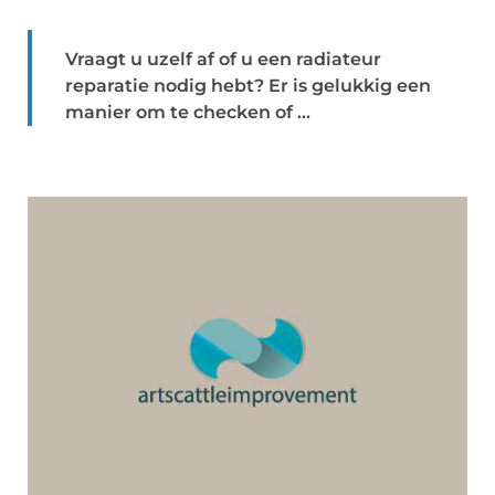
Vraagt u uzelf af of u een radiateur
reparatie nodig hebt? Er is gelukkig een
manier om te checken of ...