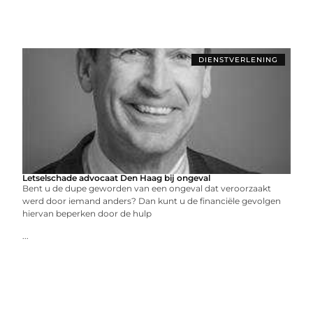
DIENSTVERLENING
Letselschade advocaat Den Haag bij ongeval
Bent u de dupe geworden van een ongeval dat veroorzaakt
werd door iemand anders? Dan kunt u de financiële gevolgen
hiervan beperken door de hulp
...