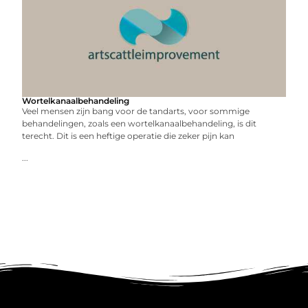
Wortelkanaalbehandeling
Veel mensen zijn bang voor de tandarts, voor sommige
behandelingen, zoals een wortelkanaalbehandeling, is dit
terecht. Dit is een heftige operatie die zeker pijn kan
...