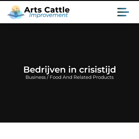
Bedrijven in crisistijd
Business / Food And Related Products