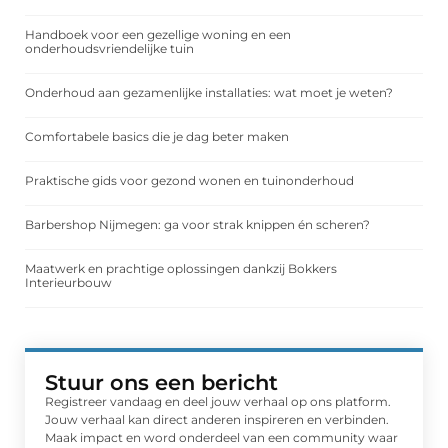
Handboek voor een gezellige woning en een
onderhoudsvriendelijke tuin
Onderhoud aan gezamenlijke installaties: wat moet je weten?
Comfortabele basics die je dag beter maken
Praktische gids voor gezond wonen en tuinonderhoud
Barbershop Nijmegen: ga voor strak knippen én scheren?
Maatwerk en prachtige oplossingen dankzij Bokkers
Interieurbouw
Stuur ons een bericht
Registreer vandaag en deel jouw verhaal op ons platform.
Jouw verhaal kan direct anderen inspireren en verbinden.
Maak impact en word onderdeel van een community waar