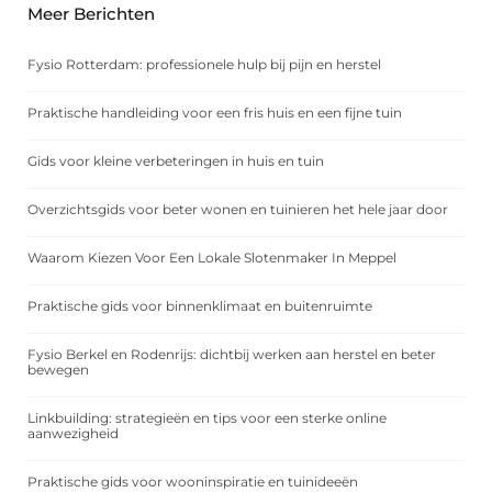
Meer Berichten
Fysio Rotterdam: professionele hulp bij pijn en herstel
Praktische handleiding voor een fris huis en een fijne tuin
Gids voor kleine verbeteringen in huis en tuin
Overzichtsgids voor beter wonen en tuinieren het hele jaar door
Waarom Kiezen Voor Een Lokale Slotenmaker In Meppel
Praktische gids voor binnenklimaat en buitenruimte
Fysio Berkel en Rodenrijs: dichtbij werken aan herstel en beter
bewegen
Linkbuilding: strategieën en tips voor een sterke online
aanwezigheid
Praktische gids voor wooninspiratie en tuinideeën