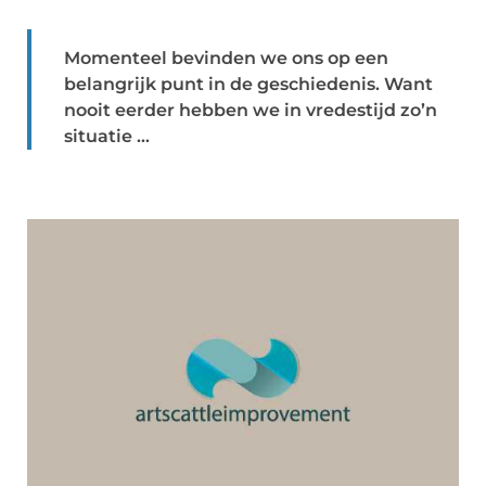
Momenteel bevinden we ons op een
belangrijk punt in de geschiedenis. Want
nooit eerder hebben we in vredestijd zo’n
situatie ...