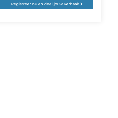
Registreer nu en deel jouw verhaal!