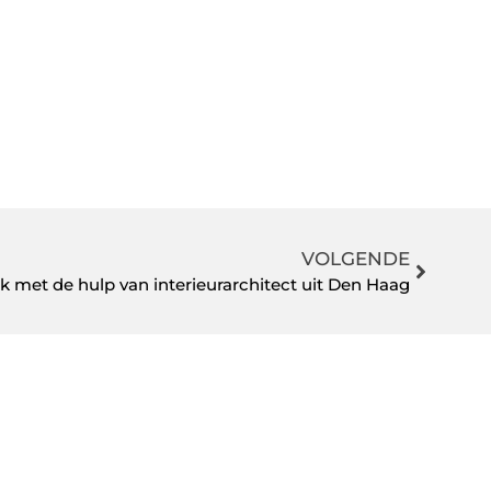
VOLGENDE
k met de hulp van interieurarchitect uit Den Haag