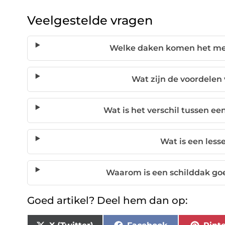
Veelgestelde vragen
Welke daken komen het mee
Wat zijn de voordelen
Wat is het verschil tussen ee
Wat is een les
Waarom is een schilddak go
Goed artikel? Deel hem dan op: