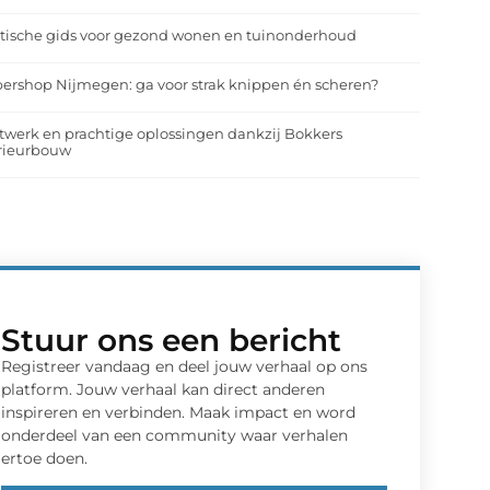
tische gids voor gezond wonen en tuinonderhoud
ershop Nijmegen: ga voor strak knippen én scheren?
werk en prachtige oplossingen dankzij Bokkers
erieurbouw
Stuur ons een bericht
Registreer vandaag en deel jouw verhaal op ons
platform. Jouw verhaal kan direct anderen
inspireren en verbinden. Maak impact en word
onderdeel van een community waar verhalen
ertoe doen.