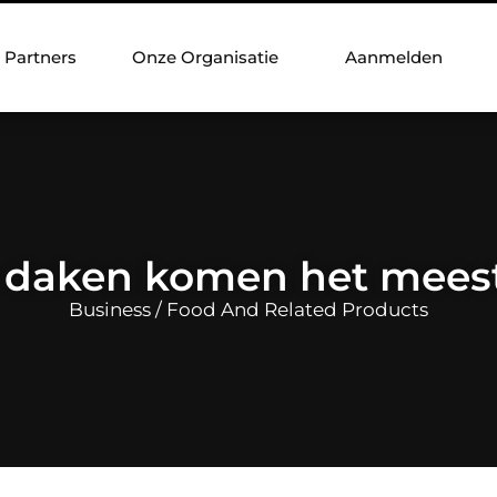
Partners
Onze Organisatie
Aanmelden
 daken komen het meest
Business / Food And Related Products