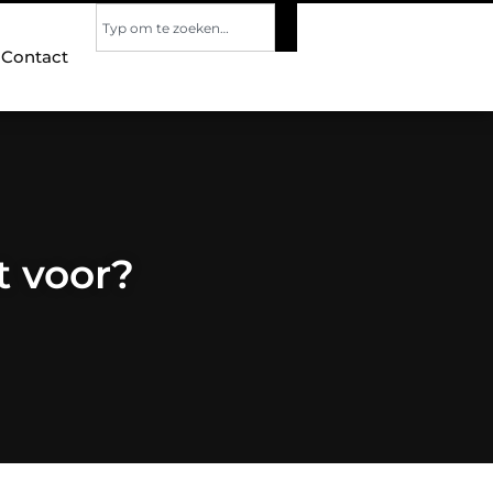
Contact
 voor?