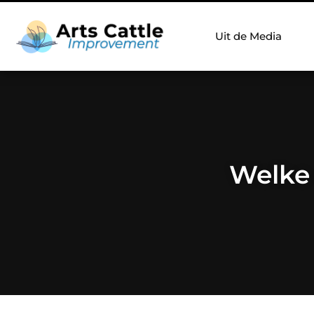
Uit de Media
Welke