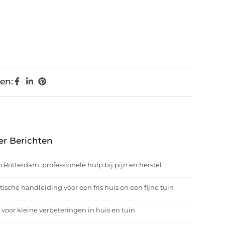
en:
er Berichten
o Rotterdam: professionele hulp bij pijn en herstel
tische handleiding voor een fris huis en een fijne tuin
 voor kleine verbeteringen in huis en tuin