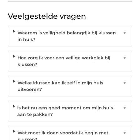
Veelgestelde vragen
Waarom is veiligheid belangrijk bij klussen
▼
in huis?
Hoe zorg ik voor een veilige werkplek bij
▼
klussen?
Welke klussen kan ik zelf in mijn huis
▼
uitvoeren?
Is het nu een goed moment om mijn huis
▼
aan te pakken?
Wat moet ik doen voordat ik begin met
▼
klussen?