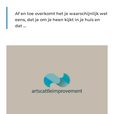
Af en toe overkomt het je waarschijnlijk wel
eens, dat je om je heen kijkt in je huis en
dat ...