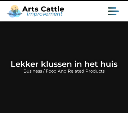
Lekker klussen in het huis
Business / Food And Related Products