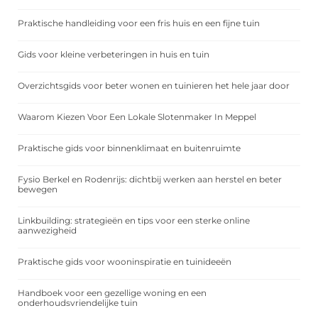
Praktische handleiding voor een fris huis en een fijne tuin
Gids voor kleine verbeteringen in huis en tuin
Overzichtsgids voor beter wonen en tuinieren het hele jaar door
Waarom Kiezen Voor Een Lokale Slotenmaker In Meppel
Praktische gids voor binnenklimaat en buitenruimte
Fysio Berkel en Rodenrijs: dichtbij werken aan herstel en beter
bewegen
Linkbuilding: strategieën en tips voor een sterke online
aanwezigheid
Praktische gids voor wooninspiratie en tuinideeën
Handboek voor een gezellige woning en een
onderhoudsvriendelijke tuin