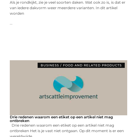
Als je rondkijkt, zie je veel soorten daken. Wat ook zo is, is dat er
van iedere dakvorm weer meerdere varianten. In dit artikel
worden
...
BUSINESS / FOOD AND RELATED PRODUCTS
Drie redenen waarom een etiket op een artikel niet mag
ontbreken
Drie redenen waarom een etiket op een artikel niet mag
ontbreken Het is je vast niet ontgaan. Op dit moment is er een
wereldwijde