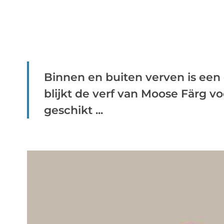
Binnen en buiten verven is een
blijkt de verf van Moose Färg v
geschikt ...