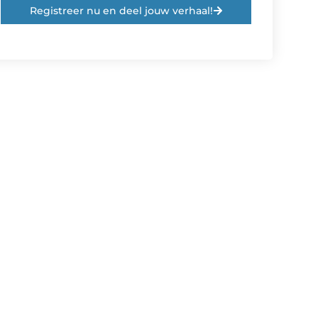
Registreer nu en deel jouw verhaal!