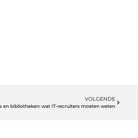
VOLGENDE
en bibliotheken: wat IT-recruiters moeten weten