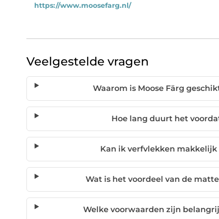
https://www.moosefarg.nl/
Veelgestelde vragen
Waarom is Moose Färg geschikt
Hoe lang duurt het voordat
Kan ik verfvlekken makkelijk
Wat is het voordeel van de matt
Welke voorwaarden zijn belangrij