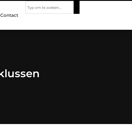
Contact
 klussen