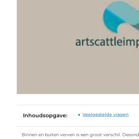
Veelgestelde vragen
Inhoudsopgave:
Binnen en buiten verven is een groot verschil. Desond