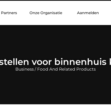
Partners
Onze Organisatie
Aanmelden
stellen voor binnenhuis
Business / Food And Related Products