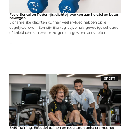
Fysio Berkel en Rodenrijs: dichtbij werken aan herstel en beter
bewegen
Lichamelijke klachten kunnen veel invloed hebben op je
dagelijkse leven. Een pijnlijke rug, stijve nek, gevoelige schouder
of knieklacht kan ervoor zorgen dat gewone activiteiten
...
SPORT
EMS Training: Effectief trainen en resultaten behalen met het