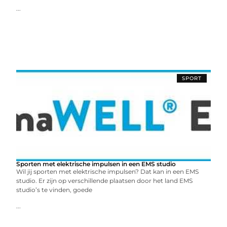
...
SPORT
Sporten met elektrische impulsen in een EMS studio
Wil jij sporten met elektrische impulsen? Dat kan in een EMS
studio. Er zijn op verschillende plaatsen door het land EMS
studio’s te vinden, goede
...