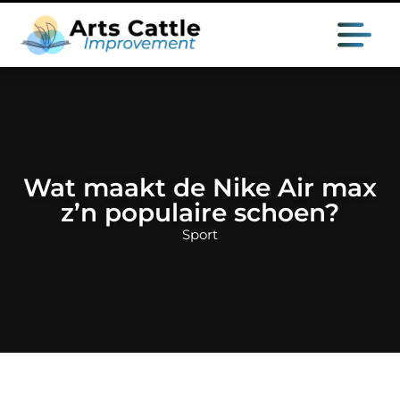
Wat maakt de Nike Air max
z’n populaire schoen?
Sport