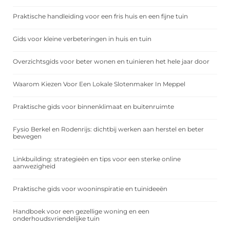
Praktische handleiding voor een fris huis en een fijne tuin
Gids voor kleine verbeteringen in huis en tuin
Overzichtsgids voor beter wonen en tuinieren het hele jaar door
Waarom Kiezen Voor Een Lokale Slotenmaker In Meppel
Praktische gids voor binnenklimaat en buitenruimte
Fysio Berkel en Rodenrijs: dichtbij werken aan herstel en beter
bewegen
Linkbuilding: strategieën en tips voor een sterke online
aanwezigheid
Praktische gids voor wooninspiratie en tuinideeën
Handboek voor een gezellige woning en een
onderhoudsvriendelijke tuin