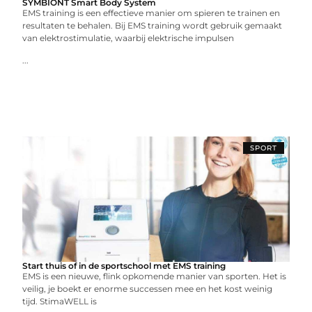
SYMBIONT Smart Body System
EMS training is een effectieve manier om spieren te trainen en
resultaten te behalen. Bij EMS training wordt gebruik gemaakt
van elektrostimulatie, waarbij elektrische impulsen
...
SPORT
Start thuis of in de sportschool met EMS training
EMS is een nieuwe, flink opkomende manier van sporten. Het is
veilig, je boekt er enorme successen mee en het kost weinig
tijd. StimaWELL is