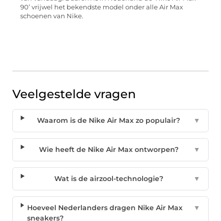
90’ vrijwel het bekendste model onder alle Air Max
schoenen van Nike.
Veelgestelde vragen
Waarom is de Nike Air Max zo populair?
▼
Wie heeft de Nike Air Max ontworpen?
▼
Wat is de airzool-technologie?
▼
Hoeveel Nederlanders dragen Nike Air Max
▼
sneakers?