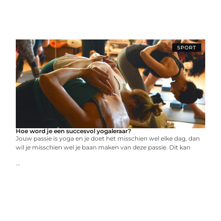
SPORT
Hoe word je een succesvol yogaleraar?
Jouw passie is yoga en je doet het misschien wel elke dag, dan
wil je misschien wel je baan maken van deze passie. Dit kan
...