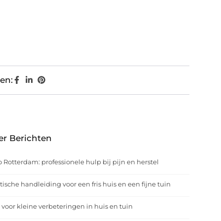
en:
er Berichten
o Rotterdam: professionele hulp bij pijn en herstel
tische handleiding voor een fris huis en een fijne tuin
 voor kleine verbeteringen in huis en tuin