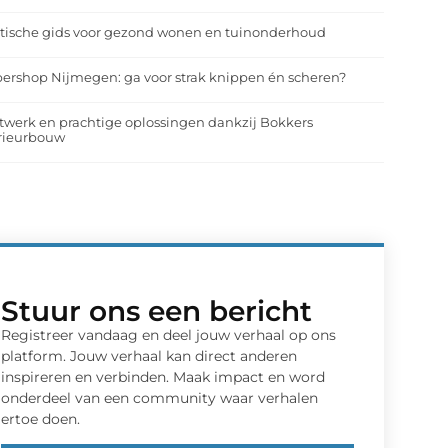
tische gids voor gezond wonen en tuinonderhoud
ershop Nijmegen: ga voor strak knippen én scheren?
werk en prachtige oplossingen dankzij Bokkers
erieurbouw
Stuur ons een bericht
Registreer vandaag en deel jouw verhaal op ons
platform. Jouw verhaal kan direct anderen
inspireren en verbinden. Maak impact en word
onderdeel van een community waar verhalen
ertoe doen.