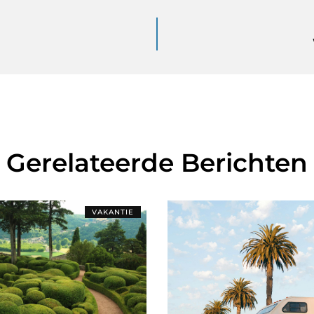
Gerelateerde Berichten
VAKANTIE