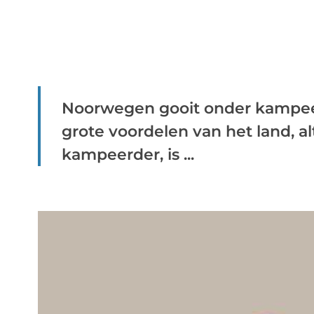
Noorwegen gooit onder kampee
grote voordelen van het land, al
kampeerder, is ...