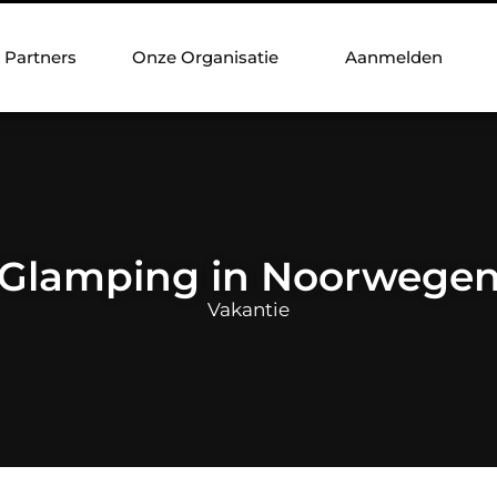
Partners
Onze Organisatie
Aanmelden
Glamping in Noorwege
Vakantie