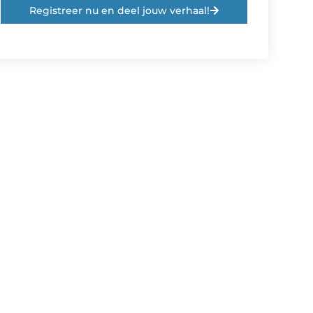
Registreer nu en deel jouw verhaal!