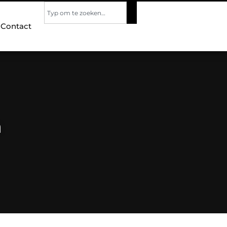
Contact
n