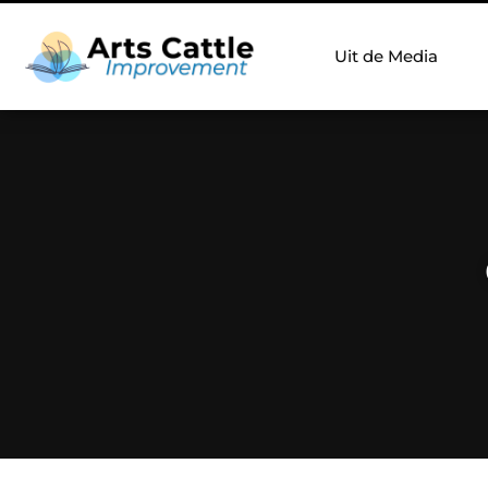
Uit de Media