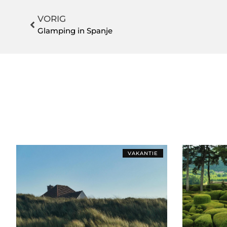
VORIG
Glamping in Spanje
VAKANTIE