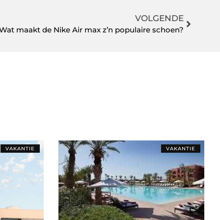
VOLGENDE
Wat maakt de Nike Air max z’n populaire schoen?
VAKANTIE
VAKANTIE