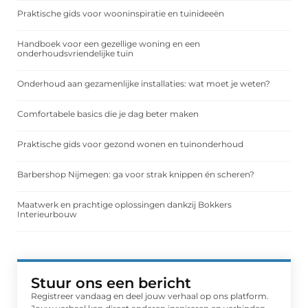
Praktische gids voor wooninspiratie en tuinideeën
Handboek voor een gezellige woning en een
onderhoudsvriendelijke tuin
Onderhoud aan gezamenlijke installaties: wat moet je weten?
Comfortabele basics die je dag beter maken
Praktische gids voor gezond wonen en tuinonderhoud
Barbershop Nijmegen: ga voor strak knippen én scheren?
Maatwerk en prachtige oplossingen dankzij Bokkers
Interieurbouw
Stuur ons een bericht
Registreer vandaag en deel jouw verhaal op ons platform.