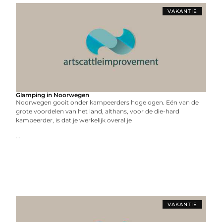
VAKANTIE
Glamping in Noorwegen
Noorwegen gooit onder kampeerders hoge ogen. Eén van de
grote voordelen van het land, althans, voor de die-hard
kampeerder, is dat je werkelijk overal je
...
VAKANTIE