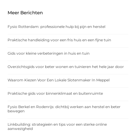
Meer Berichten
Fysio Rotterdam: professionele hulp bij pijn en herstel
Praktische handleiding voor een fris huis en een fijne tuin
Gids voor kleine verbeteringen in huis en tuin
Overzichtsgids voor beter wonen en tuinieren het hele jaar door
Waarom Kiezen Voor Een Lokale Slotenmaker In Meppel
Praktische gids voor binnenklimaat en buitenruimte
Fysio Berkel en Rodenrijs: dichtbij werken aan herstel en beter
bewegen
Linkbuilding: strategieën en tips voor een sterke online
aanwezigheid