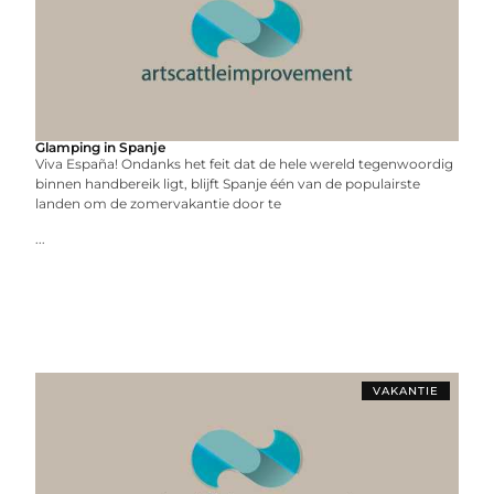
Glamping in Spanje
Viva España! Ondanks het feit dat de hele wereld tegenwoordig
binnen handbereik ligt, blijft Spanje één van de populairste
landen om de zomervakantie door te
...
VAKANTIE