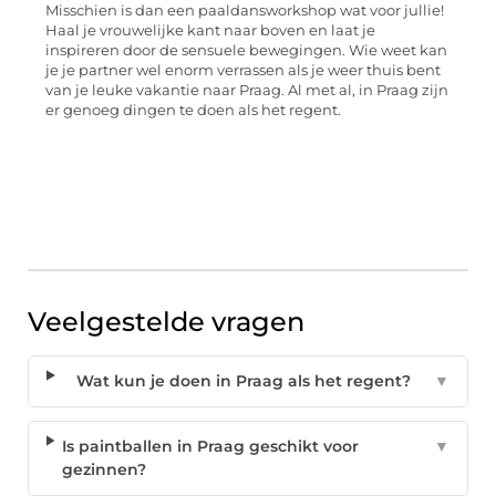
Misschien is dan een paaldansworkshop wat voor jullie!
Haal je vrouwelijke kant naar boven en laat je
inspireren door de sensuele bewegingen. Wie weet kan
je je partner wel enorm verrassen als je weer thuis bent
van je leuke vakantie naar Praag. Al met al, in Praag zijn
er genoeg dingen te doen als het regent.
Veelgestelde vragen
Wat kun je doen in Praag als het regent?
▼
Is paintballen in Praag geschikt voor
▼
gezinnen?