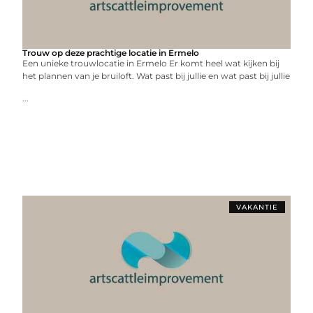
Trouw op deze prachtige locatie in Ermelo
Een unieke trouwlocatie in Ermelo Er komt heel wat kijken bij
het plannen van je bruiloft. Wat past bij jullie en wat past bij jullie
...
VAKANTIE