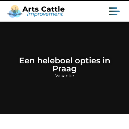
Een heleboel opties in
Praag
Vakantie