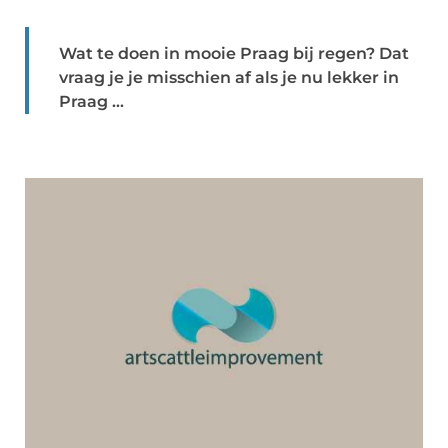
Wat te doen in mooie Praag bij regen? Dat
vraag je je misschien af als je nu lekker in
Praag ...