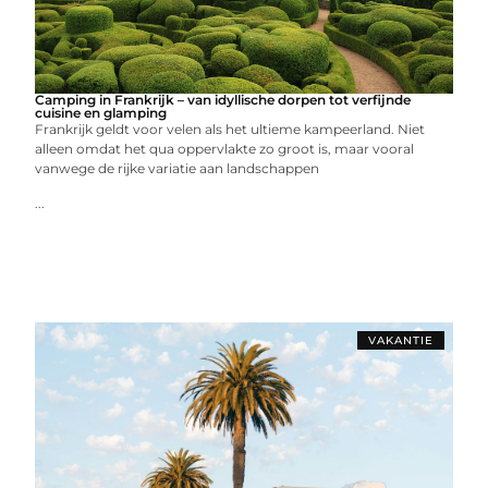
Camping in Frankrijk – van idyllische dorpen tot verfijnde
cuisine en glamping
Frankrijk geldt voor velen als het ultieme kampeerland. Niet
alleen omdat het qua oppervlakte zo groot is, maar vooral
vanwege de rijke variatie aan landschappen
...
VAKANTIE