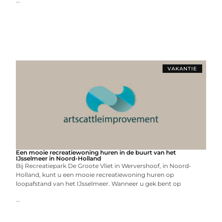
...
VAKANTIE
Een mooie recreatiewoning huren in de buurt van het
IJsselmeer in Noord-Holland
Bij Recreatiepark De Groote Vliet in Wervershoof, in Noord-
Holland, kunt u een mooie recreatiewoning huren op
loopafstand van het IJsselmeer. Wanneer u gek bent op
...