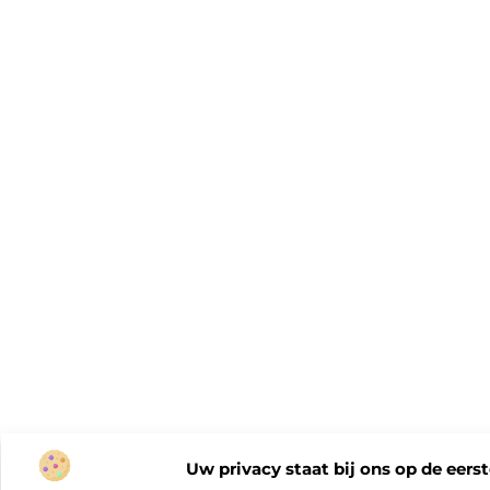
Uw privacy staat bij ons op de eerst