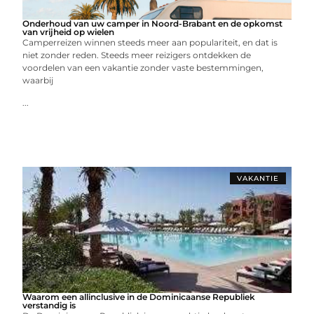
Onderhoud van uw camper in Noord-Brabant en de opkomst
van vrijheid op wielen
Camperreizen winnen steeds meer aan populariteit, en dat is
niet zonder reden. Steeds meer reizigers ontdekken de
voordelen van een vakantie zonder vaste bestemmingen,
waarbij
...
VAKANTIE
Waarom een allinclusive in de Dominicaanse Republiek
verstandig is