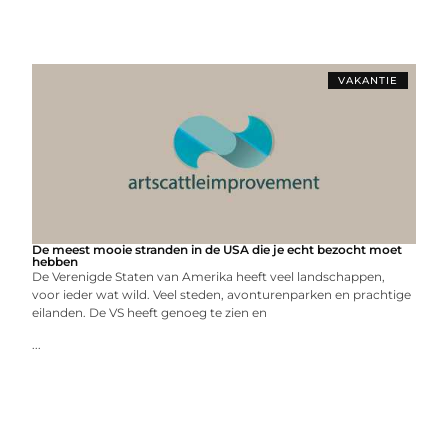
VAKANTIE
De meest mooie stranden in de USA die je echt bezocht moet
hebben
De Verenigde Staten van Amerika heeft veel landschappen,
voor ieder wat wild. Veel steden, avonturenparken en prachtige
eilanden. De VS heeft genoeg te zien en
...