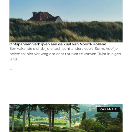
Ontspannen verblijven aan de kust van Noord-Holland
Een vakantie dichtbij die toch echt anders voelt Soms hoef je
helemaal niet ver weg om echt tot rust te komen. Juist in eigen
land
...
VAKANTIE