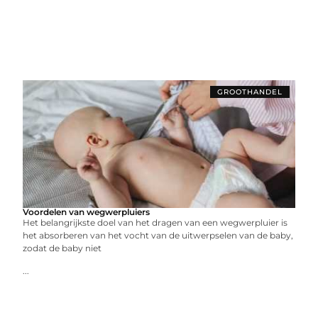
GROOTHANDEL
Voordelen van wegwerpluiers
Het belangrijkste doel van het dragen van een wegwerpluier is
het absorberen van het vocht van de uitwerpselen van de baby,
zodat de baby niet
...