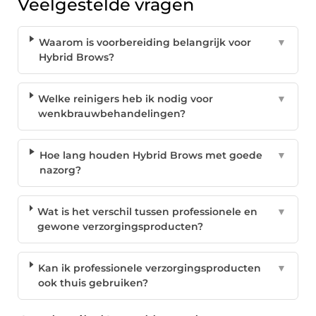
Veelgestelde vragen
Waarom is voorbereiding belangrijk voor
▼
Hybrid Brows?
Welke reinigers heb ik nodig voor
▼
wenkbrauwbehandelingen?
Hoe lang houden Hybrid Brows met goede
▼
nazorg?
Wat is het verschil tussen professionele en
▼
gewone verzorgingsproducten?
Kan ik professionele verzorgingsproducten
▼
ook thuis gebruiken?