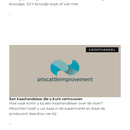
broodjes. Zo’n broodje staat of valt met
...
GROOTHANDEL
Een kaashandelaar die u kunt vertrouwen
Hoe vaak komt u bij een kaashandelaar over de vloer?
Misschien haalt u uw kaas in de supermarkt en staat de
producent daardoor ver bij
...