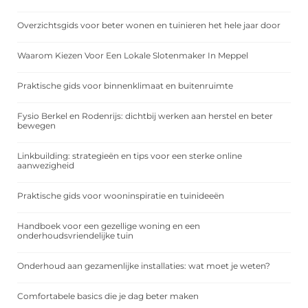
Overzichtsgids voor beter wonen en tuinieren het hele jaar door
Waarom Kiezen Voor Een Lokale Slotenmaker In Meppel
Praktische gids voor binnenklimaat en buitenruimte
Fysio Berkel en Rodenrijs: dichtbij werken aan herstel en beter
bewegen
Linkbuilding: strategieën en tips voor een sterke online
aanwezigheid
Praktische gids voor wooninspiratie en tuinideeën
Handboek voor een gezellige woning en een
onderhoudsvriendelijke tuin
Onderhoud aan gezamenlijke installaties: wat moet je weten?
Comfortabele basics die je dag beter maken