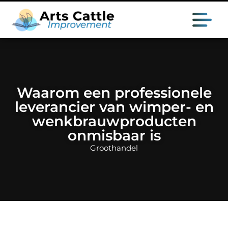
Waarom een professionele
leverancier van wimper- en
wenkbrauwproducten
onmisbaar is
Groothandel