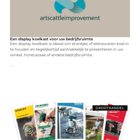
Een display koelkast voor uw bedrijfsruimte
Een display koelkast is ideaal om drankjes of etenswaren koel in
te houden en tegelijkertijd aantrekkelijk te presenteren in uw
winkel, horecazaak of andere bedrijfsruimte.
...
GROOTHANDEL