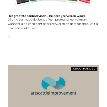
Het grootste aanbod vindt u bij deze ijzerwaren winkel
Of u nu een hobbyist bent of een professioneel vakman;
wanneer u op zoek bent naar ijzerwaren en gereedschap, wilt u
naar een winkel met
...
GROOTHANDEL