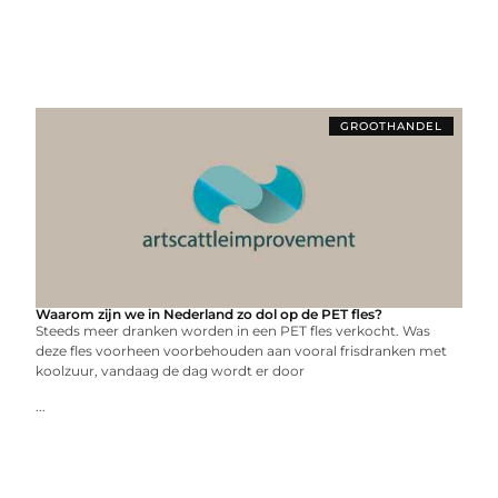
GROOTHANDEL
Waarom zijn we in Nederland zo dol op de PET fles?
Steeds meer dranken worden in een PET fles verkocht. Was
deze fles voorheen voorbehouden aan vooral frisdranken met
koolzuur, vandaag de dag wordt er door
...