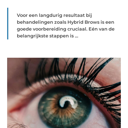
Voor een langdurig resultaat bij
behandelingen zoals Hybrid Brows is een
goede voorbereiding cruciaal. Eén van de
belangrijkste stappen is ...