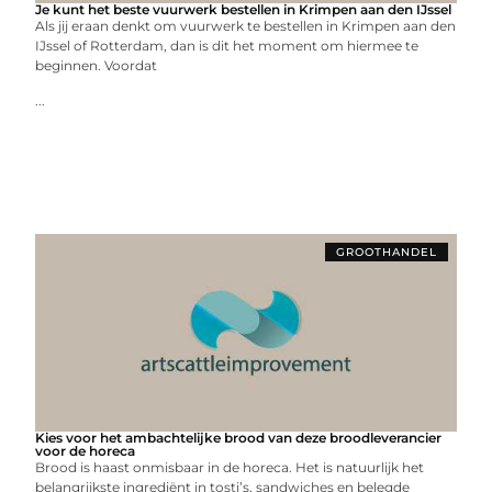
Je kunt het beste vuurwerk bestellen in Krimpen aan den IJssel
Als jij eraan denkt om vuurwerk te bestellen in Krimpen aan den
IJssel of Rotterdam, dan is dit het moment om hiermee te
beginnen. Voordat
...
GROOTHANDEL
Kies voor het ambachtelijke brood van deze broodleverancier
voor de horeca
Brood is haast onmisbaar in de horeca. Het is natuurlijk het
belangrijkste ingrediënt in tosti’s, sandwiches en belegde