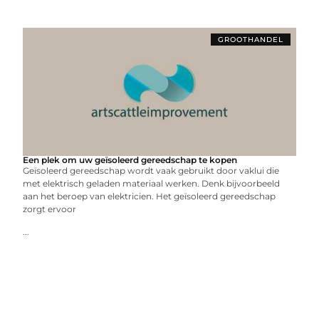
GROOTHANDEL
Een plek om uw geïsoleerd gereedschap te kopen
Geïsoleerd gereedschap wordt vaak gebruikt door vaklui die
met elektrisch geladen materiaal werken. Denk bijvoorbeeld
aan het beroep van elektricien. Het geïsoleerd gereedschap
zorgt ervoor
...