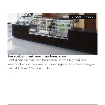
GROOTHANDEL
Een koeltoonbank voor in uw horecazaak
Bent u eigenaar van een horecazaak en wilt u graag een
koeltoonbank kopen waarin u voedingswaren etaleert die goed
gekoeld blijven? Dan bent u bij
...