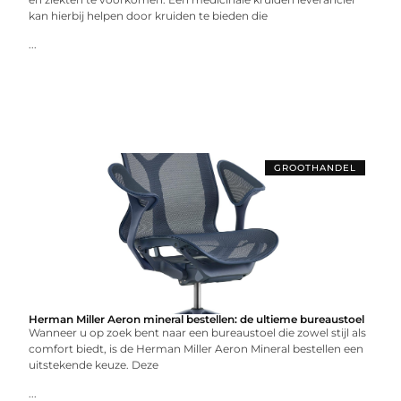
kan hierbij helpen door kruiden te bieden die
...
GROOTHANDEL
Herman Miller Aeron mineral bestellen: de ultieme bureaustoel
Wanneer u op zoek bent naar een bureaustoel die zowel stijl als
comfort biedt, is de Herman Miller Aeron Mineral bestellen een
uitstekende keuze. Deze
...