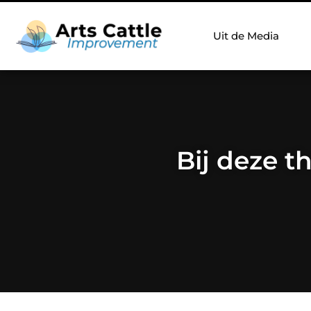
Uit de Media
Bij deze 