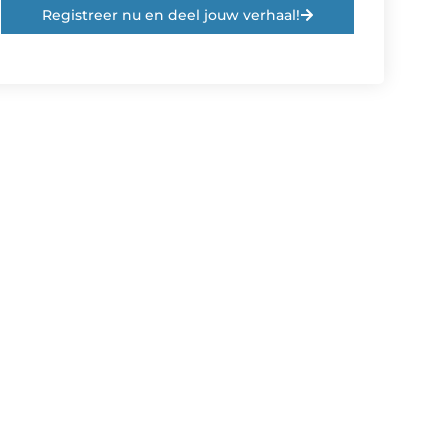
Registreer nu en deel jouw verhaal!