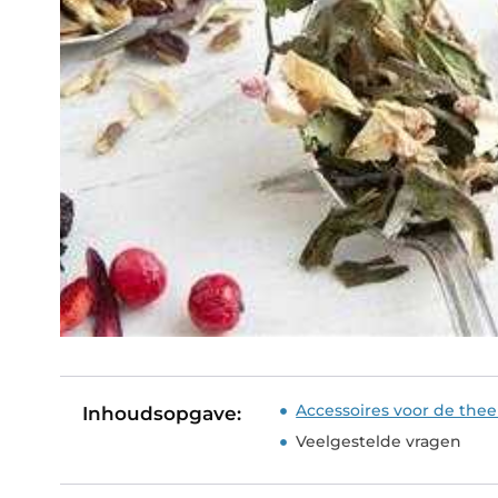
Accessoires voor de the
Inhoudsopgave:
Veelgestelde vragen