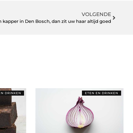
VOLGENDE
n kapper in Den Bosch, dan zit uw haar altijd goed
EN DRINKEN
ETEN EN DRINKEN