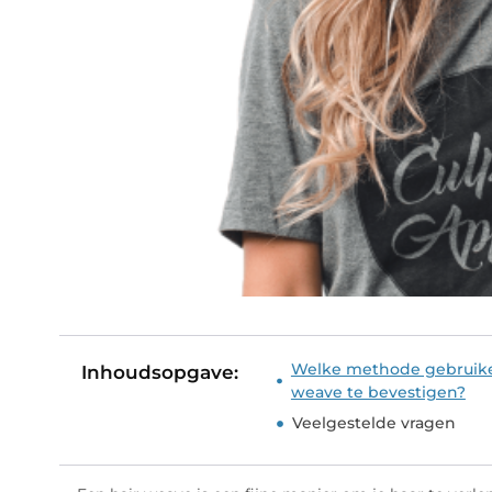
Welke methode gebruike
Inhoudsopgave:
weave te bevestigen?
Veelgestelde vragen