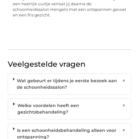
een heerlijk uurtje verlaat jij daarna de
schoonheidssalon Hengelo met een ontspannen gevoel
en een fris gezicht.
Veelgestelde vragen
Wat gebeurt er tijdens je eerste bezoek aan
▼
de schoonheidssalon?
Welke voordelen heeft een
▼
gezichtsbehandeling?
Is een schoonheidsbehandeling alleen voor
▼
ontspanning?