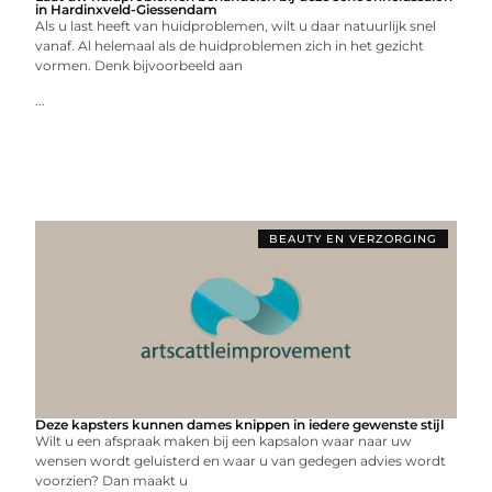
in Hardinxveld-Giessendam
Als u last heeft van huidproblemen, wilt u daar natuurlijk snel
vanaf. Al helemaal als de huidproblemen zich in het gezicht
vormen. Denk bijvoorbeeld aan
...
BEAUTY EN VERZORGING
Deze kapsters kunnen dames knippen in iedere gewenste stijl
Wilt u een afspraak maken bij een kapsalon waar naar uw
wensen wordt geluisterd en waar u van gedegen advies wordt
voorzien? Dan maakt u