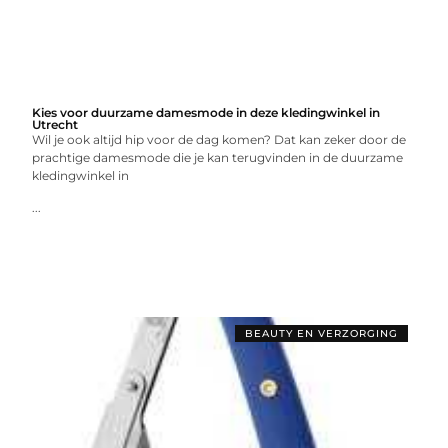
Kies voor duurzame damesmode in deze kledingwinkel in
Utrecht
Wil je ook altijd hip voor de dag komen? Dat kan zeker door de
prachtige damesmode die je kan terugvinden in de duurzame
kledingwinkel in
...
BEAUTY EN VERZORGING