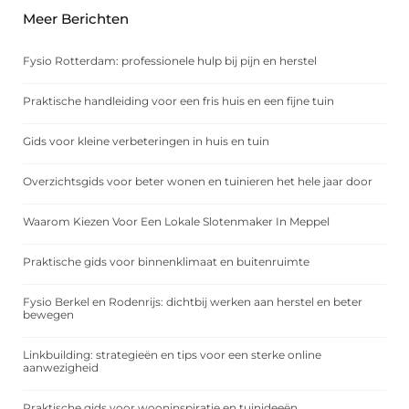
Meer Berichten
Fysio Rotterdam: professionele hulp bij pijn en herstel
Praktische handleiding voor een fris huis en een fijne tuin
Gids voor kleine verbeteringen in huis en tuin
Overzichtsgids voor beter wonen en tuinieren het hele jaar door
Waarom Kiezen Voor Een Lokale Slotenmaker In Meppel
Praktische gids voor binnenklimaat en buitenruimte
Fysio Berkel en Rodenrijs: dichtbij werken aan herstel en beter
bewegen
Linkbuilding: strategieën en tips voor een sterke online
aanwezigheid
Praktische gids voor wooninspiratie en tuinideeën