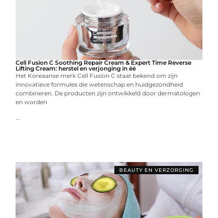
Cell Fusion C Soothing Repair Cream & Expert Time Reverse
Lifting Cream: herstel en verjonging in éé
Het Koreaanse merk Cell Fusion C staat bekend om zijn
innovatieve formules die wetenschap en huidgezondheid
combineren. De producten zijn ontwikkeld door dermatologen
en worden
...
BEAUTY EN VERZORGING