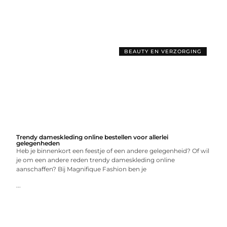
BEAUTY EN VERZORGING
Trendy dameskleding online bestellen voor allerlei
gelegenheden
Heb je binnenkort een feestje of een andere gelegenheid? Of wil
je om een andere reden trendy dameskleding online
aanschaffen? Bij Magnifique Fashion ben je
...