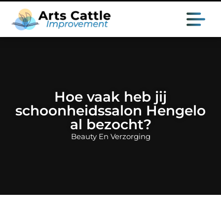
Hoe vaak heb jij
schoonheidssalon Hengelo
al bezocht?
Beauty En Verzorging