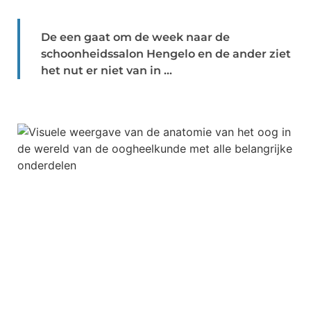
De een gaat om de week naar de
schoonheidssalon Hengelo en de ander ziet
het nut er niet van in ...