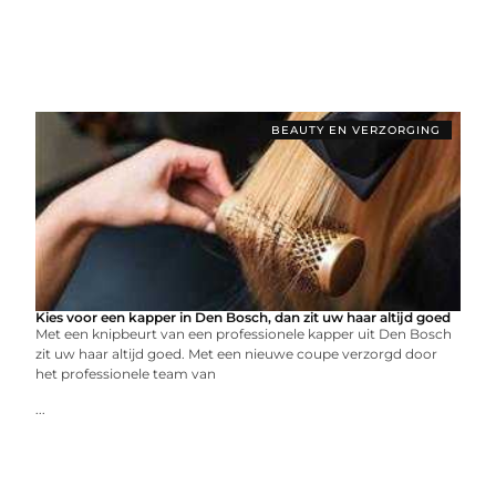
BEAUTY EN VERZORGING
Kies voor een kapper in Den Bosch, dan zit uw haar altijd goed
Met een knipbeurt van een professionele kapper uit Den Bosch
zit uw haar altijd goed. Met een nieuwe coupe verzorgd door
het professionele team van
...