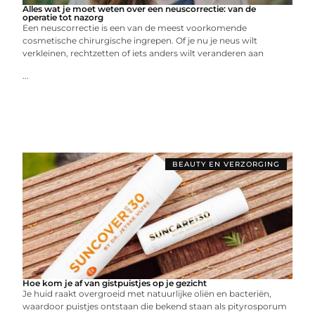
Alles wat je moet weten over een neuscorrectie: van de
operatie tot nazorg
Een neuscorrectie is een van de meest voorkomende
cosmetische chirurgische ingrepen. Of je nu je neus wilt
verkleinen, rechtzetten of iets anders wilt veranderen aan
...
BEAUTY EN VERZORGING
Hoe kom je af van gistpuistjes op je gezicht
Je huid raakt overgroeid met natuurlijke oliën en bacteriën,
waardoor puistjes ontstaan die bekend staan als pityrosporum