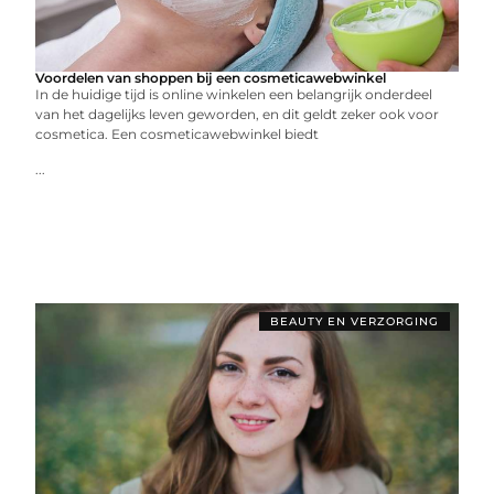
Voordelen van shoppen bij een cosmeticawebwinkel
In de huidige tijd is online winkelen een belangrijk onderdeel
van het dagelijks leven geworden, en dit geldt zeker ook voor
cosmetica. Een cosmeticawebwinkel biedt
...
BEAUTY EN VERZORGING