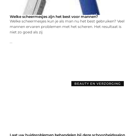
Welke scheermesjes zijn het best voor mannen?
Welke scheermesjes kun je als man nu het best gebruiken? Veel
mannen ervaren problemen met het scheren. Het resultaat is
niet zo goed als zij
...
BEAUTY EN VERZORGING
Laat uw huidproblemen behandelen bij deze schoonheidssalon