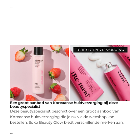
...
BEAUTY EN VERZORGING
Een groot aanbod van Koreaanse huidverzorging bij deze
beautyspecialist
Deze beautyspecialist beschikt over een groot aanbod van
Koreaanse huidverzorging die je nu via de webshop kan
bestellen. Soko Beauty Glow biedt verschillende merken aan,
...